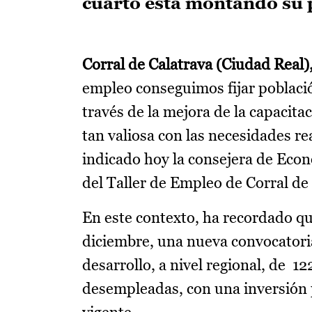
cuarto está montando su 
Corral de Calatrava (Ciudad Real)
empleo conseguimos fijar població
través de la mejora de la capacita
tan valiosa con las necesidades re
indicado hoy la consejera de Econ
del Taller de Empleo de Corral de
En este contexto, ha recordado que
diciembre, una nueva convocatoria
desarrollo, a nivel regional, de 1
desempleadas, con una inversión p