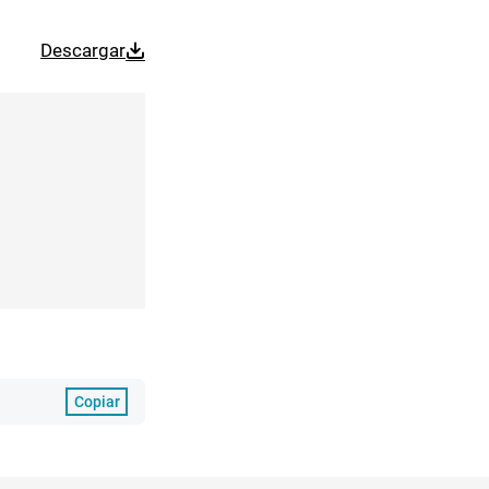
Descargar
Copiar