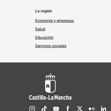
La región
Economía y empresas
Salud
Educación
Servicios sociales
Redes sociales JCCM