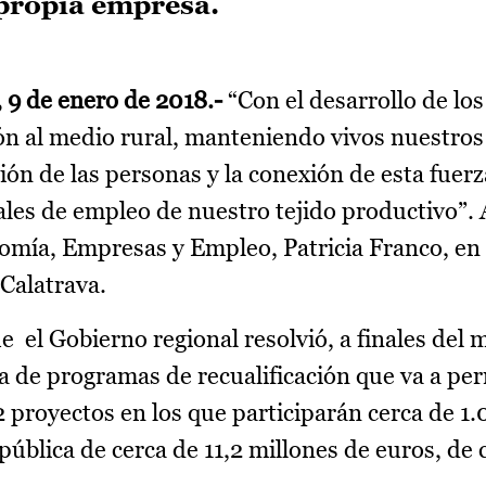
propia empresa.
, 9 de enero de 2018.-
“Con el desarrollo de los
n al medio rural, manteniendo vivos nuestros
ción de las personas y la conexión de esta fuer
ales de empleo de nuestro tejido productivo”. 
omía, Empresas y Empleo, Patricia Franco, en 
 Calatrava.
 el Gobierno regional resolvió, a finales del 
 de programas de recualificación que va a perm
22 proyectos en los que participarán cerca de 
ública de cerca de 11,2 millones de euros, de c