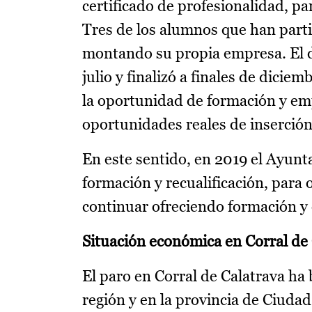
certificado de profesionalidad, p
Tres de los alumnos que han partic
montando su propia empresa. El d
julio y finalizó a finales de dicie
la oportunidad de formación y em
oportunidades reales de inserción 
En este sentido, en 2019 el Ayunt
formación y recualificación, para 
continuar ofreciendo formación y
Situación económica en Corral de
El paro en Corral de Calatrava ha 
región y en la provincia de Ciudad