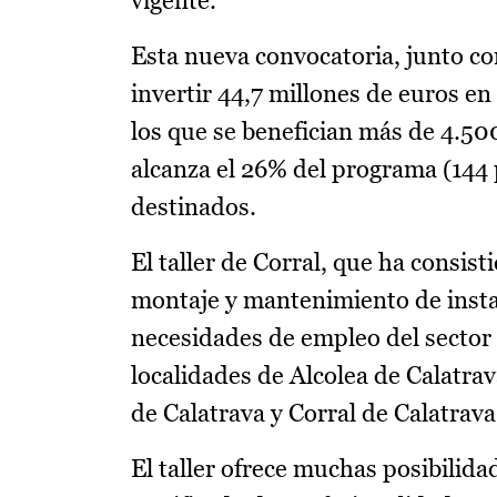
vigente.
Esta nueva convocatoria, junto co
invertir 44,7 millones de euros e
los que se benefician más de 4.50
alcanza el 26% del programa (144 
destinados.
El taller de Corral, que ha consis
montaje y mantenimiento de instal
necesidades de empleo del sector 
localidades de Alcolea de Calatrav
de Calatrava y Corral de Calatrava
El taller ofrece muchas posibilida