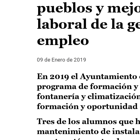
pueblos y mejo
laboral de la g
empleo
09 de Enero de 2019
En 2019 el Ayuntamiento 
programa de formación y 
fontanería y climatizació
formación y oportunidad 
Tres de los alumnos que h
mantenimiento de instalac