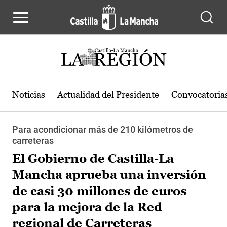
Pasar al contenido principal
Noticias
Actualidad del Presidente
Convocatoria
Para acondicionar más de 210 kilómetros de
carreteras
El Gobierno de Castilla-La
Mancha aprueba una inversión
de casi 30 millones de euros
para la mejora de la Red
regional de Carreteras