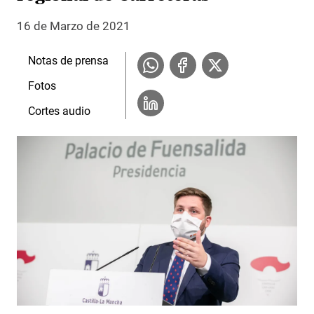
16 de Marzo de 2021
Notas de prensa
Fotos
Cortes audio