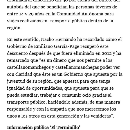
autobús del que se benefician las personas jóvenes de
entre 14 y 29 años en la Comunidad Autónoma para
viajes realizados en transporte público dentro de la
región.
En este sentido, Nacho Hernando ha recordado cómo el
Gobierno de Emiliano García-Page recuperó este
descuento después de que fuera eliminado en 2012 y ha
remarcado que “es un dinero que nos permite a los
castellanomanchegos y castellanomanchegas poder ver
con claridad que éste es un Gobierno que apuesta por la
juventud de su región, que apuesta para que tenga
igualdad de oportunidades, que apuesta para que se
pueda estudiar, trabajar o consumir ocio gracias al
transporte público, haciéndolo además, de una manera
responsable y con la empatía que nos merecemos los
unos a los otros en esta generación y las venideras”.
Información pública ‘El Terminillo’