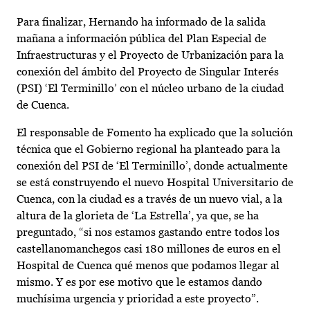
Para finalizar, Hernando ha informado de la salida
mañana a información pública del Plan Especial de
Infraestructuras y el Proyecto de Urbanización para la
conexión del ámbito del Proyecto de Singular Interés
(PSI) ‘El Terminillo’ con el núcleo urbano de la ciudad
de Cuenca.
El responsable de Fomento ha explicado que la solución
técnica que el Gobierno regional ha planteado para la
conexión del PSI de ‘El Terminillo’, donde actualmente
se está construyendo el nuevo Hospital Universitario de
Cuenca, con la ciudad es a través de un nuevo vial, a la
altura de la glorieta de ‘La Estrella’, ya que, se ha
preguntado, “si nos estamos gastando entre todos los
castellanomanchegos casi 180 millones de euros en el
Hospital de Cuenca qué menos que podamos llegar al
mismo. Y es por ese motivo que le estamos dando
muchísima urgencia y prioridad a este proyecto”.