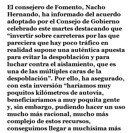
El consejero de Fomento, Nacho
Hernando, ha informado del acuerdo
adoptado por el Consejo de Gobierno
celebrado este martes destacando que
“invertir sobre carreteras por las que
pareciera que hay poco tráfico en
realidad supone una auténtica apuesta
para evitar la despoblación y para
luchar contra el aislamiento, que es
una de las múltiples caras de la
despoblación”. Por ello, ha asegurado,
con esta inversión “haríamos muy
poquitos kilómetros de autovía,
beneficiaríamos a muy poquita gente
y, sin embargo, pudiendo hacer un uso
mucho más racional, mucho más
complejo de estos recursos,
conseguimos llegar a muchísima más