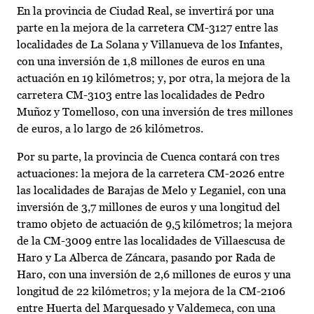
En la provincia de Ciudad Real, se invertirá por una
parte en la mejora de la carretera CM-3127 entre las
localidades de La Solana y Villanueva de los Infantes,
con una inversión de 1,8 millones de euros en una
actuación en 19 kilómetros; y, por otra, la mejora de la
carretera CM-3103 entre las localidades de Pedro
Muñoz y Tomelloso, con una inversión de tres millones
de euros, a lo largo de 26 kilómetros.
Por su parte, la provincia de Cuenca contará con tres
actuaciones: la mejora de la carretera CM-2026 entre
las localidades de Barajas de Melo y Leganiel, con una
inversión de 3,7 millones de euros y una longitud del
tramo objeto de actuación de 9,5 kilómetros; la mejora
de la CM-3009 entre las localidades de Villaescusa de
Haro y La Alberca de Záncara, pasando por Rada de
Haro, con una inversión de 2,6 millones de euros y una
longitud de 22 kilómetros; y la mejora de la CM-2106
entre Huerta del Marquesado y Valdemeca, con una