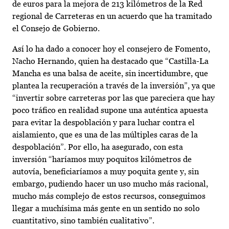
de euros para la mejora de 213 kilómetros de la Red
regional de Carreteras en un acuerdo que ha tramitado
el Consejo de Gobierno.
Así lo ha dado a conocer hoy el consejero de Fomento,
Nacho Hernando, quien ha destacado que “Castilla-La
Mancha es una balsa de aceite, sin incertidumbre, que
plantea la recuperación a través de la inversión”, ya que
“invertir sobre carreteras por las que pareciera que hay
poco tráfico en realidad supone una auténtica apuesta
para evitar la despoblación y para luchar contra el
aislamiento, que es una de las múltiples caras de la
despoblación”. Por ello, ha asegurado, con esta
inversión “haríamos muy poquitos kilómetros de
autovía, beneficiaríamos a muy poquita gente y, sin
embargo, pudiendo hacer un uso mucho más racional,
mucho más complejo de estos recursos, conseguimos
llegar a muchísima más gente en un sentido no solo
cuantitativo, sino también cualitativo”.