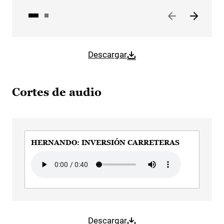
Descargar
Cortes de audio
HERNANDO: INVERSIÓN CARRETERAS
Audio file
Descargar