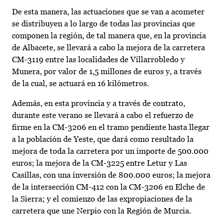
De esta manera, las actuaciones que se van a acometer
se distribuyen a lo largo de todas las provincias que
componen la región, de tal manera que, en la provincia
de Albacete, se llevará a cabo la mejora de la carretera
CM-3119 entre las localidades de Villarrobledo y
Munera, por valor de 1,5 millones de euros y, a través
de la cual, se actuará en 16 kilómetros.
Además, en esta provincia y a través de contrato,
durante este verano se llevará a cabo el refuerzo de
firme en la CM-3206 en el tramo pendiente hasta llegar
a la población de Yeste, que dará como resultado la
mejora de toda la carretera por un importe de 500.000
euros; la mejora de la CM-3225 entre Letur y Las
Casillas, con una inversión de 800.000 euros; la mejora
de la intersección CM-412 con la CM-3206 en Elche de
la Sierra; y el comienzo de las expropiaciones de la
carretera que une Nerpio con la Región de Murcia.