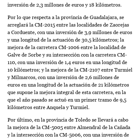
inversión de 2,3 millones de euros y 18 kilómetros.
Por lo que respecta a la provincia de Guadalajara, se
arreglará la CM-2015 entre las localidades de Zaorejas
a Corduente, con una inversión de 3,9 millones de euros
y una longitud de la actuación de 30,5 kilómetros; la
mejora de la carretera CM-1006 entre la localidad de
Galve de Sorbe y su intersección con la carretera CM-
110, con una inversión de 1,4 euros en una longitud de
10 kilómetros; y la mejora de la CM-2107 entre Turmiel
y Milmarcos, con una inversión de 2,6 millones de
euros en una longitud de la actuación de 21 kilómetros
que supone la mejora integral de esta carretera, en la
que el año pasado se actuó en un primer tramo de 9,5
kilómetros entre Anquela y Turmiel.
Por último, en la provincia de Toledo se llevará a cabo
la mejora de la CM-5005 entre Almendral de la Cañada
y la intersección con la CM-5006, con una inversión de