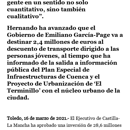
gente en un sentido no solo
cuantitativo, sino también
cualitativo”.
Hernando ha avanzado que el
Gobierno de Emiliano García-Page va a
destinar 2,4 millones de euros al
descuento de transporte dirigido a las
personas jóvenes, al tiempo que ha
informado de la salida a información
pública del Plan Especial de
Infraestructuras de Cuenca y el
Proyecto de Urbanización de ‘El
Terminillo’ con el núcleo urbano de la
ciudad.
Toledo, 16 de marzo de 2021.-
El Ejecutivo de Castilla-
La Mancha ha aprobado una inversión de 28,6 millones