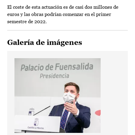
El coste de esta actuación es de casi dos millones de
euros y las obras podrían comenzar en el primer
semestre de 2022.
Galería de imágenes