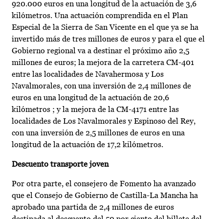
920.000 euros en una longitud de la actuación de 3,6
kilómetros. Una actuación comprendida en el Plan
Especial de la Sierra de San Vicente en el que ya se ha
invertido más de tres millones de euros y para el que el
Gobierno regional va a destinar el próximo año 2,5
millones de euros; la mejora de la carretera CM-401
entre las localidades de Navahermosa y Los
Navalmorales, con una inversión de 2,4 millones de
euros en una longitud de la actuación de 20,6
kilómetros ; y la mejora de la CM-4171 entre las
localidades de Los Navalmorales y Espinoso del Rey,
con una inversión de 2,5 millones de euros en una
longitud de la actuación de 17,2 kilómetros.
Descuento transporte joven
Por otra parte, el consejero de Fomento ha avanzado
que el Consejo de Gobierno de Castilla-La Mancha ha
aprobado una partida de 2,4 millones de euros
destinada al descuento del 50 por ciento del billete del