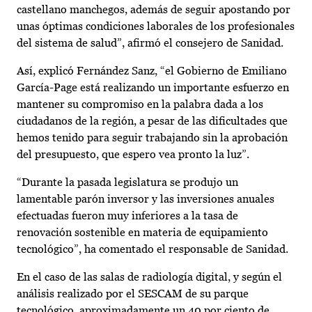
castellano manchegos, además de seguir apostando por
unas óptimas condiciones laborales de los profesionales
del sistema de salud”, afirmó el consejero de Sanidad.
Así, explicó Fernández Sanz, “el Gobierno de Emiliano
García-Page está realizando un importante esfuerzo en
mantener su compromiso en la palabra dada a los
ciudadanos de la región, a pesar de las dificultades que
hemos tenido para seguir trabajando sin la aprobación
del presupuesto, que espero vea pronto la luz”.
“Durante la pasada legislatura se produjo un
lamentable parón inversor y las inversiones anuales
efectuadas fueron muy inferiores a la tasa de
renovación sostenible en materia de equipamiento
tecnológico”, ha comentado el responsable de Sanidad.
En el caso de las salas de radiología digital, y según el
análisis realizado por el SESCAM de su parque
tecnológico, aproximadamente un 40 por ciento de