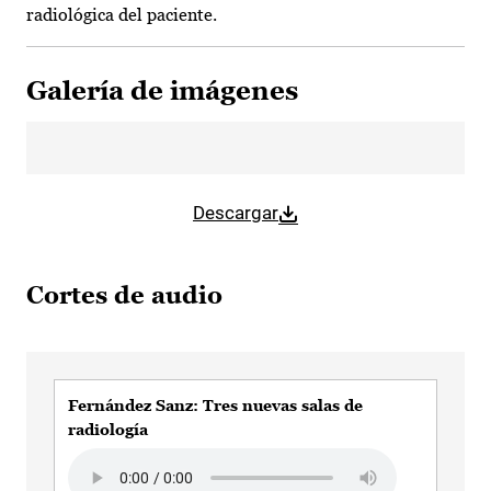
radiológica del paciente.
Galería de imágenes
Descargar
Cortes de audio
Fernández Sanz: Tres nuevas salas de
radiología
Audio file