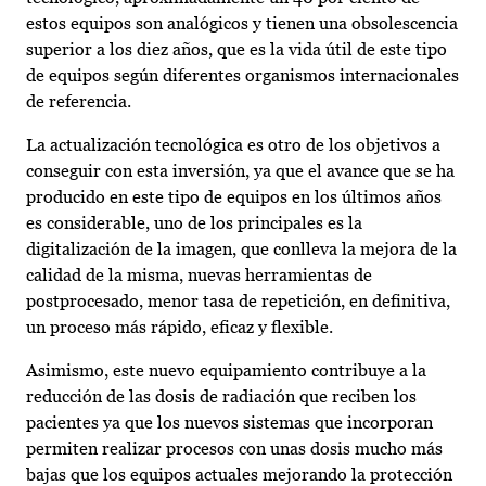
estos equipos son analógicos y tienen una obsolescencia
superior a los diez años, que es la vida útil de este tipo
de equipos según diferentes organismos internacionales
de referencia.
La actualización tecnológica es otro de los objetivos a
conseguir con esta inversión, ya que el avance que se ha
producido en este tipo de equipos en los últimos años
es considerable, uno de los principales es la
digitalización de la imagen, que conlleva la mejora de la
calidad de la misma, nuevas herramientas de
postprocesado, menor tasa de repetición, en definitiva,
un proceso más rápido, eficaz y flexible.
Asimismo, este nuevo equipamiento contribuye a la
reducción de las dosis de radiación que reciben los
pacientes ya que los nuevos sistemas que incorporan
permiten realizar procesos con unas dosis mucho más
bajas que los equipos actuales mejorando la protección