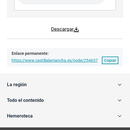
Descargar
Enlace permanente:
https://www.castillalamancha.es/node/254637
Copiar
La región
Todo el contenido
Hemeroteca