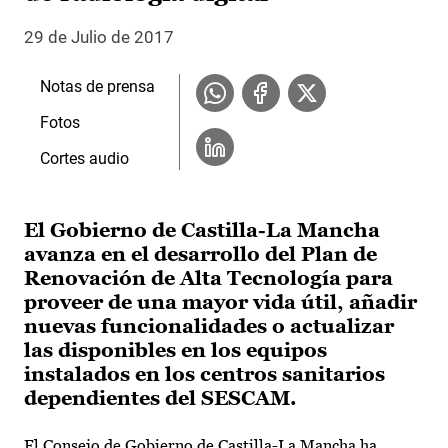
29 de Julio de 2017
Notas de prensa
Fotos
Cortes audio
El Gobierno de Castilla-La Mancha
avanza en el desarrollo del Plan de
Renovación de Alta Tecnología para
proveer de una mayor vida útil, añadir
nuevas funcionalidades o actualizar
las disponibles en los equipos
instalados en los centros sanitarios
dependientes del SESCAM.
El Consejo de Gobierno de Castilla-La Mancha ha