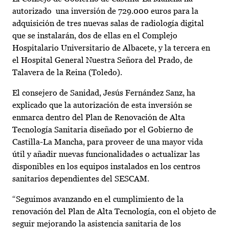
autorizado una inversión de 729.000 euros para la
adquisición de tres nuevas salas de radiología digital
que se instalarán, dos de ellas en el Complejo
Hospitalario Universitario de Albacete, y la tercera en
el Hospital General Nuestra Señora del Prado, de
Talavera de la Reina (Toledo).
El consejero de Sanidad, Jesús Fernández Sanz, ha
explicado que la autorización de esta inversión se
enmarca dentro del Plan de Renovación de Alta
Tecnología Sanitaria diseñado por el Gobierno de
Castilla-La Mancha, para proveer de una mayor vida
útil y añadir nuevas funcionalidades o actualizar las
disponibles en los equipos instalados en los centros
sanitarios dependientes del SESCAM.
“Seguimos avanzando en el cumplimiento de la
renovación del Plan de Alta Tecnología, con el objeto de
seguir mejorando la asistencia sanitaria de los