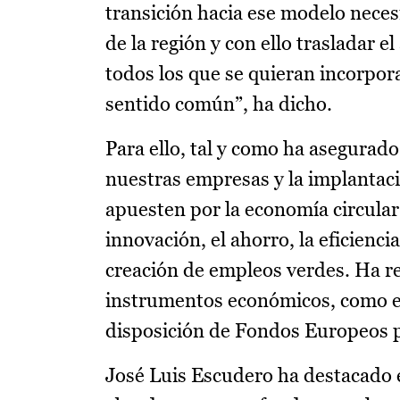
transición hacia ese modelo necesi
de la región y con ello trasladar
todos los que se quieran incorpor
sentido común”, ha dicho.
Para ello, tal y como ha asegurado
nuestras empresas y la implantac
apuesten por la economía circular
innovación, el ahorro, la eficienci
creación de empleos verdes. Ha r
instrumentos económicos, como el
disposición de Fondos Europeos p
José Luis Escudero ha destacado 