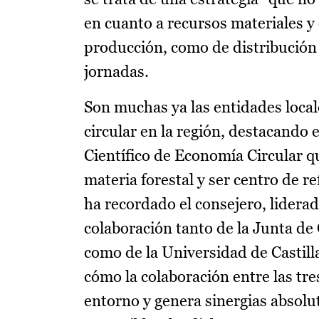
en cuanto a recursos materiales y 
producción, como de distribución 
jornadas.
Son muchas ya las entidades loca
circular en la región, destacando 
Científico de Economía Circular q
materia forestal y ser centro de r
ha recordado el consejero, liderad
colaboración tanto de la Junta d
como de la Universidad de Castil
cómo la colaboración entre las tre
entorno y genera sinergias absol