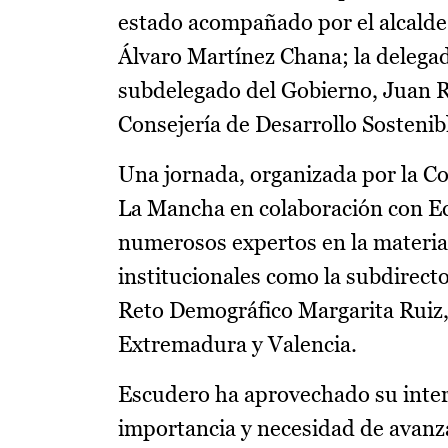
estado acompañado por el alcalde, 
Álvaro Martínez Chana; la delegad
subdelegado del Gobierno, Juan Ro
Consejería de Desarrollo Sostenib
Una jornada, organizada por la Co
La Mancha en colaboración con Eco
numerosos expertos en la materia
institucionales como la subdirecto
Reto Demográfico Margarita Ruiz
Extremadura y Valencia.
Escudero ha aprovechado su interv
importancia y necesidad de avanza