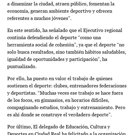
a dinamizar la ciudad, atraen público, fomentan la
economía, generan ambiente deportivo y ofrecen
referentes a muchos jóvenes”.
En este sentido, ha señalado que el Ejecutivo regional
continúa defendiendo el deporte “como una
herramienta social de cohesión”, ya que el deporte “no
solo busca resultados, sino también hábitos saludables,
igualdad de oportunidades y participación”, ha
puntualizado.
Por ello, ha puesto en valor el trabajo de quienes
sostienen el deporte: clubes, entrenadores federaciones
y deportistas. “Muchas veces ese trabajo se hace fuera
de los focos, en gimnasios, en horarios difíciles,
compaginando estudios, trabajo y entrenamiento. Pero
es ahí donde se construye el verdadero deporte”.
Por último, El delegado de Educación, Cultura y
Deportes en Ciudad Real ha felicitado a la organización