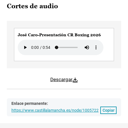
Cortes de audio
José Caro-Presentación CR Boxing 2026
Audio file
Descargar
Enlace permanente:
https://www.castillalamancha.es/node/1005722
Copiar