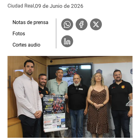
09 de Junio de 2026
Ciudad Real
Notas de prensa
Fotos
Cortes audio