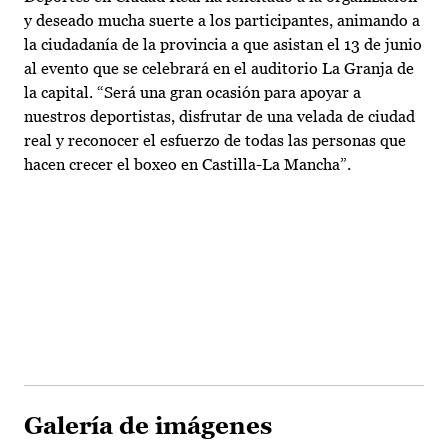
y deseado mucha suerte a los participantes, animando a
la ciudadanía de la provincia a que asistan el 13 de junio
al evento que se celebrará en el auditorio La Granja de
la capital. “Será una gran ocasión para apoyar a
nuestros deportistas, disfrutar de una velada de ciudad
real y reconocer el esfuerzo de todas las personas que
hacen crecer el boxeo en Castilla-La Mancha”.
Galería de imágenes