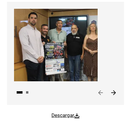
Descargar