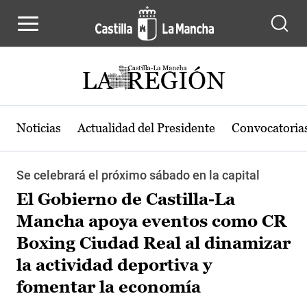
Pasar al contenido principal
Noticias
Actualidad del Presidente
Convocatoria
Se celebrará el próximo sábado en la capital
El Gobierno de Castilla-La
Mancha apoya eventos como CR
Boxing Ciudad Real al dinamizar
la actividad deportiva y
fomentar la economía