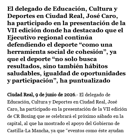
El delegado de Educación, Cultura y
Deportes en Ciudad Real, José Caro,
ha participado en la presentación de la
VII edición donde ha destacado que el
Ejecutivo regional continúa
defendiendo el deporte “como una
herramienta social de cohesión”, ya
que el deporte “no solo busca
resultados, sino también hábitos
saludables, igualdad de oportunidades
y participación”, ha puntualizado
Ciudad Real, 9 de junio de 2026
.- El delegado de
Educación, Cultura y Deportes en Ciudad Real, José
Caro, ha participado en la presentación de la VII edición
de CR Boxing que se celebrará el próximo sábado en la
capital, al que ha mostrado el apoyo del Gobierno de
Castilla-La Mancha, ya que “eventos como éste ayudan