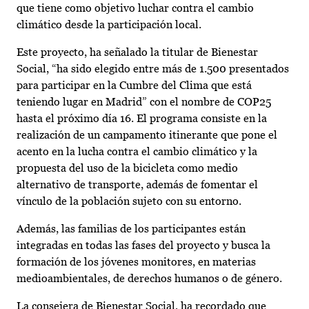
que tiene como objetivo luchar contra el cambio
climático desde la participación local.
Este proyecto, ha señalado la titular de Bienestar
Social, “ha sido elegido entre más de 1.500 presentados
para participar en la Cumbre del Clima que está
teniendo lugar en Madrid” con el nombre de COP25
hasta el próximo día 16. El programa consiste en la
realización de un campamento itinerante que pone el
acento en la lucha contra el cambio climático y la
propuesta del uso de la bicicleta como medio
alternativo de transporte, además de fomentar el
vínculo de la población sujeto con su entorno.
Además, las familias de los participantes están
integradas en todas las fases del proyecto y busca la
formación de los jóvenes monitores, en materias
medioambientales, de derechos humanos o de género.
La consejera de Bienestar Social, ha recordado que