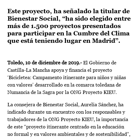
Este proyecto, ha señalado la titular de
Bienestar Social, “ha sido elegido entre
más de 1.500 proyectos presentados
para participar en la Cumbre del Clima
que está teniendo lugar en Madrid”.
Toledo, 10 de diciembre de 2019.-
El Gobierno de
Castilla-La Mancha apoya y financia el proyecto
‘Bicicletea: Campamento itinerante para niños y niñas
con valores’ desarrollado en la comarca toledana de
Numancia de la Sagra por la ONG Proyecto KIEU.
La consejera de Bienestar Social, Aurelia Sánchez, ha
indicado durante un encuentro con los responsables y
trabajadores de la ONG Proyecto KIEU, la importancia
de este “proyecto itinerante centrado en la educación
no formal y en valores ambientales y de sostenibilidad”,