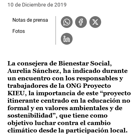
10 de Diciembre de 2019
Notas de prensa
Fotos
La consejera de Bienestar Social,
Aurelia Sánchez, ha indicado durante
un encuentro con los responsables y
trabajadores de la ONG Proyecto
KIEU, la importancia de este “proyecto
itinerante centrado en la educación no
formal y en valores ambientales y de
sostenibilidad”, que tiene como
objetivo luchar contra el cambio
climático desde la participación local.