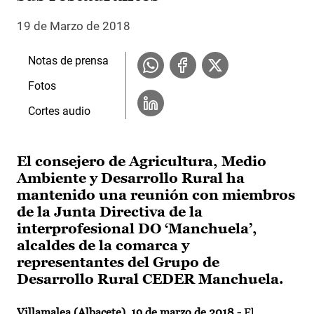
19 de Marzo de 2018
Notas de prensa
Fotos
Cortes audio
El consejero de Agricultura, Medio
Ambiente y Desarrollo Rural ha
mantenido una reunión con miembros
de la Junta Directiva de la
interprofesional DO ‘Manchuela’,
alcaldes de la comarca y
representantes del Grupo de
Desarrollo Rural CEDER Manchuela.
Villamalea (Albacete), 19
de marzo de 2018.-
El