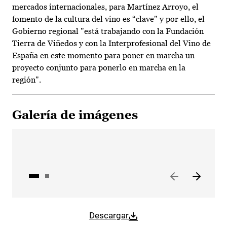
mercados internacionales, para Martínez Arroyo, el
fomento de la cultura del vino es “clave" y por ello, el
Gobierno regional "está trabajando con la Fundación
Tierra de Viñedos y con la Interprofesional del Vino de
España en este momento para poner en marcha un
proyecto conjunto para ponerlo en marcha en la
región".
Galería de imágenes
Descargar