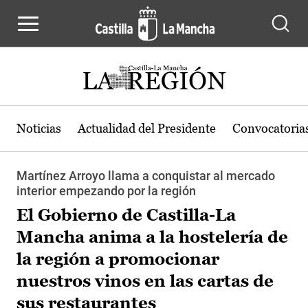
Pasar al contenido principal
Noticias
Actualidad del Presidente
Convocatoria
Martínez Arroyo llama a conquistar al mercado
interior empezando por la región
El Gobierno de Castilla-La
Mancha anima a la hostelería de
la región a promocionar
nuestros vinos en las cartas de
sus restaurantes