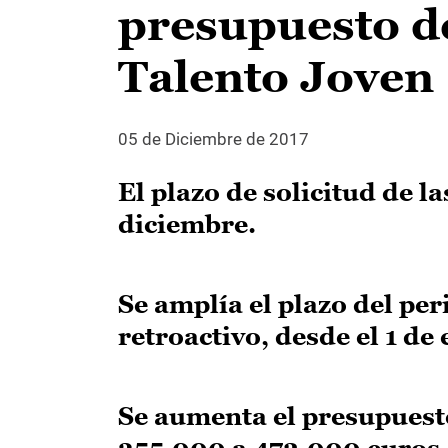
presupuesto de
Talento Joven
05 de Diciembre de 2017
El plazo de solicitud de l
diciembre.
Se amplía el plazo del pe
retroactivo, desde el 1 de
Se aumenta el presupuesto