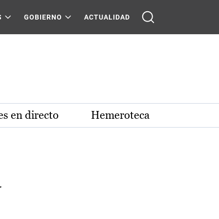
S
GOBIERNO
ACTUALIDAD
s en directo
Hemeroteca
a