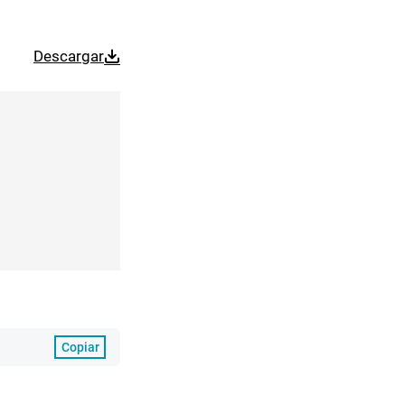
Descargar
Copiar