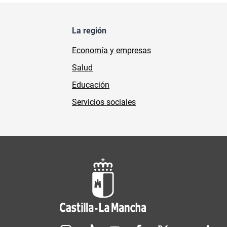
La región
Economía y empresas
Salud
Educación
Servicios sociales