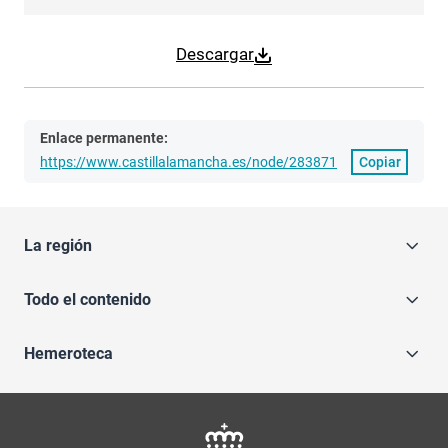
Descargar
Enlace permanente:
https://www.castillalamancha.es/node/283871
Copiar
La región
Todo el contenido
Hemeroteca