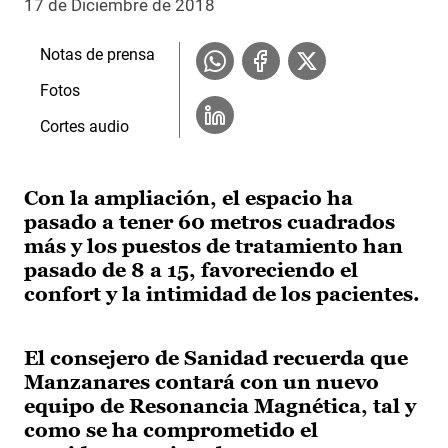
17 de Diciembre de 2018
Notas de prensa
Fotos
Cortes audio
Con la ampliación, el espacio ha
pasado a tener 60 metros cuadrados
más y los puestos de tratamiento han
pasado de 8 a 15, favoreciendo el
confort y la intimidad de los pacientes.
El consejero de Sanidad recuerda que
Manzanares contará con un nuevo
equipo de Resonancia Magnética, tal y
como se ha comprometido el