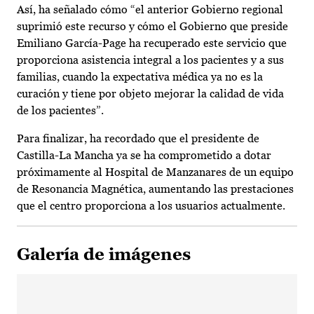
Así, ha señalado cómo “el anterior Gobierno regional
suprimió este recurso y cómo el Gobierno que preside
Emiliano García-Page ha recuperado este servicio que
proporciona asistencia integral a los pacientes y a sus
familias, cuando la expectativa médica ya no es la
curación y tiene por objeto mejorar la calidad de vida
de los pacientes”.
Para finalizar, ha recordado que el presidente de
Castilla-La Mancha ya se ha comprometido a dotar
próximamente al Hospital de Manzanares de un equipo
de Resonancia Magnética, aumentando las prestaciones
que el centro proporciona a los usuarios actualmente.
Galería de imágenes