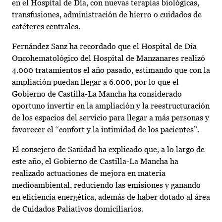
en el Hospital de Día, con nuevas terapias biológicas,
transfusiones, administración de hierro o cuidados de
catéteres centrales.
Fernández Sanz ha recordado que el Hospital de Día
Oncohematológico del Hospital de Manzanares realizó
4.000 tratamientos el año pasado, estimando que con la
ampliación puedan llegar a 6.000, por lo que el
Gobierno de Castilla-La Mancha ha considerado
oportuno invertir en la ampliación y la reestructuración
de los espacios del servicio para llegar a más personas y
favorecer el “confort y la intimidad de los pacientes”.
El consejero de Sanidad ha explicado que, a lo largo de
este año, el Gobierno de Castilla-La Mancha ha
realizado actuaciones de mejora en materia
medioambiental, reduciendo las emisiones y ganando
en eficiencia energética, además de haber dotado al área
de Cuidados Paliativos domiciliarios.