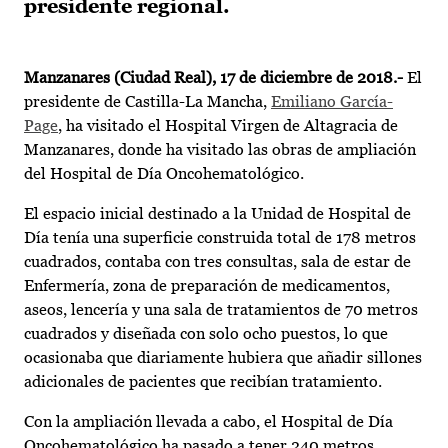
presidente regional.
Manzanares (Ciudad Real), 17 de diciembre de 2018.-
El
presidente de Castilla-La Mancha,
Emiliano García-
Page
, ha visitado el Hospital Virgen de Altagracia de
Manzanares, donde ha visitado las obras de ampliación
del Hospital de Día Oncohematológico.
El espacio inicial destinado a la Unidad de Hospital de
Día tenía una superficie construida total de 178 metros
cuadrados, contaba con tres consultas, sala de estar de
Enfermería, zona de preparación de medicamentos,
aseos, lencería y una sala de tratamientos de 70 metros
cuadrados y diseñada con solo ocho puestos, lo que
ocasionaba que diariamente hubiera que añadir sillones
adicionales de pacientes que recibían tratamiento.
Con la ampliación llevada a cabo, el Hospital de Día
Oncohematológico ha pasado a tener 240 metros