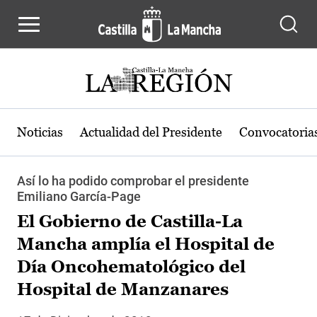
Pasar al contenido principal
Noticias
Actualidad del Presidente
Convocatoria
Así lo ha podido comprobar el presidente
Emiliano García-Page
El Gobierno de Castilla-La
Mancha amplía el Hospital de
Día Oncohematológico del
Hospital de Manzanares