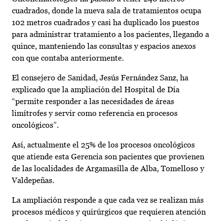
cuadrados, donde la nueva sala de tratamientos ocupa
102 metros cuadrados y casi ha duplicado los puestos
para administrar tratamiento a los pacientes, llegando a
quince, manteniendo las consultas y espacios anexos
con que contaba anteriormente.
El consejero de Sanidad, Jesús Fernández Sanz, ha
explicado que la ampliación del Hospital de Día
“permite responder a las necesidades de áreas
limítrofes y servir como referencia en procesos
oncológicos”.
Así, actualmente el 25% de los procesos oncológicos
que atiende esta Gerencia son pacientes que provienen
de las localidades de Argamasilla de Alba, Tomelloso y
Valdepeñas.
La ampliación responde a que cada vez se realizan más
procesos médicos y quirúrgicos que requieren atención