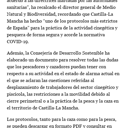
acuerdo a las directrices marcadas por las autoridades
sanitarias”, ha recalcado el director general de Medio
Natural y Biodiversidad, recordando que Castilla-La
Mancha ha hecho “uno de los protocolos más estrictos
de España” para la práctica de la actividad cinegética y
pesquera de forma segura y acorde la normativa
COVID-19.
Además, la Consejería de Desarrollo Sostenible ha
elaborado un documento para resolver todas las dudas
que los pescadores y cazadores puedan tener con
respecto a su actividad en el estado de alarma actual en
el que se aclaran las cuestiones referidas al
desplazamiento de trabajadores del sector cinegético y
piscícola, las restricciones a la movilidad debido al
cierre perimetral o a la práctica de la pesca y la caza en
el territorio de Castilla-La Mancha.
Los protocolos, tanto para la caza como para la pesca,
se pueden descargar en formato PDF y consultar en