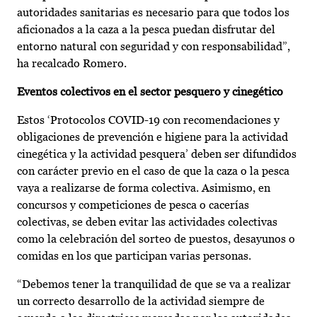
autoridades sanitarias es necesario para que todos los
aficionados a la caza a la pesca puedan disfrutar del
entorno natural con seguridad y con responsabilidad”,
ha recalcado Romero.
Eventos colectivos en el sector pesquero y cinegético
Estos ‘Protocolos COVID-19 con recomendaciones y
obligaciones de prevención e higiene para la actividad
cinegética y la actividad pesquera’ deben ser difundidos
con carácter previo en el caso de que la caza o la pesca
vaya a realizarse de forma colectiva. Asimismo, en
concursos y competiciones de pesca o cacerías
colectivas, se deben evitar las actividades colectivas
como la celebración del sorteo de puestos, desayunos o
comidas en los que participan varias personas.
“Debemos tener la tranquilidad de que se va a realizar
un correcto desarrollo de la actividad siempre de