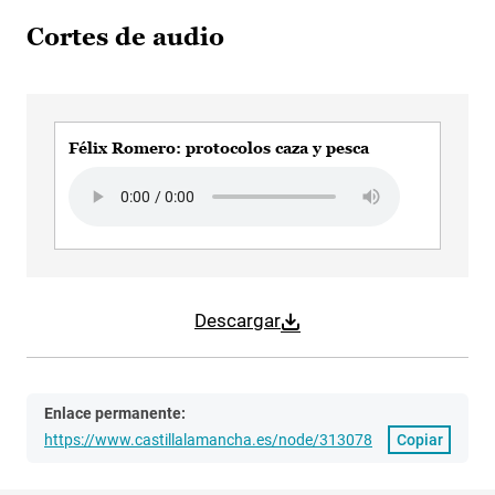
Cortes de audio
Félix Romero: protocolos caza y pesca
Audio file
Descargar
Enlace permanente:
https://www.castillalamancha.es/node/313078
Copiar