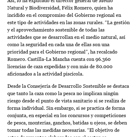
Así, lo ha explicado el director general de Medio
Natural y Biodiversidad, Félix Romero, quien ha
incidido en el compromiso del Gobierno regional en
este tipo de actividades en las zonas rurales. “La gestión
y el aprovechamiento sostenible de todas las
actividades que se desarrollan en el medio natural, así
como la seguridad en cada una de ellas son una
prioridad para el Gobierno regional”, ha recalcado
Romero. Castilla-La Mancha cuenta con 96.360
licencias de caza expedidas y con más de 80.000
aficionados a la actividad piscícola.
Desde la Consejería de Desarrollo Sostenible se destaca
que tanto la caza como la pesca no implican ningún
riesgo desde el punto de vista sanitario si se realiza de
forma individual. Sin embargo, si se practica de forma
conjunta, en especial en los concursos y competiciones
de pesca, monterías, ganchos, batidas u ojeos, se deben
tomar todas las medidas necesarias. “El objetivo de