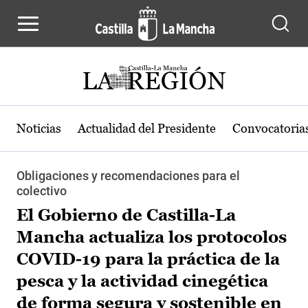
Pasar al contenido principal
Noticias
Actualidad del Presidente
Convocatoria
Obligaciones y recomendaciones para el
colectivo
El Gobierno de Castilla-La
Mancha actualiza los protocolos
COVID-19 para la práctica de la
pesca y la actividad cinegética
de forma segura y sostenible en