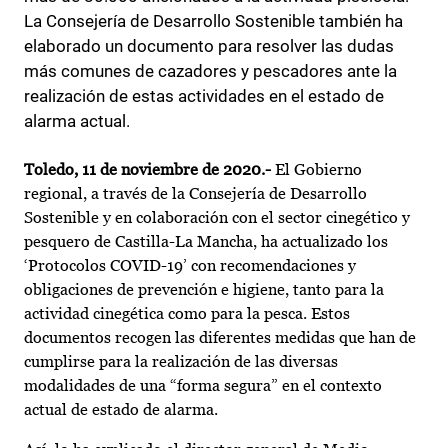
La Consejería de Desarrollo Sostenible también ha
elaborado un documento para resolver las dudas
más comunes de cazadores y pescadores ante la
realización de estas actividades en el estado de
alarma actual.
Toledo, 11 de noviembre de 2020.-
El Gobierno
regional, a través de la Consejería de Desarrollo
Sostenible y en colaboración con el sector cinegético y
pesquero de Castilla-La Mancha, ha actualizado los
‘Protocolos COVID-19’ con recomendaciones y
obligaciones de prevención e higiene, tanto para la
actividad cinegética como para la pesca. Estos
documentos recogen las diferentes medidas que han de
cumplirse para la realización de las diversas
modalidades de una “forma segura” en el contexto
actual de estado de alarma.