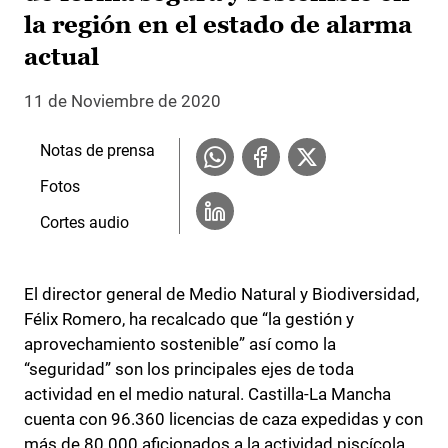
la región en el estado de alarma
actual
11 de Noviembre de 2020
Notas de prensa
Fotos
Cortes audio
El director general de Medio Natural y Biodiversidad,
Félix Romero, ha recalcado que “la gestión y
aprovechamiento sostenible” así como la
“seguridad” son los principales ejes de toda
actividad en el medio natural. Castilla-La Mancha
cuenta con 96.360 licencias de caza expedidas y con
más de 80.000 aficionados a la actividad piscícola.