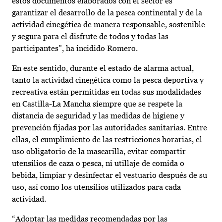
estos documentos elaborados con el sector es
garantizar el desarrollo de la pesca continental y de la
actividad cinegética de manera responsable, sostenible
y segura para el disfrute de todos y todas las
participantes”, ha incidido Romero.
En este sentido, durante el estado de alarma actual,
tanto la actividad cinegética como la pesca deportiva y
recreativa están permitidas en todas sus modalidades
en Castilla-La Mancha siempre que se respete la
distancia de seguridad y las medidas de higiene y
prevención fijadas por las autoridades sanitarias. Entre
ellas, el cumplimiento de las restricciones horarias, el
uso obligatorio de la mascarilla, evitar compartir
utensilios de caza o pesca, ni utillaje de comida o
bebida, limpiar y desinfectar el vestuario después de su
uso, así como los utensilios utilizados para cada
actividad.
“Adoptar las medidas recomendadas por las