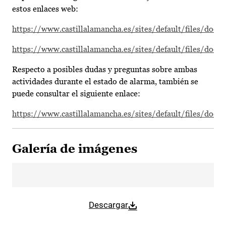
estos enlaces web:
https://www.castillalamancha.es/sites/default/files/d
https://www.castillalamancha.es/sites/default/files/d
Respecto a posibles dudas y preguntas sobre ambas
actividades durante el estado de alarma, también se
puede consultar el siguiente enlace:
https://www.castillalamancha.es/sites/default/files/d
Galería de imágenes
Descargar