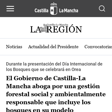
Pasar al contenido principal
Noticias
Actualidad del Presidente
Convocatoria
Durante la presentación del Día Internacional de
los Bosques que se celebrará en Orea
El Gobierno de Castilla-La
Mancha aboga por una gestión
forestal social y ambientalmente
responsable que incluye los
bosques en su modelo