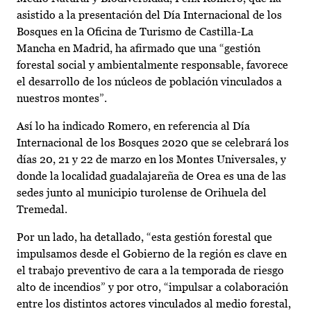
asistido a la presentación del Día Internacional de los
Bosques en la Oficina de Turismo de Castilla-La
Mancha en Madrid, ha afirmado que una “gestión
forestal social y ambientalmente responsable, favorece
el desarrollo de los núcleos de población vinculados a
nuestros montes”.
Así lo ha indicado Romero, en referencia al Día
Internacional de los Bosques 2020 que se celebrará los
días 20, 21 y 22 de marzo en los Montes Universales, y
donde la localidad guadalajareña de Orea es una de las
sedes junto al municipio turolense de Orihuela del
Tremedal.
Por un lado, ha detallado, “esta gestión forestal que
impulsamos desde el Gobierno de la región es clave en
el trabajo preventivo de cara a la temporada de riesgo
alto de incendios” y por otro, “impulsar a colaboración
entre los distintos actores vinculados al medio forestal,