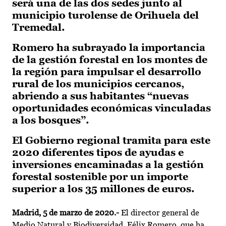
será una de las dos sedes junto al
municipio turolense de Orihuela del
Tremedal.
Romero ha subrayado la importancia
de la gestión forestal en los montes de
la región para impulsar el desarrollo
rural de los municipios cercanos,
abriendo a sus habitantes “nuevas
oportunidades económicas vinculadas
a los bosques”.
El Gobierno regional tramita para este
2020 diferentes tipos de ayudas e
inversiones encaminadas a la gestión
forestal sostenible por un importe
superior a los 35 millones de euros.
Madrid, 5 de marzo de 2020.-
El director general de
Medio Natural y Biodiversidad, Félix Romero, que ha