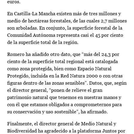
euros.
En Castilla-La Mancha existen más de tres millones y
medio de hectáreas forestales, de las cuales 2,7 millones
son arboladas. En conjunto, la superficie forestal de la
Comunidad Autónoma representa casi el 45 por ciento
de la superficie total de la región.
Romero ha añadido otro dato, que “más del 24,3 por
ciento de la superficie total regional está catalogada
como zona protegida, bien como Espacio Natural
Protegido, incluida en la Red Natura 2000 o con otras
figuras dentro de las zonas sensibles”. Datos, que, según
el director general, “ponen de relieve el gran
patrimonio natural que tenemos en nuestras manos y
con él que estamos obligados a comprometernos para
su conservación y uso sostenible”, ha afirmado.
Finalmente, el director general de Medio Natural y
Biodiversidad ha agradecido a la plataforma Juntos por