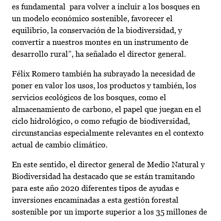
es fundamental para volver a incluir a los bosques en
un modelo económico sostenible, favorecer el
equilibrio, la conservación de la biodiversidad, y
convertir a nuestros montes en un instrumento de
desarrollo rural”, ha señalado el director general.
Félix Romero también ha subrayado la necesidad de
poner en valor los usos, los productos y también, los
servicios ecológicos de los bosques, como el
almacenamiento de carbono, el papel que juegan en el
ciclo hidrológico, o como refugio de biodiversidad,
circunstancias especialmente relevantes en el contexto
actual de cambio climático.
En este sentido, el director general de Medio Natural y
Biodiversidad ha destacado que se están tramitando
para este año 2020 diferentes tipos de ayudas e
inversiones encaminadas a esta gestión forestal
sostenible por un importe superior a los 35 millones de