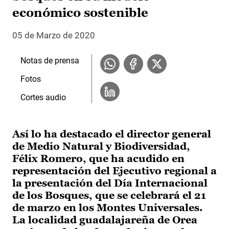
económico sostenible
05 de Marzo de 2020
Notas de prensa
Fotos
Cortes audio
Así lo ha destacado el director general
de Medio Natural y Biodiversidad,
Félix Romero, que ha acudido en
representación del Ejecutivo regional a
la presentación del Día Internacional
de los Bosques, que se celebrará el 21
de marzo en los Montes Universales.
La localidad guadalajareña de Orea