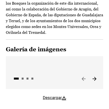
los Bosques la organización de este día internacional,
así como la colaboración del Gobierno de Aragón, del
Gobierno de España, de las diputaciones de Guadalajara
y Teruel, y de los ayuntamientos de los dos municipios
elegidos como sedes en los Montes Universales, Orea y
Orihuela del Tremedal.
Galería de imágenes
Descargar