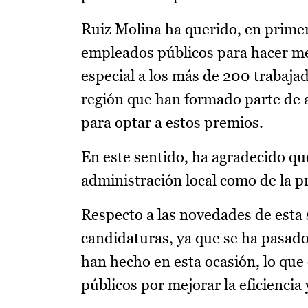
Ruiz Molina ha querido, en primer 
empleados públicos para hacer mejo
especial a los más de 200 trabajad
región que han formado parte de 
para optar a estos premios.
En este sentido, ha agradecido q
administración local como de la pro
Respecto a las novedades de esta 
candidaturas, ya que se ha pasado 
han hecho en esta ocasión, lo que
públicos por mejorar la eficiencia y