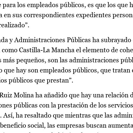
para los empleados públicos, es que los que 
 en sus correspondientes expedientes person
realizado”.
ienda y Administraciones Públicas ha subrayado
como Castilla-La Mancha el elemento de cohe
 más pequeños, son las administraciones públ
lo que hay son empleados públicos, que tratan 
cios públicos que prestan”.
, Ruiz Molina ha añadido que hay una relación d
nes públicas con la prestación de los servicios
 Así, ha resaltado que mientras que las admin
beneficio social, las empresas buscan aumenta