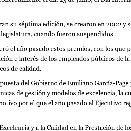
ran su séptima edición, se crearon en 2002 y 
r legislatura, cuando fueron suspendidos.
eró el año pasado estos premios, con los que 
ión e interés de los empleados públicos de la 
cos de calidad.
 apuesta del Gobierno de Emiliano García-Page
cnicas de gestión y modelos de excelencia, la cu
 motivo por el que el año pasado el Ejecutivo re
Excelencia y a la Calidad en la Prestación de lo