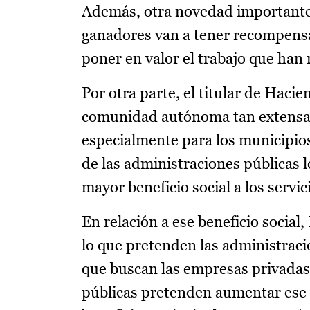
Además, otra novedad importante 
ganadores van a tener recompensa
poner en valor el trabajo que han 
Por otra parte, el titular de Hac
comunidad autónoma tan extensa 
especialmente para los municipios
de las administraciones públicas 
mayor beneficio social a los servi
En relación a ese beneficio social
lo que pretenden las administracio
que buscan las empresas privadas.
públicas pretenden aumentar ese 