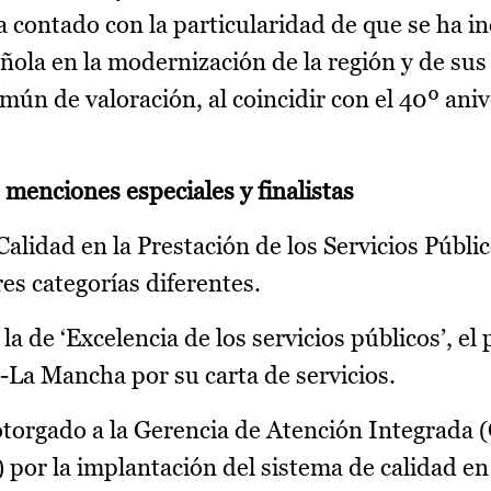
a contado con la particularidad de que se ha i
ñola en la modernización de la región y de sus
ún de valoración, al coincidir con el 40º aniv
menciones especiales y finalistas
Calidad en la Prestación de los Servicios Públi
es categorías diferentes.
la de ‘Excelencia de los servicios públicos’, el
la-La Mancha por su carta de servicios.
otorgado a la Gerencia de Atención Integrada 
por la implantación del sistema de calidad en 