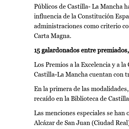
Públicos de Castilla- La Mancha h
influencia de la Constitución Espa
administraciones como criterio com
Carta Magna.
15 galardonados entre premiados, 
Los Premios a la Excelencia y a la 
Castilla-La Mancha cuentan con tr
En la primera de las modalidades, 
recaído en la Biblioteca de Castil
Las menciones especiales se han 
Alcázar de San Juan (Ciudad Real) 