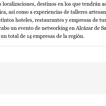
 localizaciones, destinos en los que tendrán ac
, así como a experiencias de talleres artesan
tintos hoteles, restaurantes y empresas de tu
a cabo un evento de networking en Alcázar de Sa
un total de 14 empresas de la región.