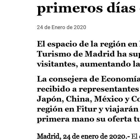
primeros días 
24 de Enero de 2020
El espacio de la región en
Turismo de Madrid ha su
visitantes, aumentando la
La consejera de Economía
recibido a representantes
Japón, China, México y Co
región en Fitur y viajará
primera mano su oferta tu
Madrid, 24 de enero de 2020.-
El 