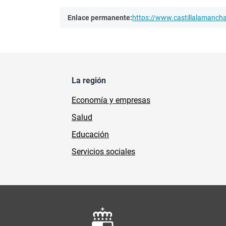
Enlace permanente:
https://www.castillalamanc
La región
Economía y empresas
Salud
Educación
Servicios sociales