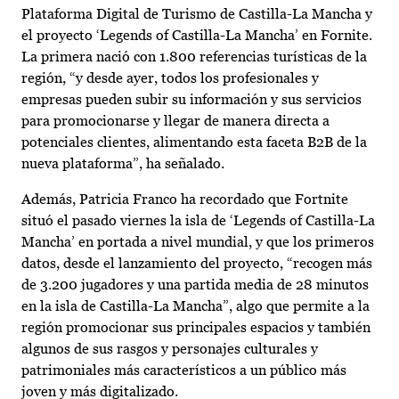
Plataforma Digital de Turismo de Castilla-La Mancha y
el proyecto ‘Legends of Castilla-La Mancha’ en Fornite.
La primera nació con 1.800 referencias turísticas de la
región, “y desde ayer, todos los profesionales y
empresas pueden subir su información y sus servicios
para promocionarse y llegar de manera directa a
potenciales clientes, alimentando esta faceta B2B de la
nueva plataforma”, ha señalado.
Además, Patricia Franco ha recordado que Fortnite
situó el pasado viernes la isla de ‘Legends of Castilla-La
Mancha’ en portada a nivel mundial, y que los primeros
datos, desde el lanzamiento del proyecto, “recogen más
de 3.200 jugadores y una partida media de 28 minutos
en la isla de Castilla-La Mancha”, algo que permite a la
región promocionar sus principales espacios y también
algunos de sus rasgos y personajes culturales y
patrimoniales más característicos a un público más
joven y más digitalizado.