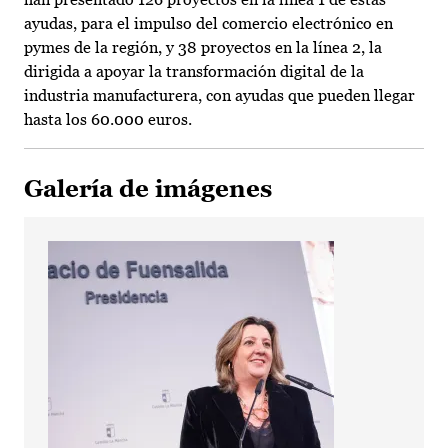
ayudas, para el impulso del comercio electrónico en
pymes de la región, y 38 proyectos en la línea 2, la
dirigida a apoyar la transformación digital de la
industria manufacturera, con ayudas que pueden llegar
hasta los 60.000 euros.
Galería de imágenes