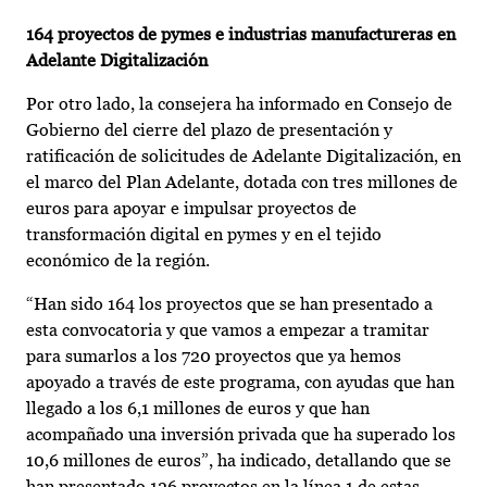
164 proyectos de pymes e industrias manufactureras en
Adelante Digitalización
Por otro lado, la consejera ha informado en Consejo de
Gobierno del cierre del plazo de presentación y
ratificación de solicitudes de Adelante Digitalización, en
el marco del Plan Adelante, dotada con tres millones de
euros para apoyar e impulsar proyectos de
transformación digital en pymes y en el tejido
económico de la región.
“Han sido 164 los proyectos que se han presentado a
esta convocatoria y que vamos a empezar a tramitar
para sumarlos a los 720 proyectos que ya hemos
apoyado a través de este programa, con ayudas que han
llegado a los 6,1 millones de euros y que han
acompañado una inversión privada que ha superado los
10,6 millones de euros”, ha indicado, detallando que se
han presentado 126 proyectos en la línea 1 de estas