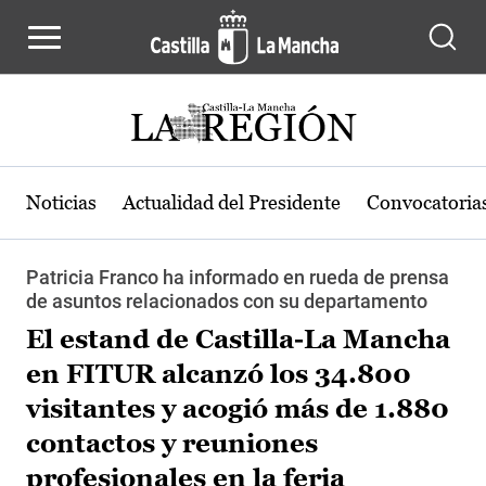
Pasar al contenido principal
Noticias
Actualidad del Presidente
Convocatoria
Patricia Franco ha informado en rueda de prensa
de asuntos relacionados con su departamento
El estand de Castilla-La Mancha
en FITUR alcanzó los 34.800
visitantes y acogió más de 1.880
contactos y reuniones
profesionales en la feria