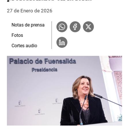
27 de Enero de 2026
Notas de prensa
Fotos
Cortes audio