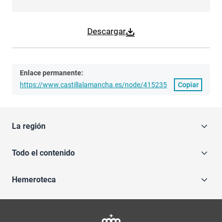
Descargar
Enlace permanente:
https://www.castillalamancha.es/node/415235
Copiar
La región
Todo el contenido
Hemeroteca