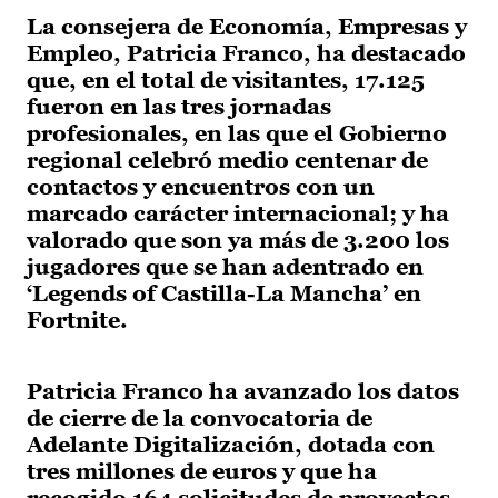
La consejera de Economía, Empresas y
Empleo, Patricia Franco, ha destacado
que, en el total de visitantes, 17.125
fueron en las tres jornadas
profesionales, en las que el Gobierno
regional celebró medio centenar de
contactos y encuentros con un
marcado carácter internacional; y ha
valorado que son ya más de 3.200 los
jugadores que se han adentrado en
‘Legends of Castilla-La Mancha’ en
Fortnite.
Patricia Franco ha avanzado los datos
de cierre de la convocatoria de
Adelante Digitalización, dotada con
tres millones de euros y que ha