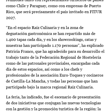
como Chile y Paraguay, como con empresas de Puerto
Rico, que será precisamente el país invitado en FITUR
2027.
“En el espacio Raíz Culinaria y en la zona de
degustación gastronómica se han repartido más de
1.400 tapas cada día, y en los showcookings, catas y
muestras han participado 1.170 personas”, ha explicado
Patricia Franco, que ha agradecido para su desarrollo el
trabajo tanto de la Federación Regional de Hostelería
como de las patronales provinciales, encargadas cada
día de estos espacios, así como a los chefs y
profesionales de la asociación Euro-Toques y cocineros
de Castilla-La Mancha, y todas las personas que han
participado bajo la marca regional Raíz Culinaria.
La feria, ha indicado, fue el escenario de presentación
de dos iniciativas que conjugan las nuevas tecnologías
con la gestión y la promoción turística de la región: la