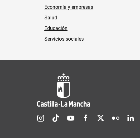
Economía y empresas
Salud
Educación
Servicios sociales
Redes sociales JCCM