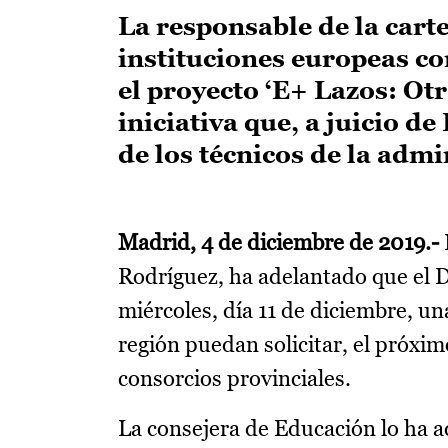
La responsable de la cart
instituciones europeas c
el proyecto ‘E+ Lazos: Ot
iniciativa que, a juicio d
de los técnicos de la admi
Madrid, 4 de diciembre de 2019.-
Rodríguez, ha adelantado que el D
miércoles, día 11 de diciembre, un
región puedan solicitar, el próxim
consorcios provinciales.
La consejera de Educación lo ha a