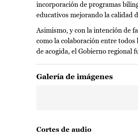
incorporación de programas biling
educativos mejorando la calidad d
Asimismo, y con la intención de fa
como la colaboración entre todos 
de acogida, el Gobierno regional 
Galería de imágenes
Cortes de audio