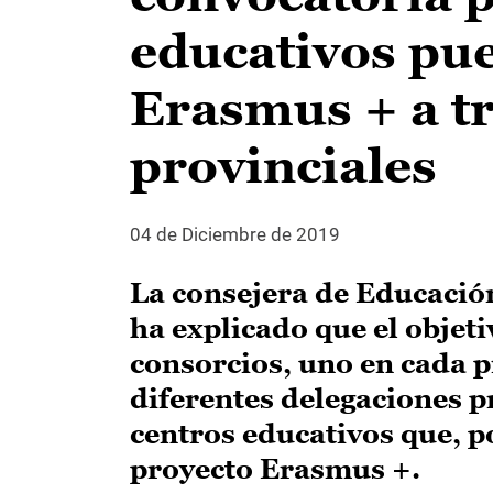
educativos pue
Erasmus + a tr
provinciales
04 de Diciembre de 2019
La consejera de Educació
ha explicado que el objeti
consorcios, uno en cada p
diferentes delegaciones p
centros educativos que, por
proyecto Erasmus +.