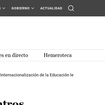
S
GOBIERNO
ACTUALIDAD
s en directo
Hemeroteca
 Internacionalización de la Educación le
ntros