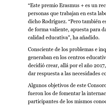
“Este premio Erasmus + es un reco
personas que trabajan en esta lab
dicho Rodríguez. “Pero también e
de forma valiente, apuesta para d
calidad educativa”, ha añadido.
Consciente de los problemas e inq
generaban en los centros educativ
decidió crear, allá por el año 20
dar respuesta a las necesidades c
Algunos objetivos de este Consorc
fueron los de fomentar la internac
participantes de los mismos conoce