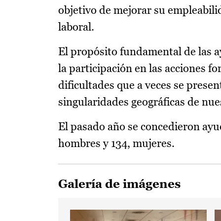
objetivo de mejorar su empleabil
laboral.
El propósito fundamental de las ay
la participación en las acciones f
dificultades que a veces se presen
singularidades geográficas de nue
El pasado año se concedieron ayud
hombres y 134, mujeres.
Galería de imágenes