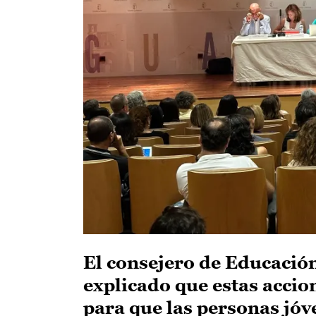
El consejero de Educació
explicado que estas acci
para que las personas jóve