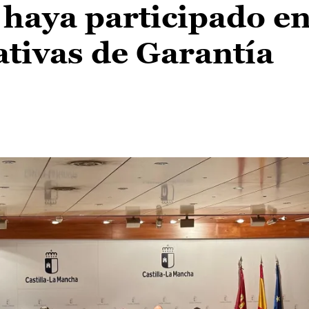
haya participado e
tivas de Garantía