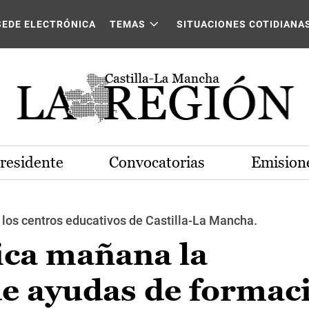
SEDE ELECTRÓNICA
TEMAS
SITUACIONES COTIDIANA
Presidente
Convocatorias
Emisione
 los centros educativos de Castilla-La Mancha.
ca mañana la
e ayudas de formaci