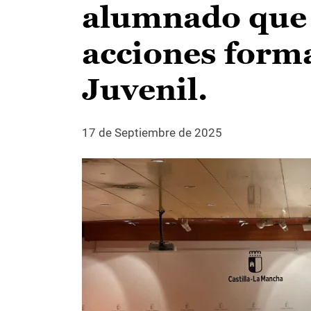
alumnado que 
acciones forma
Juvenil.
17 de Septiembre de 2025