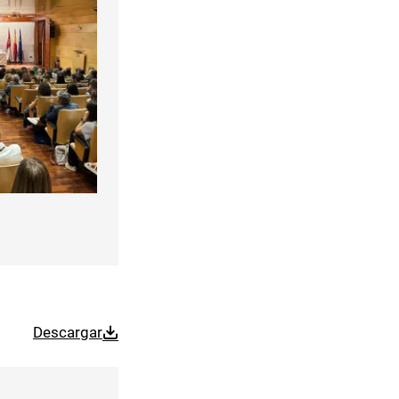
Descargar