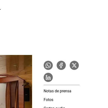
n
Notas de prensa
Fotos