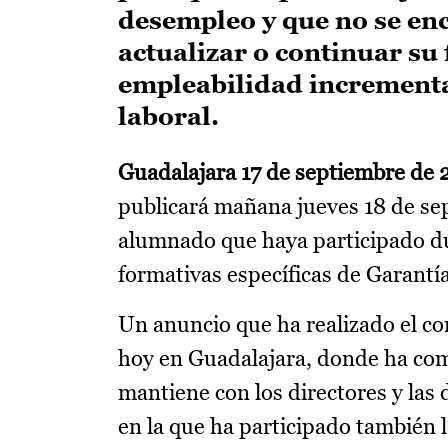
desempleo y que no se enc
actualizar o continuar su
empleabilidad incrementa
laboral.
Guadalajara 17 de septiembre de 
publicará mañana jueves 18 de se
alumnado que haya participado d
formativas específicas de Garantía
Un anuncio que ha realizado el c
hoy en Guadalajara, donde ha com
mantiene con los directores y las 
en la que ha participado también l