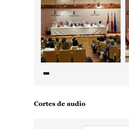
Cortes de audio