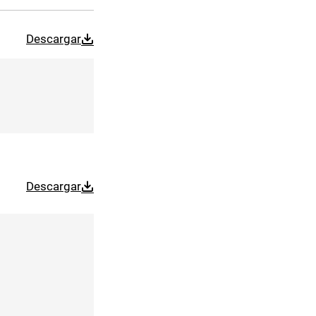
Descargar
Descargar