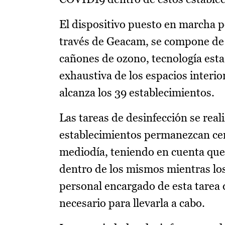
El dispositivo puesto en marcha po
través de Geacam, se compone de 
cañones de ozono, tecnología esta 
exhaustiva de los espacios interio
alcanza los 39 establecimientos.
Las tareas de desinfección se real
establecimientos permanezcan cerr
mediodía, teniendo en cuenta que
dentro de los mismos mientras lo
personal encargado de esta tarea 
necesario para llevarla a cabo.