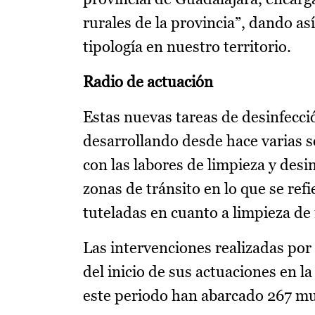
rurales de la provincia”, dando as
tipología en nuestro territorio.
Radio de actuación
Estas nuevas tareas de desinfecc
desarrollando desde hace varias 
con las labores de limpieza y desi
zonas de tránsito en lo que se ref
tuteladas en cuanto a limpieza de 
Las intervenciones realizadas por
del inicio de sus actuaciones en l
este periodo han abarcado 267 mu