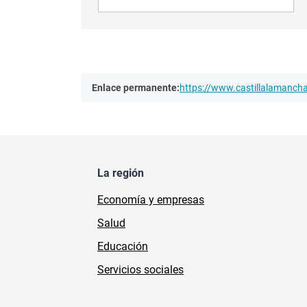
Enlace permanente:
https://www.castillalamanc
La región
Economía y empresas
Salud
Educación
Servicios sociales