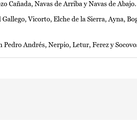
zo Cañada, Navas de Arriba y Navas de Abajo.
l Gallego, Vicorto, Elche de la Sierra, Ayna, Bo
en Pedro Andrés, Nerpio, Letur, Ferez y Socovo