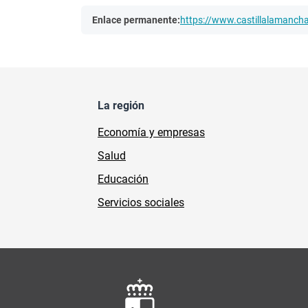
Enlace permanente:
https://www.castillalamanc
La región
Economía y empresas
Salud
Educación
Servicios sociales