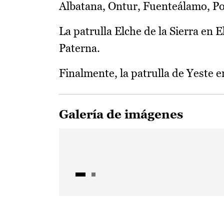
Albatana, Ontur, Fuenteálamo, Po
La patrulla Elche de la Sierra en E
Paterna.
Finalmente, la patrulla de Yeste 
Galería de imágenes