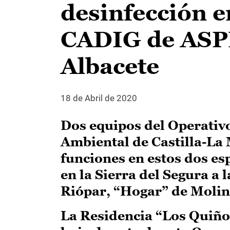
desinfección e
CADIG de ASP
Albacete
18 de Abril de 2020
Dos equipos del Operativ
Ambiental de Castilla-La
funciones en estos dos e
en la Sierra del Segura a
Riópar, “Hogar” de Molin
La Residencia “Los Quiño