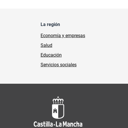
La región
Economía y empresas
Salud
Educación
Servicios sociales