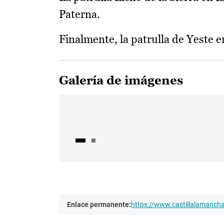
Paterna.
Finalmente, la patrulla de Yeste 
Galería de imágenes
Enlace permanente:
https://www.castillalamanc