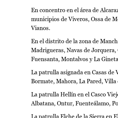
En concentro en el área de Alcaraz
municipios de Viveros, Ossa de Mon
Vianos.
En el distrito de la zona de Manch
Madrigueras, Navas de Jorquera, C
Fuensanta, Montalvos y La Gineta
La patrulla asignada en Casas de 
Bormate, Mahora, La Pared, Villa 
La patrulla Hellín en el Casco Vie
Albatana, Ontur, Fuenteálamo, Po
La patrulla Elche de la Sierra en E