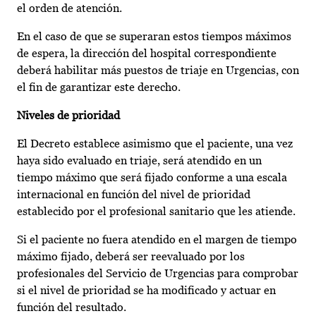
el orden de atención.
En el caso de que se superaran estos tiempos máximos
de espera, la dirección del hospital correspondiente
deberá habilitar más puestos de triaje en Urgencias, con
el fin de garantizar este derecho.
Niveles de prioridad
El Decreto establece asimismo que el paciente, una vez
haya sido evaluado en triaje, será atendido en un
tiempo máximo que será fijado conforme a una escala
internacional en función del nivel de prioridad
establecido por el profesional sanitario que les atiende.
Si el paciente no fuera atendido en el margen de tiempo
máximo fijado, deberá ser reevaluado por los
profesionales del Servicio de Urgencias para comprobar
si el nivel de prioridad se ha modificado y actuar en
función del resultado.