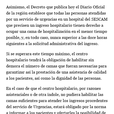
Asimismo, el Decreto que publica hoy el Diario Oficial
de la región establece que todas las personas atendidas
por un servicio de urgencias en un hospital del SESCAM
que precisen un ingreso hospitalario tienen derecho a
ocupar una cama de hospitalización en el menor tiempo
posible, y, en todo caso, nunca superior a las doce horas
siguientes a la solicitud administrativa del ingreso.
Si se superara este tiempo máximo, el centro
hospitalario tendrá la obligación de habilitar sin
demora el número de camas que fueran necesarias para
garantizar así la prestación de una asistencia de calidad
a los pacientes, así como la dignidad de las personas.
En el caso de que el centro hospitalario, por razones
asistenciales o de otra índole, no pudiera habilitar las
camas suficientes para atender los ingresos procedentes
del servicio de Urgencias, estará obligado por la norma
a informar a los pacientes y ofertarles la posibilidad de