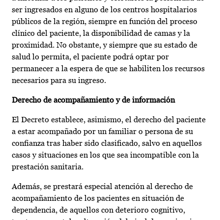
ser ingresados en alguno de los centros hospitalarios
públicos de la región, siempre en función del proceso
clínico del paciente, la disponibilidad de camas y la
proximidad. No obstante, y siempre que su estado de
salud lo permita, el paciente podrá optar por
permanecer a la espera de que se habiliten los recursos
necesarios para su ingreso.
Derecho de acompañamiento y de información
El Decreto establece, asimismo, el derecho del paciente
a estar acompañado por un familiar o persona de su
confianza tras haber sido clasificado, salvo en aquellos
casos y situaciones en los que sea incompatible con la
prestación sanitaria.
Además, se prestará especial atención al derecho de
acompañamiento de los pacientes en situación de
dependencia, de aquellos con deterioro cognitivo,