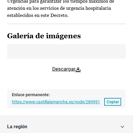
Urgencias para garantizar los tiempos máximos de
atención en los servicios de urgencia hospitalaria
establecidos en este Decreto.
Galería de imágenes
Descargar
Enlace permanente:
https://www.castillalamancha.es/node/289991
Copiar
La región