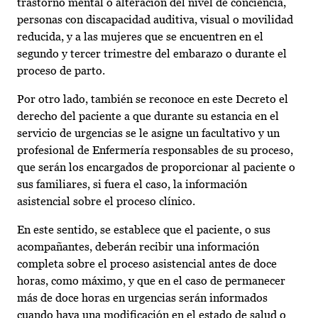
trastorno mental o alteración del nivel de conciencia,
personas con discapacidad auditiva, visual o movilidad
reducida, y a las mujeres que se encuentren en el
segundo y tercer trimestre del embarazo o durante el
proceso de parto.
Por otro lado, también se reconoce en este Decreto el
derecho del paciente a que durante su estancia en el
servicio de urgencias se le asigne un facultativo y un
profesional de Enfermería responsables de su proceso,
que serán los encargados de proporcionar al paciente o
sus familiares, si fuera el caso, la información
asistencial sobre el proceso clínico.
En este sentido, se establece que el paciente, o sus
acompañantes, deberán recibir una información
completa sobre el proceso asistencial antes de doce
horas, como máximo, y que en el caso de permanecer
más de doce horas en urgencias serán informados
cuando haya una modificación en el estado de salud o