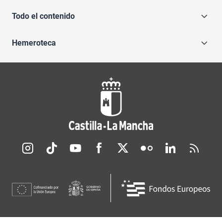
Todo el contenido
Hemeroteca
Redes sociales JCCM