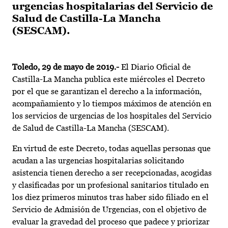
urgencias hospitalarias del Servicio de
Salud de Castilla-La Mancha
(SESCAM).
Toledo, 29 de mayo de 2019.-
El Diario Oficial de
Castilla-La Mancha publica este miércoles el Decreto
por el que se garantizan el derecho a la información,
acompañamiento y lo tiempos máximos de atención en
los servicios de urgencias de los hospitales del Servicio
de Salud de Castilla-La Mancha (SESCAM).
En virtud de este Decreto, todas aquellas personas que
acudan a las urgencias hospitalarias solicitando
asistencia tienen derecho a ser recepcionadas, acogidas
y clasificadas por un profesional sanitarios titulado en
los diez primeros minutos tras haber sido filiado en el
Servicio de Admisión de Urgencias, con el objetivo de
evaluar la gravedad del proceso que padece y priorizar