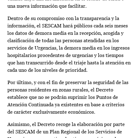
una nueva información que facilitar.
Dentro de su compromiso con la transparencia y la
información, el SESCAM hará públicos cada seis meses
los datos de demora media en la recepción, acogida y
clasificación de todas las personas atendidas en los
servicios de Urgencias, la demora media en los ingresos
hospitalarios procedentes de urgencias y los tiempos
que han transcurrido desde el triaje hasta la atención en
cada uno de los niveles de prioridad.
Por último, y con el fin de preservar la seguridad de las
personas residentes en zonas rurales, el Decreto
establece que no se podrán suprimir los Puntos de
Atención Continuada ya existentes en base a criterios
de carácter exclusivamente económicos.
Asimismo, el Decreto recoge la elaboración por parte
del SESCAM de un Plan Regional de los Servicios de