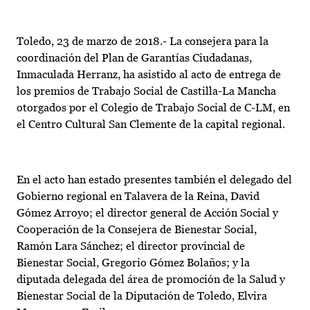
Toledo, 23 de marzo de 2018.- La consejera para la
coordinación del Plan de Garantías Ciudadanas,
Inmaculada Herranz, ha asistido al acto de entrega de
los premios de Trabajo Social de Castilla-La Mancha
otorgados por el Colegio de Trabajo Social de C-LM, en
el Centro Cultural San Clemente de la capital regional.
En el acto han estado presentes también el delegado del
Gobierno regional en Talavera de la Reina, David
Gómez Arroyo; el director general de Acción Social y
Cooperación de la Consejera de Bienestar Social,
Ramón Lara Sánchez; el director provincial de
Bienestar Social, Gregorio Gómez Bolaños; y la
diputada delegada del área de promoción de la Salud y
Bienestar Social de la Diputación de Toledo, Elvira