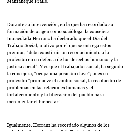
Manzaneque Fraile.
Durante su intervención, en la que ha recordado su
formación de origen como socióloga, la consejera
Inmaculada Herranz ha declarado que el Día del
Trabajo Social, motivo por el que se entrega estos
premios, “debe constituir un reconocimiento a la
profesión en su defensa de los derechos humanos y la
justicia social”. Y es que el trabajador social, ha seguido
la consejera, “ocupa una posición clave”; pues su
profesión ”promueve el cambio social, la resolución de
problemas en las relaciones humanas y el
fortalecimiento y la liberación del pueblo para
incrementar el bienestar”.
Igualmente, Herranz ha recordado algunos de los