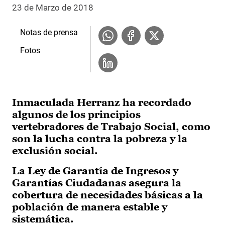
23 de Marzo de 2018
Notas de prensa
Fotos
Inmaculada Herranz ha recordado
algunos de los principios
vertebradores de Trabajo Social, como
son la lucha contra la pobreza y la
exclusión social.
La Ley de Garantía de Ingresos y
Garantías Ciudadanas asegura la
cobertura de necesidades básicas a la
población de manera estable y
sistemática.