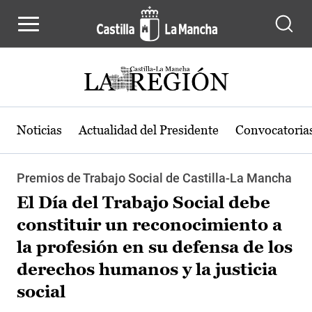
Pasar al contenido principal
Noticias
Actualidad del Presidente
Convocatoria
Premios de Trabajo Social de Castilla-La Mancha
El Día del Trabajo Social debe
constituir un reconocimiento a
la profesión en su defensa de los
derechos humanos y la justicia
social