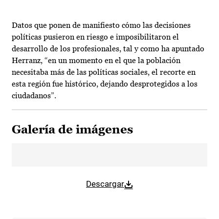
Datos que ponen de manifiesto cómo las decisiones
políticas pusieron en riesgo e imposibilitaron el
desarrollo de los profesionales, tal y como ha apuntado
Herranz, “en un momento en el que la población
necesitaba más de las políticas sociales, el recorte en
esta región fue histórico, dejando desprotegidos a los
ciudadanos”.
Galería de imágenes
Descargar