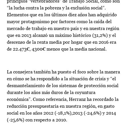
principios “vertebradores” de Trabajo Social, como son
“la lucha contra la pobreza y la exclusión social”.
Elementos que en los últimos diez años han adquirido
mayor protagonismo por factores como la caída del
mercado de trabajo en nuestro país y en nuestra región
que en 2013 alcanzó un máximo histórico (31,2%) y el
descenso de la renta media por hogar que en 2016 era
de 22.473€, 4300€ menos que la media nacional.
La consejera también ha puesto el foco sobre la manera
en cómo se ha respondido a la situación de crisis y “el
desmantelamiento de los sistemas de protección social
durante los años más duros de la coyuntura
económica”. Como referencia, Herranz ha recordado la
reducción presupuestaria en nuestra región, en gasto
social en los años 2012 (-18,1%),2013 (-24,6%) y 2014
(-25,6%) con respecto a 2010.