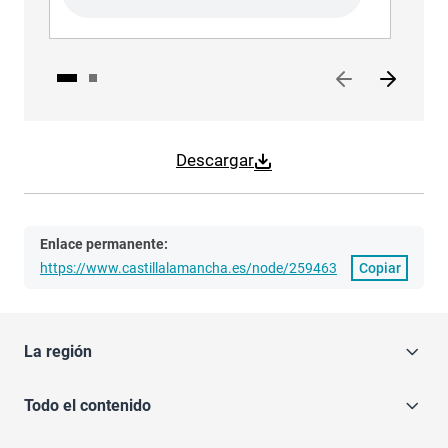
Descargar
Enlace permanente:
https://www.castillalamancha.es/node/259463
Copiar
La región
Todo el contenido