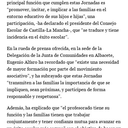
principal función que cumplen estas Jornadas es
“promover, incitar, e implicar a las familias en el
entorno educativo de sus hijos e hijas”, una
participación, -ha declarado el presidente del Consejo
Escolar de Castilla-La Mancha-, que “se traduce y tiene
incidencia en el éxito escolar”.
En la rueda de prensa ofrecida, en la sede de la
Delegación de la Junta de Comunidades en Albacete,
Eugenio Alfaro ha recordado que “existe una necesidad
de mayor formación por parte del movimiento
asociativo”, y ha subrayado que estas Jornadas
“transmiten a las familias la importancia de que se
impliquen, sean próximas, y participen de forma
responsable y respetuosa”.
Además, ha explicado que “el profesorado tiene su
función y las familias tienen que trabajar
conjuntamente y tener confianza mutua para avanzar en