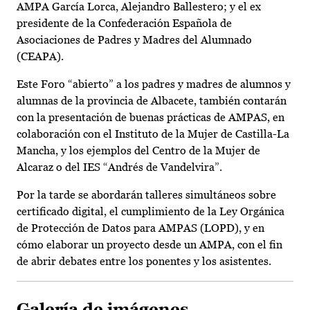
AMPA García Lorca, Alejandro Ballestero; y el ex
presidente de la Confederación Española de
Asociaciones de Padres y Madres del Alumnado
(CEAPA).
Este Foro “abierto” a los padres y madres de alumnos y
alumnas de la provincia de Albacete, también contarán
con la presentación de buenas prácticas de AMPAS, en
colaboración con el Instituto de la Mujer de Castilla-La
Mancha, y los ejemplos del Centro de la Mujer de
Alcaraz o del IES “Andrés de Vandelvira”.
Por la tarde se abordarán talleres simultáneos sobre
certificado digital, el cumplimiento de la Ley Orgánica
de Protección de Datos para AMPAS (LOPD), y en
cómo elaborar un proyecto desde un AMPA, con el fin
de abrir debates entre los ponentes y los asistentes.
Galería de imágenes