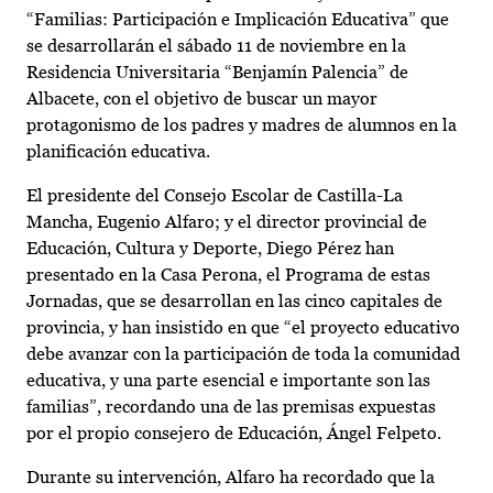
“Familias: Participación e Implicación Educativa” que
se desarrollarán el sábado 11 de noviembre en la
Residencia Universitaria “Benjamín Palencia” de
Albacete, con el objetivo de buscar un mayor
protagonismo de los padres y madres de alumnos en la
planificación educativa.
El presidente del Consejo Escolar de Castilla-La
Mancha, Eugenio Alfaro; y el director provincial de
Educación, Cultura y Deporte, Diego Pérez han
presentado en la Casa Perona, el Programa de estas
Jornadas, que se desarrollan en las cinco capitales de
provincia, y han insistido en que “el proyecto educativo
debe avanzar con la participación de toda la comunidad
educativa, y una parte esencial e importante son las
familias”, recordando una de las premisas expuestas
por el propio consejero de Educación, Ángel Felpeto.
Durante su intervención, Alfaro ha recordado que la