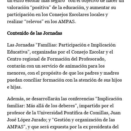
un éxito escolar más seguro” con el objetivo de hacer un
valoración “positiva” de la educación, y aumentar su
participación en los Consejos Escolares locales y
realizar “relevos” en los AMPAS.
Contenido de las Jornadas
Las Jornadas “Familias: Participación e Implicación
Educativa”, organizadas por el Consejo Escolar y el
Centro regional de Formación del Profesorado,
contarán con un servicio de animación para los
menores, con el propósito de que los padres y madres
puedan conciliar formación con la atención de sus hijos
e hijas.
Además, se desarrollarán las conferencias “Implicación
familiar: Más allá de los deberes”, impartido por el
profesor de la Universidad Pontífica de Comillas, Juan
José López Jurado; y “Gestión y organización de las
AMPAS”, y que será expuesta por la ex presidenta del