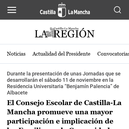
Pasar al contenido principal
Noticias
Actualidad del Presidente
Convocatoria
Durante la presentación de unas Jornadas que se
desarrollarán el sábado 11 de noviembre en la
Residencia Universitaria “Benjamín Palencia” de
Albacete
El Consejo Escolar de Castilla-La
Mancha promueve una mayor
participación e implicación de