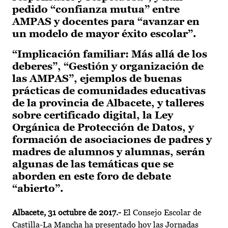
pedido “confianza mutua” entre
AMPAS y docentes para “avanzar en
un modelo de mayor éxito escolar”.
“Implicación familiar: Más allá de los
deberes”, “Gestión y organización de
las AMPAS”, ejemplos de buenas
prácticas de comunidades educativas
de la provincia de Albacete, y talleres
sobre certificado digital, la Ley
Orgánica de Protección de Datos, y
formación de asociaciones de padres y
madres de alumnos y alumnas, serán
algunas de las temáticas que se
aborden en este foro de debate
“abierto”.
Albacete, 31 octubre de 2017.-
El Consejo Escolar de
Castilla-La Mancha ha presentado hoy las Jornadas