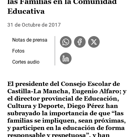
las Familias en la Comunidad
Educativa
31 de Octubre de 2017
Notas de prensa
Fotos
Cortes audio
El presidente del Consejo Escolar de
Castilla-La Mancha, Eugenio Alfaro; y
el director provincial de Educación,
Cultura y Deporte, Diego Pérez han
subrayado la importancia de que “las
familias se impliquen, sean próximas,
y participen en la educación de forma
responsable y respetuosa”, y han