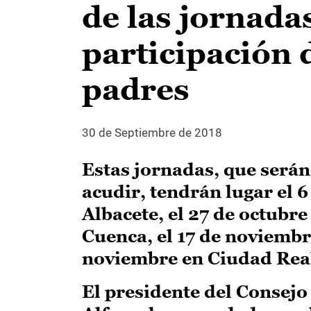
de las jornada
participación 
padres
30 de Septiembre de 2018
Estas jornadas, que serán
acudir, tendrán lugar el 6
Albacete, el 27 de octubr
Cuenca, el 17 de noviembre
noviembre en Ciudad Rea
El presidente del Consejo