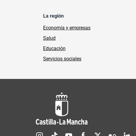
La región
Economía y empresas
Salud
Educación
Servicios sociales