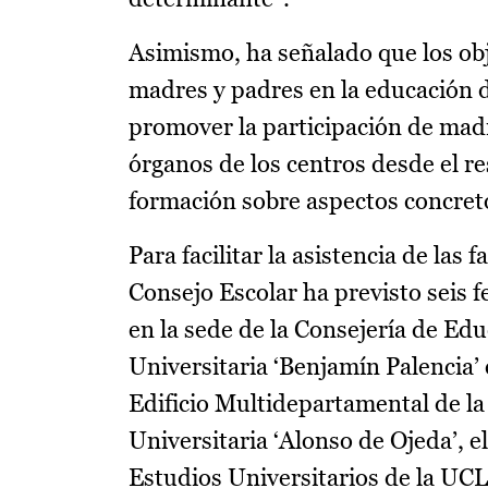
Asimismo, ha señalado que los obje
madres y padres en la educación de
promover la participación de madr
órganos de los centros desde el re
formación sobre aspectos concreto
Para facilitar la asistencia de las 
Consejo Escolar ha previsto seis f
en la sede de la Consejería de Ed
Universitaria ‘Benjamín Palencia’ 
Edificio Multidepartamental de la
Universitaria ‘Alonso de Ojeda’, e
Estudios Universitarios de la UCL