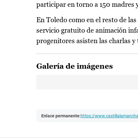
participar en torno a 150 madres 
En Toledo como en el resto de las
servicio gratuito de animación inf
progenitores asisten las charlas y 
Galería de imágenes
Enlace permanente:
https://www.castillalamanc