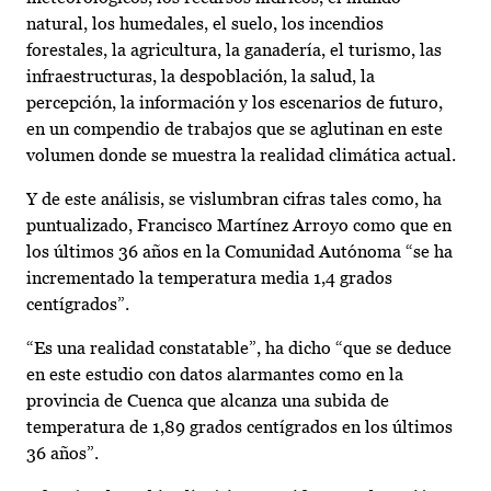
natural, los humedales, el suelo, los incendios
forestales, la agricultura, la ganadería, el turismo, las
infraestructuras, la despoblación, la salud, la
percepción, la información y los escenarios de futuro,
en un compendio de trabajos que se aglutinan en este
volumen donde se muestra la realidad climática actual.
Y de este análisis, se vislumbran cifras tales como, ha
puntualizado, Francisco Martínez Arroyo como que en
los últimos 36 años en la Comunidad Autónoma “se ha
incrementado la temperatura media 1,4 grados
centígrados”.
“Es una realidad constatable”, ha dicho “que se deduce
en este estudio con datos alarmantes como en la
provincia de Cuenca que alcanza una subida de
temperatura de 1,89 grados centígrados en los últimos
36 años”.