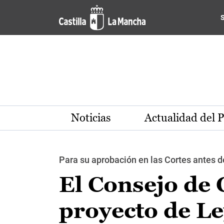
Pasar al contenido principal
Noticias
Actualidad del 
Para su aprobación en las Cortes antes d
El Consejo de 
proyecto de Le