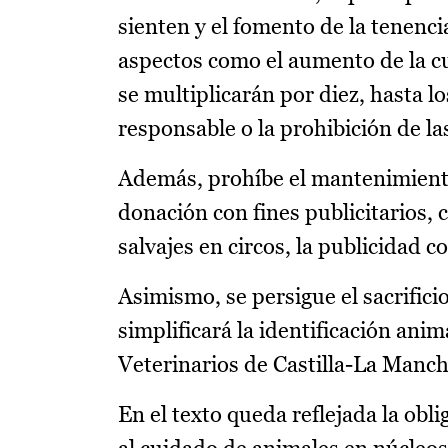
sienten y el fomento de la tenen
aspectos como el aumento de la cu
se multiplicarán por diez, hasta 
responsable o la prohibición de la
Además, prohíbe el mantenimient
donación con fines publicitarios,
salvajes en circos, la publicidad 
Asimismo, se persigue el sacrifici
simplificará la identificación ani
Veterinarios de Castilla-La Manch
En el texto queda reflejada la obl