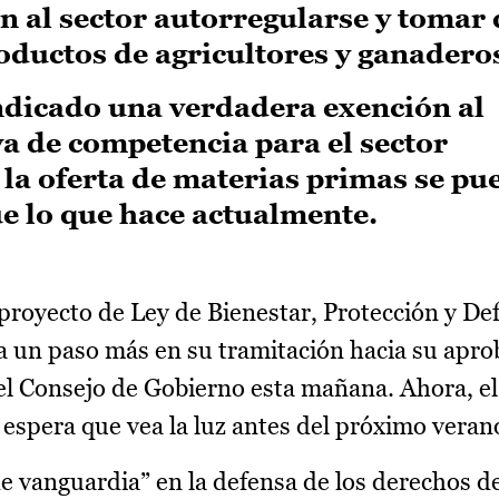
 al sector autorregularse y tomar 
oductos de agricultores y ganadero
ndicado una verdadera exención al
 de competencia para el sector
la oferta de materias primas se pu
 lo que hace actualmente.
proyecto de Ley de Bienestar, Protección y De
a un paso más en su tramitación hacia su apro
 el Consejo de Gobierno esta mañana. Ahora, el
e espera que vea la luz antes del próximo veran
de vanguardia” en la defensa de los derechos d