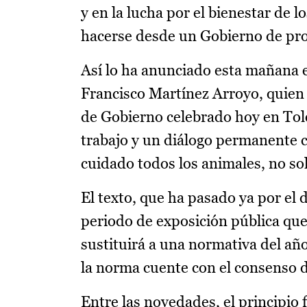
y en la lucha por el bienestar de
hacerse desde un Gobierno de prog
Así lo ha anunciado esta mañana e
Francisco Martínez Arroyo, quien
de Gobierno celebrado hoy en Tol
trabajo y un diálogo permanente co
cuidado todos los animales, no so
El texto, que ha pasado ya por el
periodo de exposición pública que
sustituirá a una normativa del añ
la norma cuente con el consenso d
Entre las novedades, el principio