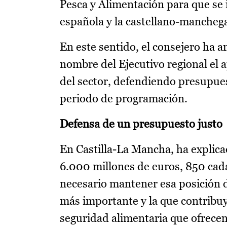
Pesca y Alimentación para que se i
española y la castellano-mancheg
En este sentido, el consejero ha 
nombre del Ejecutivo regional el 
del sector, defendiendo presupuest
periodo de programación.
Defensa de un presupuesto justo
En Castilla-La Mancha, ha explica
6.000 millones de euros, 850 cada
necesario mantener esa posición d
más importante y la que contribuy
seguridad alimentaria que ofrecen