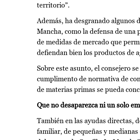
territorio”.
Además, ha desgranado algunos de 
Mancha, como la defensa de una po
de medidas de mercado que permit
defiendan bien los productos de a
Sobre este asunto, el consejero s
cumplimento de normativa de comp
de materias primas se pueda con
Que no desaparezca ni un solo em
También en las ayudas directas, 
familiar, de pequeñas y medianas