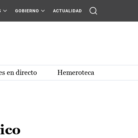
S
GOBIERNO
ACTUALIDAD
s en directo
Hemeroteca
ico