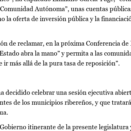
a Comunidad Autónoma”, unas cuentas pública
la oferta de inversión pública y la financiació
ón de reclamar, en la próxima Conferencia de 
el Estado abra la mano” y permita a las comuni
ir más allá de la pura tasa de reposición”.
 decidido celebrar una sesión ejecutiva abier
ntes de los municipios ribereños, y que tratar
ua.
Gobierno itinerante de la presente legislatura 