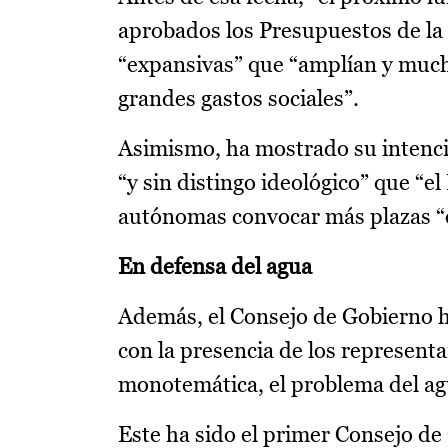
aprobados los Presupuestos de l
“expansivas” que “amplían y mucho 
grandes gastos sociales”.
Asimismo, ha mostrado su intenci
“y sin distingo ideológico” que “
autónomas convocar más plazas “e 
En defensa del agua
Además, el Consejo de Gobierno ha
con la presencia de los representa
monotemática, el problema del ag
Este ha sido el primer Consejo de 