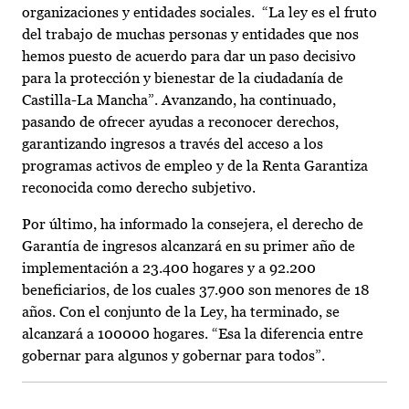
organizaciones y entidades sociales. “La ley es el fruto
del trabajo de muchas personas y entidades que nos
hemos puesto de acuerdo para dar un paso decisivo
para la protección y bienestar de la ciudadanía de
Castilla-La Mancha”. Avanzando, ha continuado,
pasando de ofrecer ayudas a reconocer derechos,
garantizando ingresos a través del acceso a los
programas activos de empleo y de la Renta Garantiza
reconocida como derecho subjetivo.
Por último, ha informado la consejera, el derecho de
Garantía de ingresos alcanzará en su primer año de
implementación a 23.400 hogares y a 92.200
beneficiarios, de los cuales 37.900 son menores de 18
años. Con el conjunto de la Ley, ha terminado, se
alcanzará a 100000 hogares. “Esa la diferencia entre
gobernar para algunos y gobernar para todos”.