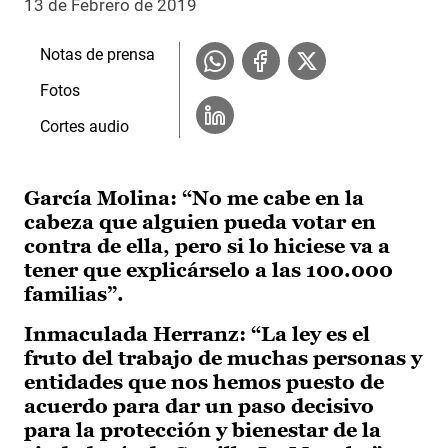
13 de Febrero de 2019
Notas de prensa
Fotos
Cortes audio
García Molina: “No me cabe en la
cabeza que alguien pueda votar en
contra de ella, pero si lo hiciese va a
tener que explicárselo a las 100.000
familias”.
Inmaculada Herranz: “La ley es el
fruto del trabajo de muchas personas y
entidades que nos hemos puesto de
acuerdo para dar un paso decisivo
para la protección y bienestar de la