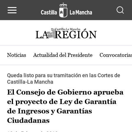
Pasar al contenido principal
Noticias
Actualidad del Presidente
Convocatoria
Queda listo para su tramitación en las Cortes de
Castilla-La Mancha
El Consejo de Gobierno aprueba
el proyecto de Ley de Garantía
de Ingresos y Garantías
Ciudadanas