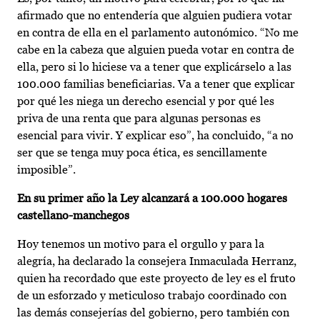
afirmado que no entendería que alguien pudiera votar
en contra de ella en el parlamento autonómico. “No me
cabe en la cabeza que alguien pueda votar en contra de
ella, pero si lo hiciese va a tener que explicárselo a las
100.000 familias beneficiarias. Va a tener que explicar
por qué les niega un derecho esencial y por qué les
priva de una renta que para algunas personas es
esencial para vivir. Y explicar eso”, ha concluido, “a no
ser que se tenga muy poca ética, es sencillamente
imposible”.
En su primer año la Ley alcanzará a 100.000 hogares
castellano-manchegos
Hoy tenemos un motivo para el orgullo y para la
alegría, ha declarado la consejera Inmaculada Herranz,
quien ha recordado que este proyecto de ley es el fruto
de un esforzado y meticuloso trabajo coordinado con
las demás consejerías del gobierno, pero también con