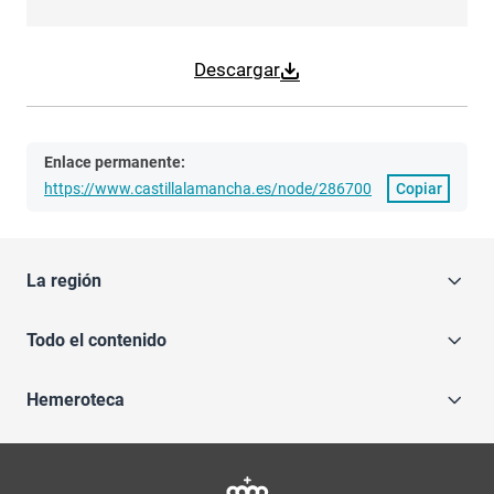
Descargar
Enlace permanente:
https://www.castillalamancha.es/node/286700
Copiar
La región
Todo el contenido
Hemeroteca