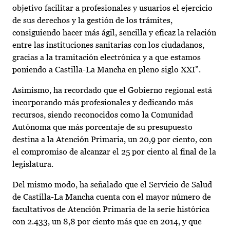
objetivo facilitar a profesionales y usuarios el ejercicio
de sus derechos y la gestión de los trámites,
consiguiendo hacer más ágil, sencilla y eficaz la relación
entre las instituciones sanitarias con los ciudadanos,
gracias a la tramitación electrónica y a que estamos
poniendo a Castilla-La Mancha en pleno siglo XXI”.
Asimismo, ha recordado que el Gobierno regional está
incorporando más profesionales y dedicando más
recursos, siendo reconocidos como la Comunidad
Autónoma que más porcentaje de su presupuesto
destina a la Atención Primaria, un 20,9 por ciento, con
el compromiso de alcanzar el 25 por ciento al final de la
legislatura.
Del mismo modo, ha señalado que el Servicio de Salud
de Castilla-La Mancha cuenta con el mayor número de
facultativos de Atención Primaria de la serie histórica
con 2.433, un 8,8 por ciento más que en 2014, y que