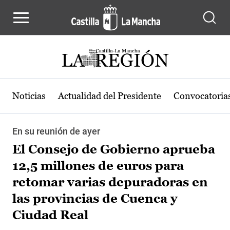
Pasar al contenido principal
Noticias
Actualidad del Presidente
Convocatoria
En su reunión de ayer
El Consejo de Gobierno aprueba
12,5 millones de euros para
retomar varias depuradoras en
las provincias de Cuenca y
Ciudad Real