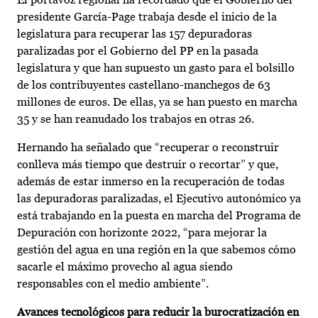
presidente García-Page trabaja desde el inicio de la
legislatura para recuperar las 157 depuradoras
paralizadas por el Gobierno del PP en la pasada
legislatura y que han supuesto un gasto para el bolsillo
de los contribuyentes castellano-manchegos de 63
millones de euros. De ellas, ya se han puesto en marcha
35 y se han reanudado los trabajos en otras 26.
Hernando ha señalado que “recuperar o reconstruir
conlleva más tiempo que destruir o recortar” y que,
además de estar inmerso en la recuperación de todas
las depuradoras paralizadas, el Ejecutivo autonómico ya
está trabajando en la puesta en marcha del Programa de
Depuración con horizonte 2022, “para mejorar la
gestión del agua en una región en la que sabemos cómo
sacarle el máximo provecho al agua siendo
responsables con el medio ambiente”.
Avances tecnológicos para reducir la burocratización en