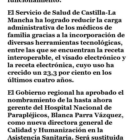
funcionamiento.
El Servicio de Salud de Castilla-La
Mancha ha logrado reducir la carga
administrativa de los médicos de
familia gracias a la incorporación de
diversas herramientas tecnológicas,
entre las que se encuentran la receta
interoperable, el visado electrónico y
la receta electrónica, cuyo uso ha
crecido un 23,3 por ciento en los
últimos cuatro años.
El Gobierno regional ha aprobado el
nombramiento de la hasta ahora
gerente del Hospital Nacional de
Parapléjicos, Blanca Parra Vázquez,
como nueva directora general de
Calidad y Humanización en la
Asistencia Sanitaria. Será sustituida