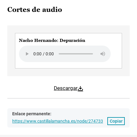
Cortes de audio
Nacho Hernando: Depuración
Audio file
Descargar
Enlace permanente:
https://www.castillalamancha.es/node/274733
Copiar