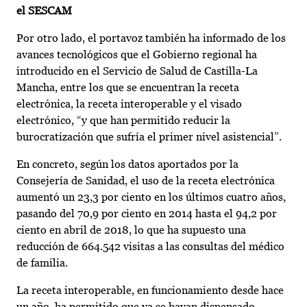
el SESCAM
Por otro lado, el portavoz también ha informado de los
avances tecnológicos que el Gobierno regional ha
introducido en el Servicio de Salud de Castilla-La
Mancha, entre los que se encuentran la receta
electrónica, la receta interoperable y el visado
electrónico, “y que han permitido reducir la
burocratización que sufría el primer nivel asistencial”.
En concreto, según los datos aportados por la
Consejería de Sanidad, el uso de la receta electrónica
aumentó un 23,3 por ciento en los últimos cuatro años,
pasando del 70,9 por ciento en 2014 hasta el 94,2 por
ciento en abril de 2018, lo que ha supuesto una
reducción de 664.542 visitas a las consultas del médico
de familia.
La receta interoperable, en funcionamiento desde hace
un año, ha permitido que ya se hayan dispensado