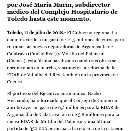
por José María Marín, subdirector
médico del Complejo Hospitalario de
Toledo hasta este momento.
Toledo,
11 de julio
de 2018.-
El Gobierno regional ha
dado luz verde a un gasto de 12,5 millones de euros para
retomar las nuevas depuradoras de Argamasilla de
Calatrava (Ciudad Real) y Motilla del Palancar
(Cuenca), ésta última paralizada cuando sus obras se
encontraban en marcha, y acometer la reforma de la
EDAR de Villalba del Rey, también en la provincia de
Cuenca.
El portavoz del Ejecutivo autonómico, Nacho
Hernando, ha informado que el Consejo de Gobierno
aprobó ayer un gasto de 6,2 millones para la EDAR de
Argamasilla de Calatrava, otro de 5,8 millones para la
nueva EDAR de Motilla del Palancar y una última
partida de 350.000 euros para la reforma de la estación