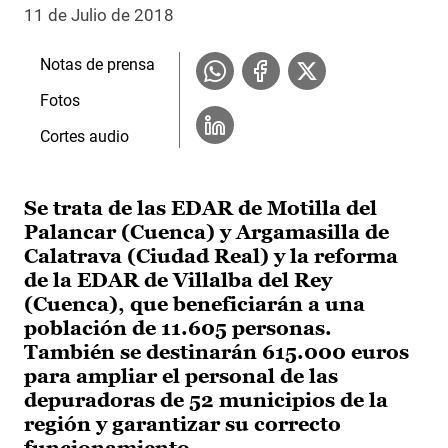
11 de Julio de 2018
Notas de prensa
Fotos
Cortes audio
Se trata de las EDAR de Motilla del
Palancar (Cuenca) y Argamasilla de
Calatrava (Ciudad Real) y la reforma
de la EDAR de Villalba del Rey
(Cuenca), que beneficiarán a una
población de 11.605 personas.
También se destinarán 615.000 euros
para ampliar el personal de las
depuradoras de 52 municipios de la
región y garantizar su correcto