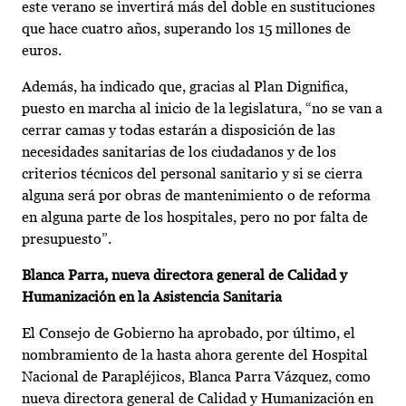
este verano se invertirá más del doble en sustituciones
que hace cuatro años, superando los 15 millones de
euros.
Además, ha indicado que, gracias al Plan Dignifica,
puesto en marcha al inicio de la legislatura, “no se van a
cerrar camas y todas estarán a disposición de las
necesidades sanitarias de los ciudadanos y de los
criterios técnicos del personal sanitario y si se cierra
alguna será por obras de mantenimiento o de reforma
en alguna parte de los hospitales, pero no por falta de
presupuesto”.
Blanca Parra, nueva directora general de Calidad y
Humanización en la Asistencia Sanitaria
El Consejo de Gobierno ha aprobado, por último, el
nombramiento de la hasta ahora gerente del Hospital
Nacional de Parapléjicos, Blanca Parra Vázquez, como
nueva directora general de Calidad y Humanización en