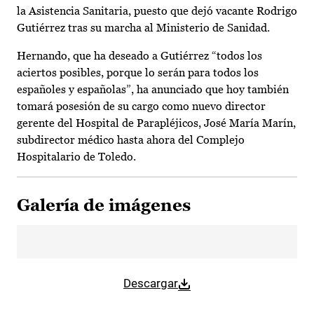
la Asistencia Sanitaria, puesto que dejó vacante Rodrigo
Gutiérrez tras su marcha al Ministerio de Sanidad.
Hernando, que ha deseado a Gutiérrez “todos los
aciertos posibles, porque lo serán para todos los
españoles y españolas”, ha anunciado que hoy también
tomará posesión de su cargo como nuevo director
gerente del Hospital de Parapléjicos, José María Marín,
subdirector médico hasta ahora del Complejo
Hospitalario de Toledo.
Galería de imágenes
Descargar