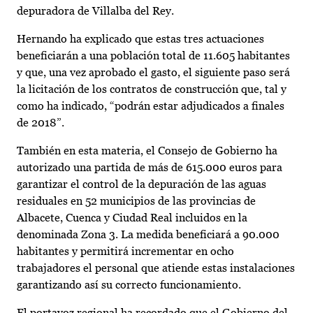
depuradora de Villalba del Rey.
Hernando ha explicado que estas tres actuaciones
beneficiarán a una población total de 11.605 habitantes
y que, una vez aprobado el gasto, el siguiente paso será
la licitación de los contratos de construcción que, tal y
como ha indicado, “podrán estar adjudicados a finales
de 2018”.
También en esta materia, el Consejo de Gobierno ha
autorizado una partida de más de 615.000 euros para
garantizar el control de la depuración de las aguas
residuales en 52 municipios de las provincias de
Albacete, Cuenca y Ciudad Real incluidos en la
denominada Zona 3. La medida beneficiará a 90.000
habitantes y permitirá incrementar en ocho
trabajadores el personal que atiende estas instalaciones
garantizando así su correcto funcionamiento.
El portavoz regional ha recordado que el Gobierno del