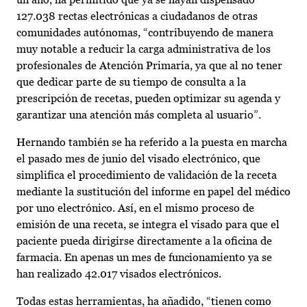
127.038 rectas electrónicas a ciudadanos de otras
comunidades autónomas, “contribuyendo de manera
muy notable a reducir la carga administrativa de los
profesionales de Atención Primaria, ya que al no tener
que dedicar parte de su tiempo de consulta a la
prescripción de recetas, pueden optimizar su agenda y
garantizar una atención más completa al usuario”.
Hernando también se ha referido a la puesta en marcha
el pasado mes de junio del visado electrónico, que
simplifica el procedimiento de validación de la receta
mediante la sustitución del informe en papel del médico
por uno electrónico. Así, en el mismo proceso de
emisión de una receta, se integra el visado para que el
paciente pueda dirigirse directamente a la oficina de
farmacia. En apenas un mes de funcionamiento ya se
han realizado 42.017 visados electrónicos.
Todas estas herramientas, ha añadido, “tienen como