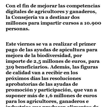
Con el fin de mejorar las competencias
digitales de agricultores y ganaderos,
la Consejería va a destinar dos
millones para impartir cursos a 10.900
personas.
Este viernes se va a realizar el primer
pago de las ayudas de apicultura para
mejora de la biodiversidad, por
importe de 2,5 millones de euros, para
319 beneficiarios. Además, las figuras
de calidad van a recibir en los
próximos días las resoluciones
aprobatorias de las ayudas de
promoción y participación, que van a
suponer más de 1,6 millones de euros
para los agricultores, ganaderos e