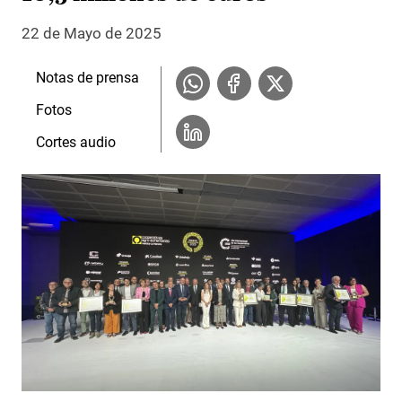
22 de Mayo de 2025
Notas de prensa
Fotos
Cortes audio