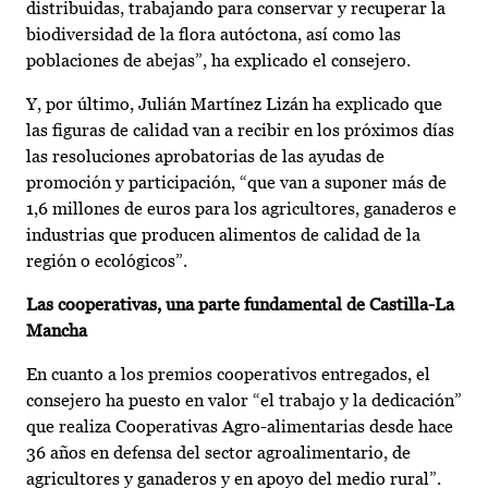
distribuidas, trabajando para conservar y recuperar la
biodiversidad de la flora autóctona, así como las
poblaciones de abejas”, ha explicado el consejero.
Y, por último, Julián Martínez Lizán ha explicado que
las figuras de calidad van a recibir en los próximos días
las resoluciones aprobatorias de las ayudas de
promoción y participación, “que van a suponer más de
1,6 millones de euros para los agricultores, ganaderos e
industrias que producen alimentos de calidad de la
región o ecológicos”.
Las cooperativas, una parte fundamental de Castilla-La
Mancha
En cuanto a los premios cooperativos entregados, el
consejero ha puesto en valor “el trabajo y la dedicación”
que realiza Cooperativas Agro-alimentarias desde hace
36 años en defensa del sector agroalimentario, de
agricultores y ganaderos y en apoyo del medio rural”.