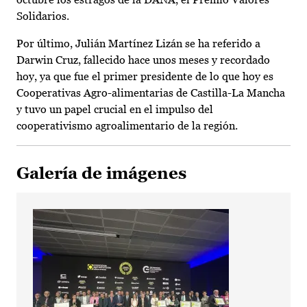
Solidarios.
Por último, Julián Martínez Lizán se ha referido a
Darwin Cruz, fallecido hace unos meses y recordado
hoy, ya que fue el primer presidente de lo que hoy es
Cooperativas Agro-alimentarias de Castilla-La Mancha
y tuvo un papel crucial en el impulso del
cooperativismo agroalimentario de la región.
Galería de imágenes