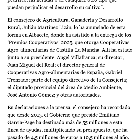
puedan perjudicar el desarrollo su cultivo”.
El consejero de Agricultura, Ganadería y Desarrollo
Rural, Julián Martínez Lizán, lo ha anunciado de esta
forma en Albacete, donde ha asistido a la entrega de los
‘Premios Cooperativos’ 2025, que otorga Cooperativas
Agro-alimentarias de Castilla-La Mancha. Allí ha estado
junto a su presidente, Ángel Villafranca; su director,
Juan Miguel del Real; el director general de
Cooperativas Agro-alimentarias de España, Gabriel
Trenzado; parte del equipo directivo de la Consejería;
el diputado provincial del área de Medio Ambiente,
José Antonio Gómez; y otras autoridades.
En declaraciones a la prensa, el consejero ha recordado
que desde 2015, el Gobierno que preside Emiliano
García-Page ha destinado más de 55 millones a esta
línea de ayudas, multiplicando su presupuesto, que ha
pasado de 4,5 millones de euros a 10,5 millones al año.