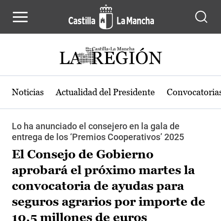
Pasar al contenido principal
Noticias
Actualidad del Presidente
Convocatoria
Lo ha anunciado el consejero en la gala de
entrega de los ‘Premios Cooperativos’ 2025
El Consejo de Gobierno
aprobará el próximo martes la
convocatoria de ayudas para
seguros agrarios por importe de
10,5 millones de euros