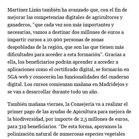
Martínez Lizán también ha avanzado que, con el fin de
mejorar las competencias digitales de agricultores y
ganaderos, “que cada vez son más importantes y
necesarias, vamos a destinar dos millones de euros a
impartir cursos a 10.900 personas de zonas
despobladas de la región, que son las que tienen más
dificultades para acceder a esta formación”. Gracias a
ella, los beneficiarios podrán aprender a acceder a
aplicaciones como el certificado digital, se formarán en
SGA-web y conocerán las funcionalidades del cuaderno
digital. Los cursos comienzan mañana en Madridejos y
se van a desarrollar durante todo un año.
También mañana viernes, la Consejería va a realizar el
primer pago de las ayudas de Apicultura para mejora de
la biodiversidad, por importe de 2,5 millones de euros,
para 319 beneficiarios. “De esta forma, apoyamos la
polinización natural de numerosas especies vegetales