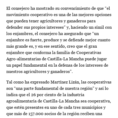
El consejero ha mostrado su convencimiento de que “el
movimiento cooperativo es una de las mejores opciones
que pueden tener agricultores y ganaderos para
defender sus propios intereses” y, haciendo un símil con
los enjambres, el consejero ha asegurado que “un
enjambre es fuerte, produce y se defiende mejor cuanto
más grande es, y en ese sentido, creo que el gran
enjambre que conforma la familia de Cooperativas
Agro-alimentarias de Castilla-La Mancha puede jugar
un papel fundamental en la defensa de los intereses de
nuestros agricultores y ganaderos”.
Tal como ha expresado Martínez Lizán, las cooperativas
son “una parte fundamental de nuestra región” y así lo
indica que el 26 por ciento de la industria
agroalimentaria de Castilla-La Mancha sea cooperativa,
que estén presentes en uno de cada tres municipios y
que más de 157.000 socios de la región reciben una