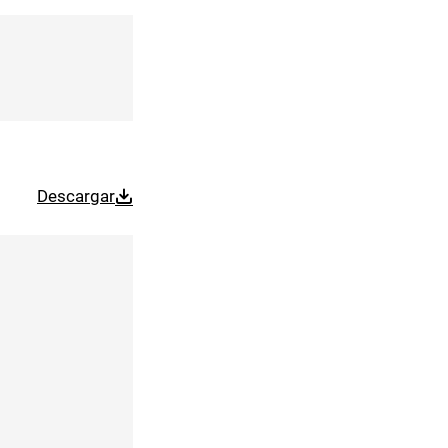
Descargar