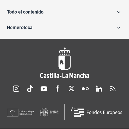
Todo el contenido
Hemeroteca
Redes sociales JCCM