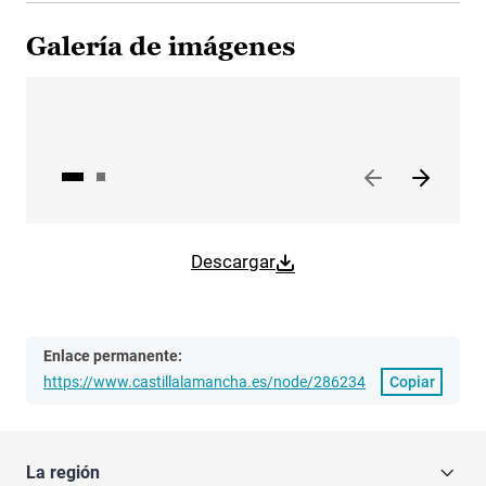
Galería de imágenes
Descargar
Enlace permanente:
https://www.castillalamancha.es/node/286234
Copiar
La región