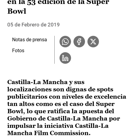
en la 53 edición de la Super
Bowl
05 de Febrero de 2019
Notas de prensa
Fotos
Castilla-La Mancha y sus
localizaciones son dignas de spots
publicitarios con niveles de excelencia
tan altos como es el caso del Super
Bowl, lo que ratifica la apuesta del
Gobierno de Castilla-La Mancha por
impulsar la iniciativa Castilla-La
Mancha Film Commission.