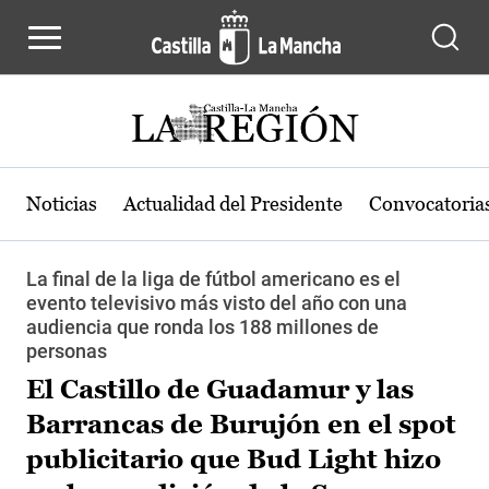
Pasar al contenido principal
Noticias
Actualidad del Presidente
Convocatoria
La final de la liga de fútbol americano es el
evento televisivo más visto del año con una
audiencia que ronda los 188 millones de
personas
El Castillo de Guadamur y las
Barrancas de Burujón en el spot
publicitario que Bud Light hizo