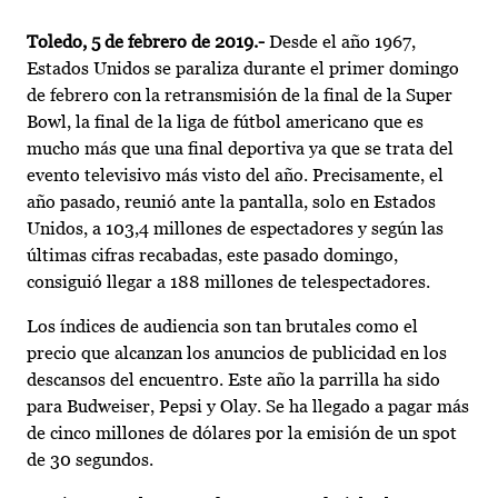
Toledo, 5 de febrero de 2019.-
Desde el año 1967,
Estados Unidos se paraliza durante el primer domingo
de febrero con la retransmisión de la final de la Super
Bowl, la final de la liga de fútbol americano que es
mucho más que una final deportiva ya que se trata del
evento televisivo más visto del año. Precisamente, el
año pasado, reunió ante la pantalla, solo en Estados
Unidos, a 103,4 millones de espectadores y según las
últimas cifras recabadas, este pasado domingo,
consiguió llegar a 188 millones de telespectadores.
Los índices de audiencia son tan brutales como el
precio que alcanzan los anuncios de publicidad en los
descansos del encuentro. Este año la parrilla ha sido
para Budweiser, Pepsi y Olay. Se ha llegado a pagar más
de cinco millones de dólares por la emisión de un spot
de 30 segundos.