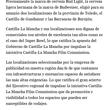
Precisamente la marca de cerveza Bud Light, la cerveza
ligera hermana de la marca de Budweiser, eligió para su
anuncio dos localizaciones de la provincia de Toledo, el
Castillo de Guadamur y las Barrancas de Burujón.
Castilla-La Mancha y sus localizaciones son dignas de
comerciales con niveles de excelencia tan altos como es
el caso del Super Bowl, lo que ratifica la apuesta del
Gobierno de Castilla-La Mancha por impulsar la
iniciativa Castilla-La Mancha Film Commission.
Las localizaciones seleccionadas por la empresa de
publicidad en nuestra región dan fe de que contamos
con infraestructuras y escenarios capaces de satisfacer
las más altas exigencias. Lo que ratifica el gran acierto
del Ejecutivo regional de impulsar la iniciativa Castilla-
La Mancha Film Commission que da promoción y
visibilidad a todos los espacios que pueden ser
susceptibles de rodajes.