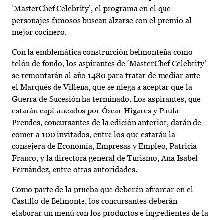
‘MasterChef Celebrity’, el programa en el que
personajes famosos buscan alzarse con el premio al
mejor cocinero.
Con la emblemática construcción belmonteña como
telón de fondo, los aspirantes de ‘MasterChef Celebrity’
se remontarán al año 1480 para tratar de mediar ante
el Marqués de Villena, que se niega a aceptar que la
Guerra de Sucesión ha terminado. Los aspirantes, que
estarán capitaneados por Óscar Higares y Paula
Prendes, concursantes de la edición anterior, darán de
comer a 100 invitados, entre los que estarán la
consejera de Economía, Empresas y Empleo, Patricia
Franco, y la directora general de Turismo, Ana Isabel
Fernández, entre otras autoridades.
Como parte de la prueba que deberán afrontar en el
Castillo de Belmonte, los concursantes deberán
elaborar un menú con los productos e ingredientes de la