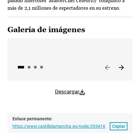
pasado miércoles ‘MasterChef Celebrity’ conquistó a
más de 2,1 millones de espectadores en su estreno.
Galería de imágenes
Descargar
Enlace permanente:
https://www.castillalamancha.es/node/293416
Copiar