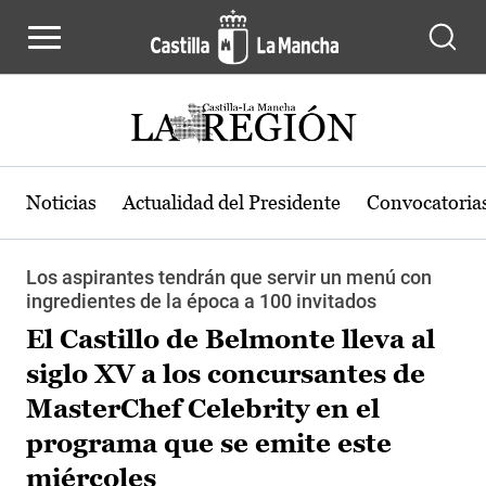
Pasar al contenido principal
Noticias
Actualidad del Presidente
Convocatoria
Los aspirantes tendrán que servir un menú con
ingredientes de la época a 100 invitados
El Castillo de Belmonte lleva al
siglo XV a los concursantes de
MasterChef Celebrity en el
programa que se emite este
miércoles