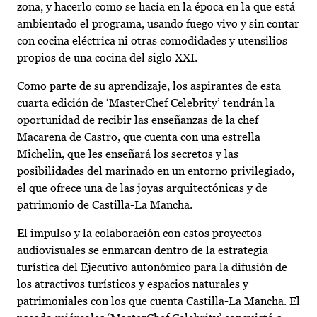
zona, y hacerlo como se hacía en la época en la que está
ambientado el programa, usando fuego vivo y sin contar
con cocina eléctrica ni otras comodidades y utensilios
propios de una cocina del siglo XXI.
Como parte de su aprendizaje, los aspirantes de esta
cuarta edición de ‘MasterChef Celebrity’ tendrán la
oportunidad de recibir las enseñanzas de la chef
Macarena de Castro, que cuenta con una estrella
Michelin, que les enseñará los secretos y las
posibilidades del marinado en un entorno privilegiado,
el que ofrece una de las joyas arquitectónicas y de
patrimonio de Castilla-La Mancha.
El impulso y la colaboración con estos proyectos
audiovisuales se enmarcan dentro de la estrategia
turística del Ejecutivo autonómico para la difusión de
los atractivos turísticos y espacios naturales y
patrimoniales con los que cuenta Castilla-La Mancha. El