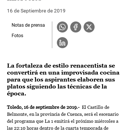
16 de Septiembre de 2019
Notas de prensa
Fotos
La fortaleza de estilo renacentista se
convertirá en una improvisada cocina
para que los aspirantes elaboren sus
platos siguiendo las técnicas de la
época.
Toledo, 16 de septiembre de 2019.-
El Castillo de
Belmonte, en la provincia de Cuenca, será el escenario
del programa que La 1 emitirá el próximo miércoles a
las 22:10 horas dentro de la cuarta temporada de