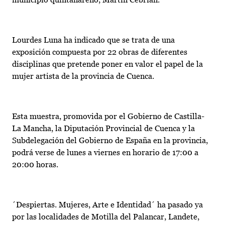
Lourdes Luna ha indicado que se trata de una
exposición compuesta por 22 obras de diferentes
disciplinas que pretende poner en valor el papel de la
mujer artista de la provincia de Cuenca.
Esta muestra, promovida por el Gobierno de Castilla-
La Mancha, la Diputación Provincial de Cuenca y la
Subdelegación del Gobierno de España en la provincia,
podrá verse de lunes a viernes en horario de 17:00 a
20:00 horas.
´Despiertas. Mujeres, Arte e Identidad´ ha pasado ya
por las localidades de Motilla del Palancar, Landete,