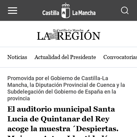
Pasar al contenido principal
Noticias
Actualidad del Presidente
Convocatoria
Promovida por el Gobierno de Castilla-La
Mancha, la Diputación Provincial de Cuenca y la
Subdelegación del Gobierno de España en la
provincia
El auditorio municipal Santa
Lucia de Quintanar del Rey
acoge la muestra ´Despiertas.