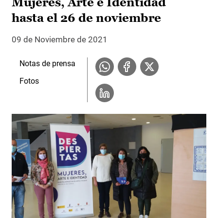
Mujeres, Arte e Identidad´
hasta el 26 de noviembre
09 de Noviembre de 2021
Notas de prensa
Fotos