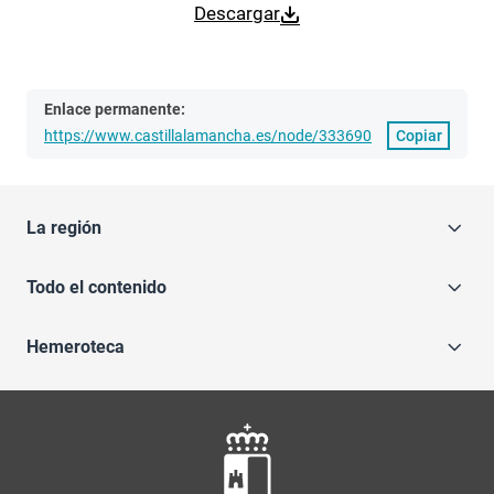
Descargar
Enlace permanente:
https://www.castillalamancha.es/node/333690
Copiar
La región
Todo el contenido
Hemeroteca