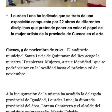
Lourdes Luna ha indicado que se trata de una
exposición compuesta por 22 obras de diferentes
disciplinas que pretende poner en valor el papel de
la mujer artista de la provincia de Cuenca en el arte.
Cuenca, 9 de noviembre de 2021.-
El auditorio
municipal Santa Lucia de Quintanar del Rey acoge la
muestra ´Despiertas. Mujeres, Arte e Identidad´ que se
podrá visitar en la localidad hasta el próximo 26 de
noviembre.
A la inauguración de la misma ha acudido la delegada
provincial de Igualdad, Lourdes Luna; la diputada
provincial del área, Lorena Cantarero y el alcalde del
municipio quintanareño, Martín Cebrián.