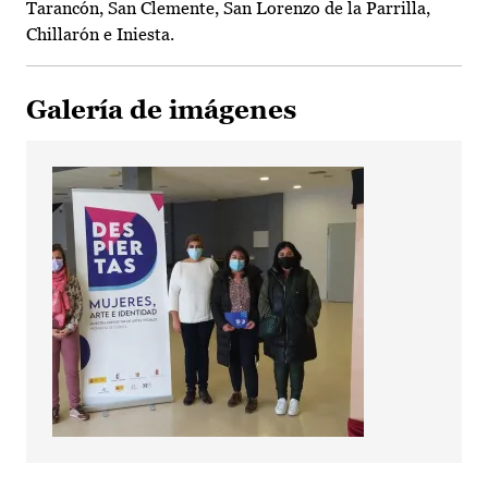
Tarancón, San Clemente, San Lorenzo de la Parrilla,
Chillarón e Iniesta.
Galería de imágenes