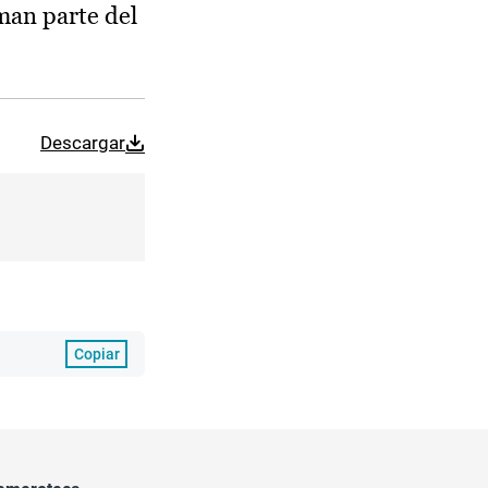
rman parte del
Descargar
Copiar