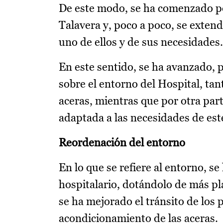
De este modo, se ha comenzado po
Talavera y, poco a poco, se extend
uno de ellos y de sus necesidades.
En este sentido, se ha avanzado, p
sobre el entorno del Hospital, tan
aceras, mientras que por otra par
adaptada a las necesidades de este
Reordenación del entorno
En lo que se refiere al entorno, s
hospitalario, dotándolo de más pl
se ha mejorado el tránsito de los
acondicionamiento de las aceras.