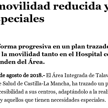
movilidad reducida 
peciales
 forma progresiva en un plan trazad
 la movilidad tanto en el Hospital 
enden del Área.
 de agosto de 2018.-
El Área Integrada de Talav
e Salud de Castilla-La Mancha, ha trazado un 
esibilidad a sus centros, adaptándolo a la real
y aquellos que tienen necesidades especiales.