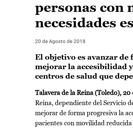
personas con 
necesidades es
20 de Agosto de 2018
El objetivo es avanzar de
mejorar la accesibilidad y
centros de salud que dep
Talavera de la Reina (Toledo), 20
Reina, dependiente del Servicio d
mejorar de forma progresiva la acc
pacientes con movilidad reducida 