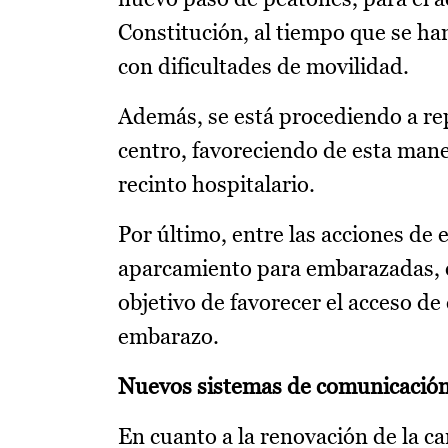
Constitución, al tiempo que se ha
con dificultades de movilidad.
Además, se está procediendo a rep
centro, favoreciendo de esta mane
recinto hospitalario.
Por último, entre las acciones de e
aparcamiento para embarazadas, en
objetivo de favorecer el acceso de
embarazo.
Nuevos sistemas de comunicació
En cuanto a la renovación de la car