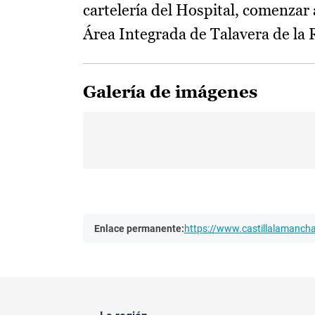
cartelería del Hospital, comenzar 
Área Integrada de Talavera de la 
Galería de imágenes
Enlace permanente:
https://www.castillalamanc