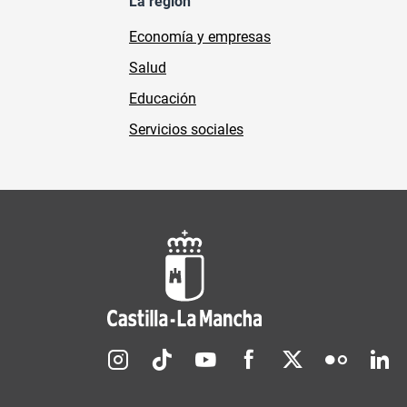
La región
Economía y empresas
Salud
Educación
Servicios sociales
Redes sociales JCCM