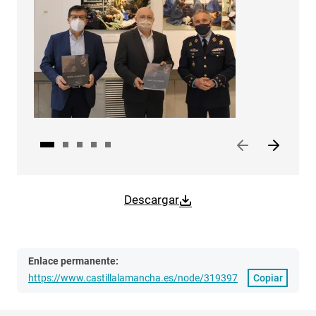
Descargar
Enlace permanente:
https://www.castillalamancha.es/node/319397
Copiar