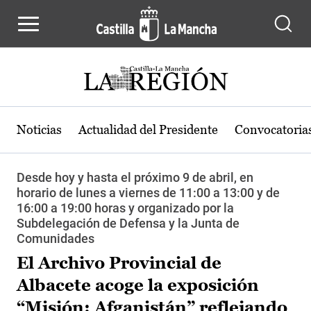
Pasar al contenido principal
Noticias
Actualidad del Presidente
Convocatoria
Desde hoy y hasta el próximo 9 de abril, en
horario de lunes a viernes de 11:00 a 13:00 y de
16:00 a 19:00 horas y organizado por la
Subdelegación de Defensa y la Junta de
Comunidades
El Archivo Provincial de
Albacete acoge la exposición
“Misión: Afganistán” reflejando