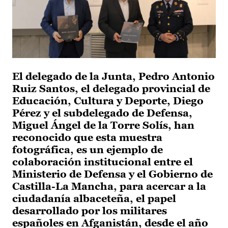
El delegado de la Junta, Pedro Antonio
Ruiz Santos, el delegado provincial de
Educación, Cultura y Deporte, Diego
Pérez y el subdelegado de Defensa,
Miguel Ángel de la Torre Solís, han
reconocido que esta muestra
fotográfica, es un ejemplo de
colaboración institucional entre el
Ministerio de Defensa y el Gobierno de
Castilla-La Mancha, para acercar a la
ciudadanía albaceteña, el papel
desarrollado por los militares
españoles en Afganistán, desde el año