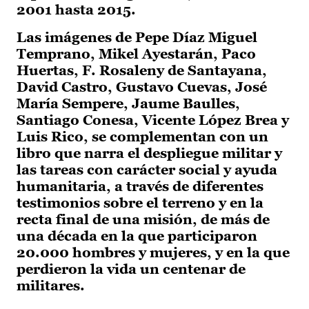
2001 hasta 2015.
Las imágenes de Pepe Díaz Miguel
Temprano, Mikel Ayestarán, Paco
Huertas, F. Rosaleny de Santayana,
David Castro, Gustavo Cuevas, José
María Sempere, Jaume Baulles,
Santiago Conesa, Vicente López Brea y
Luis Rico, se complementan con un
libro que narra el despliegue militar y
las tareas con carácter social y ayuda
humanitaria, a través de diferentes
testimonios sobre el terreno y en la
recta final de una misión, de más de
una década en la que participaron
20.000 hombres y mujeres, y en la que
perdieron la vida un centenar de
militares.