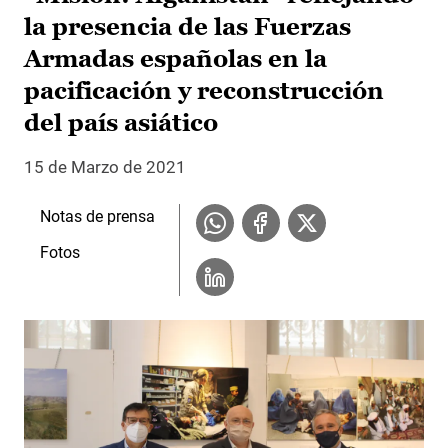
la presencia de las Fuerzas
Armadas españolas en la
pacificación y reconstrucción
del país asiático
15 de Marzo de 2021
Notas de prensa
Fotos