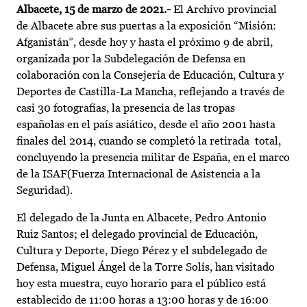
Albacete, 15 de marzo de 2021.-
El Archivo provincial
de Albacete abre sus puertas a la exposición “Misión:
Afganistán”, desde hoy y hasta el próximo 9 de abril,
organizada por la Subdelegación de Defensa en
colaboración con la Consejería de Educación, Cultura y
Deportes de Castilla-La Mancha, reflejando a través de
casi 30 fotografías, la presencia de las tropas
españolas en el país asiático, desde el año 2001 hasta
finales del 2014, cuando se completó la retirada total,
concluyendo la presencia militar de España, en el marco
de la ISAF(Fuerza Internacional de Asistencia a la
Seguridad).
El delegado de la Junta en Albacete, Pedro Antonio
Ruiz Santos; el delegado provincial de Educación,
Cultura y Deporte, Diego Pérez y el subdelegado de
Defensa, Miguel Ángel de la Torre Solís, han visitado
hoy esta muestra, cuyo horario para el público está
establecido de 11:00 horas a 13:00 horas y de 16:00