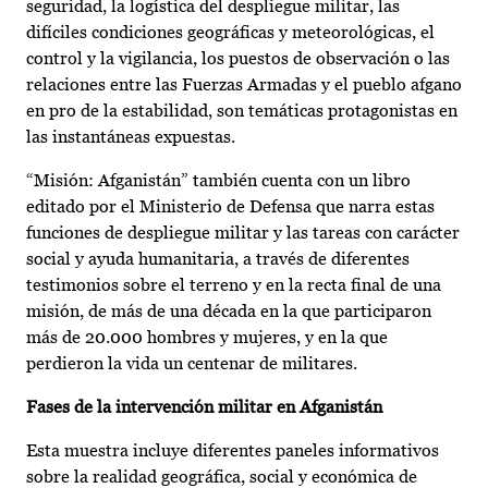
seguridad, la logística del despliegue militar, las
difíciles condiciones geográficas y meteorológicas, el
control y la vigilancia, los puestos de observación o las
relaciones entre las Fuerzas Armadas y el pueblo afgano
en pro de la estabilidad, son temáticas protagonistas en
las instantáneas expuestas.
“Misión: Afganistán” también cuenta con un libro
editado por el Ministerio de Defensa que narra estas
funciones de despliegue militar y las tareas con carácter
social y ayuda humanitaria, a través de diferentes
testimonios sobre el terreno y en la recta final de una
misión, de más de una década en la que participaron
más de 20.000 hombres y mujeres, y en la que
perdieron la vida un centenar de militares.
Fases de la intervención militar en Afganistán
Esta muestra incluye diferentes paneles informativos
sobre la realidad geográfica, social y económica de