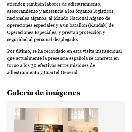
atienden también labores de adiestramiento,
asesoramiento y asistencia a los órganos logísticos
nacionales afganos, al Mando Nacional Afgano de
operaciones especiales y a un batallón (Kandak) de
Operaciones Especiales, y prestan protección y
seguridad al personal desplegado.
Por último, se ha recordado en esta visita institucional
que actualmente la presencia española se concreta en
torno a los 30 efectivos entre misiones de
adiestramiento y Cuartel General.
Galería de imágenes