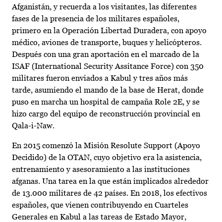
Afganistán, y recuerda a los visitantes, las diferentes
fases de la presencia de los militares españoles,
primero en la Operación Libertad Duradera, con apoyo
médico, aviones de transporte, buques y helicópteros.
Después con una gran aportación en el marcado de la
ISAF (International Security Assitance Force) con 350
militares fueron enviados a Kabul y tres años más
tarde, asumiendo el mando de la base de Herat, donde
puso en marcha un hospital de campaña Role 2E, y se
hizo cargo del equipo de reconstrucción provincial en
Qala-i-Naw.
En 2015 comenzó la Misión Resolute Support (Apoyo
Decidido) de la OTAN, cuyo objetivo era la asistencia,
entrenamiento y asesoramiento a las instituciones
afganas. Una tarea en la que están implicados alrededor
de 13.000 militares de 42 países. En 2018, los efectivos
españoles, que vienen contribuyendo en Cuarteles
Generales en Kabul a las tareas de Estado Mayor,