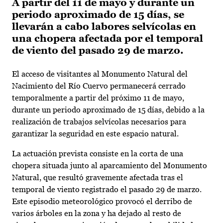
A partir del 11 de mayo y durante un
periodo aproximado de 15 días, se
llevarán a cabo labores selvícolas en
una chopera afectada por el temporal
de viento del pasado 29 de marzo.
El acceso de visitantes al Monumento Natural del
Nacimiento del Río Cuervo permanecerá cerrado
temporalmente a partir del próximo 11 de mayo,
durante un periodo aproximado de 15 días, debido a la
realización de trabajos selvícolas necesarios para
garantizar la seguridad en este espacio natural.
La actuación prevista consiste en la corta de una
chopera situada junto al aparcamiento del Monumento
Natural, que resultó gravemente afectada tras el
temporal de viento registrado el pasado 29 de marzo.
Este episodio meteorológico provocó el derribo de
varios árboles en la zona y ha dejado al resto de