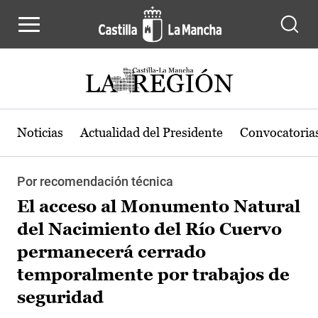
Pasar al contenido principal
Noticias
Actualidad del Presidente
Convocatoria
Por recomendación técnica
El acceso al Monumento Natural
del Nacimiento del Río Cuervo
permanecerá cerrado
temporalmente por trabajos de
seguridad