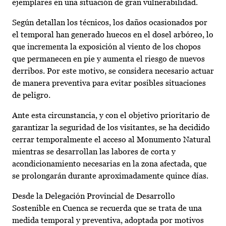
ejemplares en una situación de gran vulnerabilidad.
Según detallan los técnicos, los daños ocasionados por
el temporal han generado huecos en el dosel arbóreo, lo
que incrementa la exposición al viento de los chopos
que permanecen en pie y aumenta el riesgo de nuevos
derribos. Por este motivo, se considera necesario actuar
de manera preventiva para evitar posibles situaciones
de peligro.
Ante esta circunstancia, y con el objetivo prioritario de
garantizar la seguridad de los visitantes, se ha decidido
cerrar temporalmente el acceso al Monumento Natural
mientras se desarrollan las labores de corta y
acondicionamiento necesarias en la zona afectada, que
se prolongarán durante aproximadamente quince días.
Desde la Delegación Provincial de Desarrollo
Sostenible en Cuenca se recuerda que se trata de una
medida temporal y preventiva, adoptada por motivos