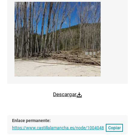
Descargar
Enlace permanente:
https://www.castillalamancha.es/node/1004048
Copiar