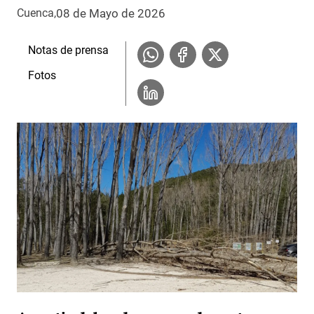
08 de Mayo de 2026
Cuenca
Notas de prensa
Fotos