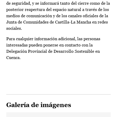
de seguridad, y se informará tanto del cierre como de la
posterior reapertura del espacio natural a través de los
medios de comunicación y de los canales oficiales de la
Junta de Comunidades de Castilla-La Mancha en redes
sociales.
Para cualquier información adicional, las personas
interesadas pueden ponerse en contacto con la
Delegación Provincial de Desarrollo Sostenible en
Cuenca.
Galería de imágenes