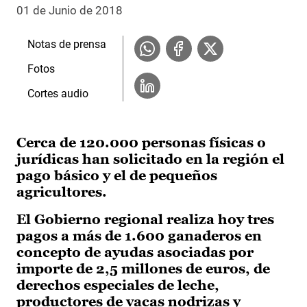
01 de Junio de 2018
Notas de prensa
Fotos
Cortes audio
Cerca de 120.000 personas físicas o
jurídicas han solicitado en la región el
pago básico y el de pequeños
agricultores.
El Gobierno regional realiza hoy tres
pagos a más de 1.600 ganaderos en
concepto de ayudas asociadas por
importe de 2,5 millones de euros, de
derechos especiales de leche,
productores de vacas nodrizas y