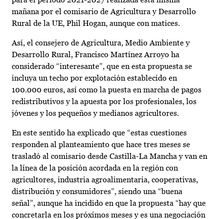
mañana por el comisario de Agricultura y Desarrollo
Rural de la UE, Phil Hogan, aunque con matices.
Así, el consejero de Agricultura, Medio Ambiente y
Desarrollo Rural, Francisco Martínez Arroyo ha
considerado “interesante”, que en esta propuesta se
incluya un techo por explotación establecido en
100.000 euros, así como la puesta en marcha de pagos
redistributivos y la apuesta por los profesionales, los
jóvenes y los pequeños y medianos agricultores.
En este sentido ha explicado que “estas cuestiones
responden al planteamiento que hace tres meses se
trasladó al comisario desde Castilla-La Mancha y van en
la línea de la posición acordada en la región con
agricultores, industria agroalimentaria, cooperativas,
distribución y consumidores”, siendo una “buena
señal”, aunque ha incidido en que la propuesta “hay que
concretarla en los próximos meses y es una negociación