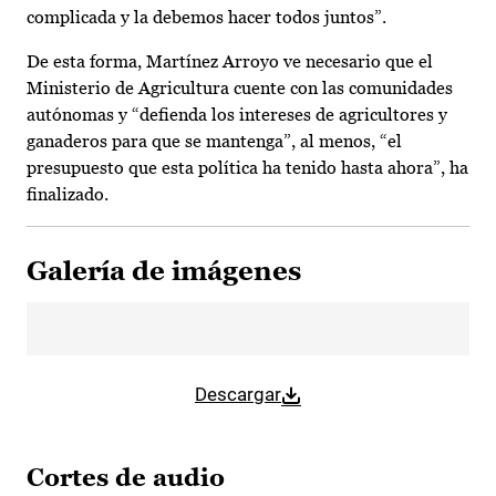
complicada y la debemos hacer todos juntos”.
De esta forma, Martínez Arroyo ve necesario que el
Ministerio de Agricultura cuente con las comunidades
autónomas y “defienda los intereses de agricultores y
ganaderos para que se mantenga”, al menos, “el
presupuesto que esta política ha tenido hasta ahora”, ha
finalizado.
Galería de imágenes
Descargar
Cortes de audio