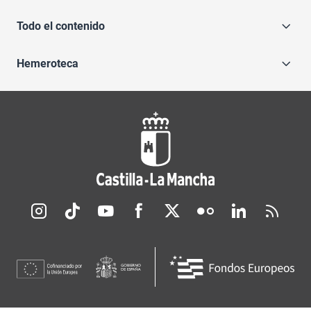
Todo el contenido
Hemeroteca
Redes sociales JCCM