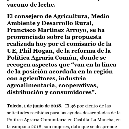
vacuno de leche.
El consejero de Agricultura, Medio
Ambiente y Desarrollo Rural,
Francisco Martínez Arroyo, se ha
pronunciado sobre la propuesta
realizada hoy por el comisario de la
UE, Phil Hogan, de la reforma de la
Política Agraria Común, donde se
recogen aspectos que “van en la línea
de la posición acordada en la región
con agricultores, industria
agroalimentaria, cooperativas,
distribución y consumidores”.
Toledo, 1 de junio de 2018
.-
El 36 por ciento de las
solicitudes recibidas para las ayudas desacopladas de la
Política Agraria Comunitaria en Castilla-La Mancha, en
la campaña 2018, son mujeres, dato que se desprende