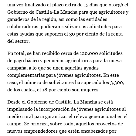
una vez finalizado el plazo extra de 15 días que otorgó el
Gobierno de Castilla-La Mancha para que agricultores y
ganaderos de la región, así como las entidades
colaboradoras, pudieran realizar sus solicitudes para
estas ayudas que suponen el 30 por ciento de la renta
del sector.
En total, se han recibido cerca de 120.000 solicitudes
de pago básico y pequeños agricultores para la nueva
campaña, a lo que se unen aquellas ayudas
complementarias para jóvenes agricultores. En este
caso, el número de solicitantes ha superado los 3.300,
de los cuales, el 18 por ciento son mujeres.
Desde el Gobierno de Castilla-La Mancha se está
impulsando la incorporación de jóvenes agricultores al
medio rural para garantizar el relevo generacional en el
campo. Se prioriza, sobre todo, aquellos proyectos de
nuevos emprendedores que estén encabezados por