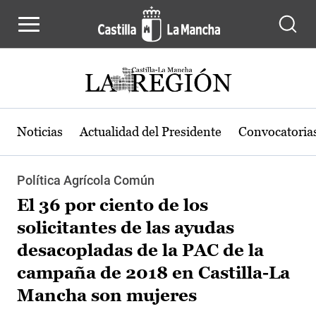
Pasar al contenido principal
Noticias
Actualidad del Presidente
Convocatoria
Política Agrícola Común
El 36 por ciento de los
solicitantes de las ayudas
desacopladas de la PAC de la
campaña de 2018 en Castilla-La
Mancha son mujeres