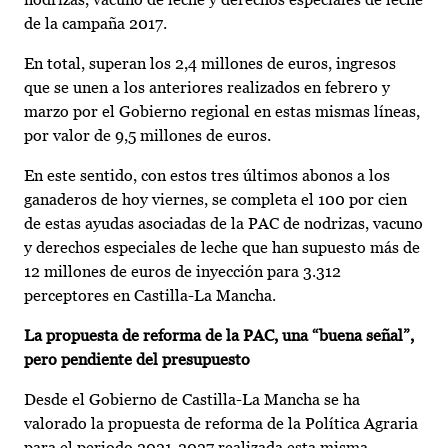
de la campaña 2017.
En total, superan los 2,4 millones de euros, ingresos
que se unen a los anteriores realizados en febrero y
marzo por el Gobierno regional en estas mismas líneas,
por valor de 9,5 millones de euros.
En este sentido, con estos tres últimos abonos a los
ganaderos de hoy viernes, se completa el 100 por cien
de estas ayudas asociadas de la PAC de nodrizas, vacuno
y derechos especiales de leche que han supuesto más de
12 millones de euros de inyección para 3.312
perceptores en Castilla-La Mancha.
La propuesta de reforma de la PAC, una “buena señal”,
pero pendiente del presupuesto
Desde el Gobierno de Castilla-La Mancha se ha
valorado la propuesta de reforma de la Política Agraria
para el periodo 2021-2027 realizada esta misma