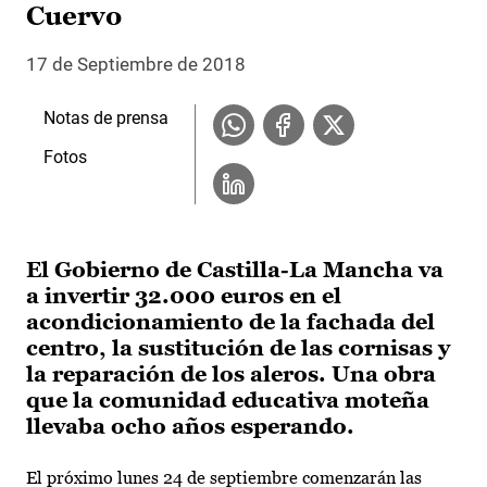
Cuervo
17 de Septiembre de 2018
Notas de prensa
Fotos
El Gobierno de Castilla-La Mancha va
a invertir 32.000 euros en el
acondicionamiento de la fachada del
centro, la sustitución de las cornisas y
la reparación de los aleros. Una obra
que la comunidad educativa moteña
llevaba ocho años esperando.
El próximo lunes 24 de septiembre comenzarán las