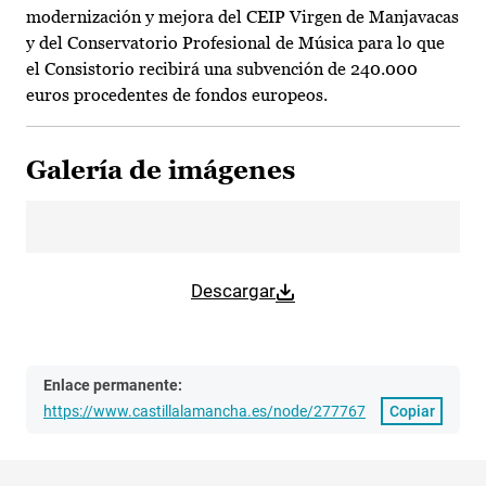
modernización y mejora del CEIP Virgen de Manjavacas
y del Conservatorio Profesional de Música para lo que
el Consistorio recibirá una subvención de 240.000
euros procedentes de fondos europeos.
Galería de imágenes
Descargar
Enlace permanente:
https://www.castillalamancha.es/node/277767
Copiar