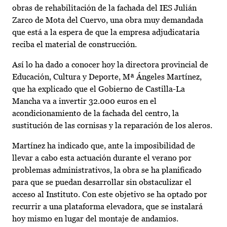
obras de rehabilitación de la fachada del IES Julián
Zarco de Mota del Cuervo, una obra muy demandada
que está a la espera de que la empresa adjudicataria
reciba el material de construcción.
Así lo ha dado a conocer hoy la directora provincial de
Educación, Cultura y Deporte, Mª Ángeles Martínez,
que ha explicado que el Gobierno de Castilla-La
Mancha va a invertir 32.000 euros en el
acondicionamiento de la fachada del centro, la
sustitución de las cornisas y la reparación de los aleros.
Martínez ha indicado que, ante la imposibilidad de
llevar a cabo esta actuación durante el verano por
problemas administrativos, la obra se ha planificado
para que se puedan desarrollar sin obstaculizar el
acceso al Instituto. Con este objetivo se ha optado por
recurrir a una plataforma elevadora, que se instalará
hoy mismo en lugar del montaje de andamios.