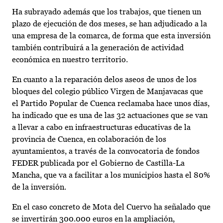
Ha subrayado además que los trabajos, que tienen un
plazo de ejecución de dos meses, se han adjudicado a la
una empresa de la comarca, de forma que esta inversión
también contribuirá a la generación de actividad
económica en nuestro territorio.
En cuanto a la reparación delos aseos de unos de los
bloques del colegio público Virgen de Manjavacas que
el Partido Popular de Cuenca reclamaba hace unos días,
ha indicado que es una de las 32 actuaciones que se van
a llevar a cabo en infraestructuras educativas de la
provincia de Cuenca, en colaboración de los
ayuntamientos, a través de la convocatoria de fondos
FEDER publicada por el Gobierno de Castilla-La
Mancha, que va a facilitar a los municipios hasta el 80%
de la inversión.
En el caso concreto de Mota del Cuervo ha señalado que
se invertirán 300.000 euros en la ampliación,