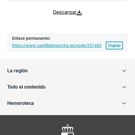
Descargar
Enlace permanente:
https://www.castillalamancha.es/node/257493
Copiar
La región
Todo el contenido
Hemeroteca