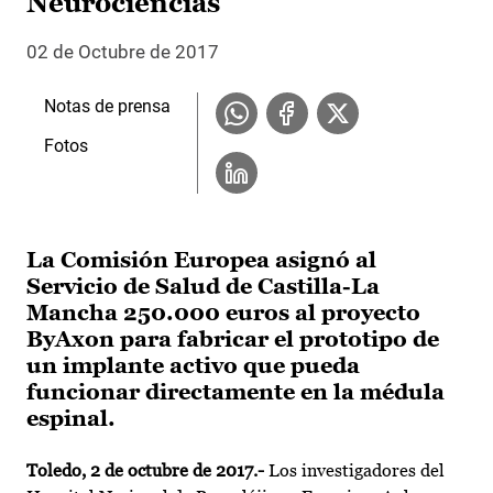
Neurociencias
02 de Octubre de 2017
Notas de prensa
Fotos
La Comisión Europea asignó al
Servicio de Salud de Castilla-La
Mancha 250.000 euros al proyecto
ByAxon para fabricar el prototipo de
un implante activo que pueda
funcionar directamente en la médula
espinal.
Toledo, 2 de octubre de 2017.-
Los investigadores del