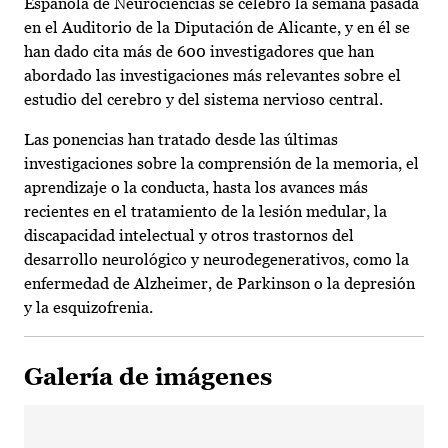
Española de Neurociencias se celebró la semana pasada
en el Auditorio de la Diputación de Alicante, y en él se
han dado cita más de 600 investigadores que han
abordado las investigaciones más relevantes sobre el
estudio del cerebro y del sistema nervioso central.
Las ponencias han tratado desde las últimas
investigaciones sobre la comprensión de la memoria, el
aprendizaje o la conducta, hasta los avances más
recientes en el tratamiento de la lesión medular, la
discapacidad intelectual y otros trastornos del
desarrollo neurológico y neurodegenerativos, como la
enfermedad de Alzheimer, de Parkinson o la depresión
y la esquizofrenia.
Galería de imágenes