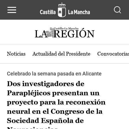
Pasar al contenido principal
Noticias
Actualidad del Presidente
Convocatoria
Celebrado la semana pasada en Alicante
Dos investigadores de
Parapléjicos presentan un
proyecto para la reconexión
neural en el Congreso de la
Sociedad Española de