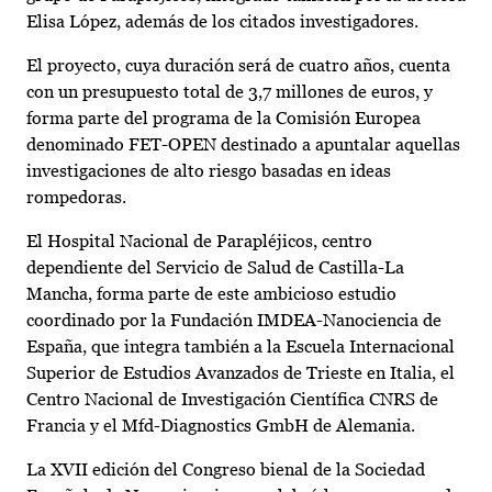
Elisa López, además de los citados investigadores.
El proyecto, cuya duración será de cuatro años, cuenta
con un presupuesto total de 3,7 millones de euros, y
forma parte del programa de la Comisión Europea
denominado FET-OPEN destinado a apuntalar aquellas
investigaciones de alto riesgo basadas en ideas
rompedoras.
El Hospital Nacional de Parapléjicos, centro
dependiente del Servicio de Salud de Castilla-La
Mancha, forma parte de este ambicioso estudio
coordinado por la Fundación IMDEA-Nanociencia de
España, que integra también a la Escuela Internacional
Superior de Estudios Avanzados de Trieste en Italia, el
Centro Nacional de Investigación Científica CNRS de
Francia y el Mfd-Diagnostics GmbH de Alemania.
La XVII edición del Congreso bienal de la Sociedad