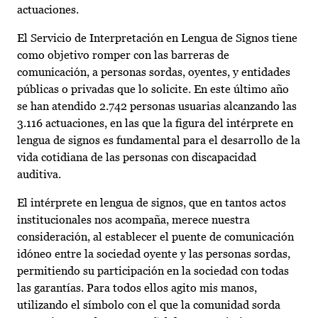
actuaciones.
El Servicio de Interpretación en Lengua de Signos tiene
como objetivo romper con las barreras de
comunicación, a personas sordas, oyentes, y entidades
públicas o privadas que lo solicite. En este último año
se han atendido 2.742 personas usuarias alcanzando las
3.116 actuaciones, en las que la figura del intérprete en
lengua de signos es fundamental para el desarrollo de la
vida cotidiana de las personas con discapacidad
auditiva.
El intérprete en lengua de signos, que en tantos actos
institucionales nos acompaña, merece nuestra
consideración, al establecer el puente de comunicación
idóneo entre la sociedad oyente y las personas sordas,
permitiendo su participación en la sociedad con todas
las garantías. Para todos ellos agito mis manos,
utilizando el símbolo con el que la comunidad sorda