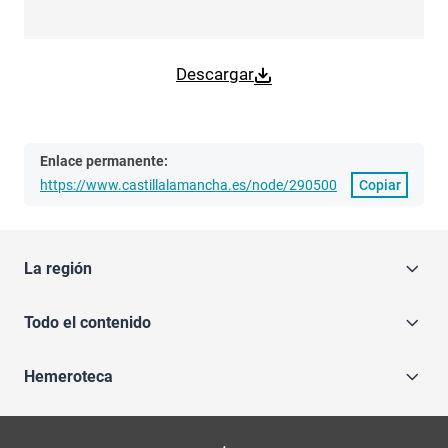
Descargar
Enlace permanente:
https://www.castillalamancha.es/node/290500
Copiar
La región
Todo el contenido
Hemeroteca