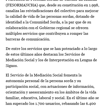
(FESORMANCHA) que, desde su constitución en 1.998,
canaliza las reivindicaciones del colectivo para mejorar
la calidad de vida de las personas sordas, dotando de
identidad a la Comunidad Sorda, a la par que de su
colaboración con el Gobierno regional se ofrecen
múltiples servicios que contribuyen a romper las
barreras de comunicación.
De entre los servicios que se han potenciado a lo largo
de estos últimos años destacan los Servicios de
Mediación Social y los de Interpretación en Lengua de
Signos.
El Servicio de la Mediación Social fomenta la
autonomía personal de la persona sorda y su
participación social, con actuaciones de información,
orientación y asesoramiento en los ámbitos de la vida
familiar, educativa, laboral y social. En el último año se
han superado los 1.700 usuarios, rebasando las 6.400