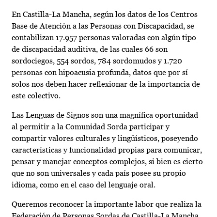
En Castilla-La Mancha, según los datos de los Centros
Base de Atención a las Personas con Discapacidad, se
contabilizan 17.957 personas valoradas con algún tipo
de discapacidad auditiva, de las cuales 66 son
sordociegos, 554 sordos, 784 sordomudos y 1.720
personas con hipoacusia profunda, datos que por sí
solos nos deben hacer reflexionar de la importancia de
este colectivo.
Las Lenguas de Signos son una magnífica oportunidad
al permitir a la Comunidad Sorda participar y
compartir valores culturales y lingüísticos, poseyendo
características y funcionalidad propias para comunicar,
pensar y manejar conceptos complejos, si bien es cierto
que no son universales y cada país posee su propio
idioma, como en el caso del lenguaje oral.
Queremos reconocer la importante labor que realiza la
Federación de Personas Sordas de Castilla-La Mancha