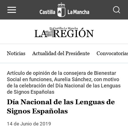
Pasar al contenido principal
Noticias
Actualidad del Presidente
Convocatoria
Artículo de opinión de la consejera de Bienestar
Social en funciones, Aurelia Sánchez, con motivo
de la celebración del Día Nacional de las Lenguas
de Signos Españolas
Día Nacional de las Lenguas de
Signos Españolas
14 de Junio de 2019