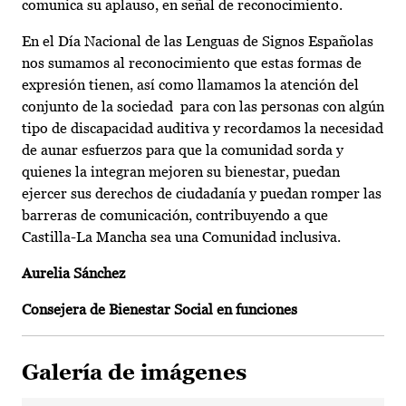
comunica su aplauso, en señal de reconocimiento.
En el Día Nacional de las Lenguas de Signos Españolas
nos sumamos al reconocimiento que estas formas de
expresión tienen, así como llamamos la atención del
conjunto de la sociedad para con las personas con algún
tipo de discapacidad auditiva y recordamos la necesidad
de aunar esfuerzos para que la comunidad sorda y
quienes la integran mejoren su bienestar, puedan
ejercer sus derechos de ciudadanía y puedan romper las
barreras de comunicación, contribuyendo a que
Castilla-La Mancha sea una Comunidad inclusiva.
Aurelia Sánchez
Consejera de Bienestar Social en funciones
Galería de imágenes