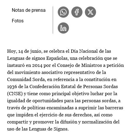
Notas de prensa
Fotos
Hoy, 14 de junio, se celebra el Día Nacional de las
Lenguas de signos Españolas, una celebración que se
instauró en 2014 por el Consejo de Ministros a petición
del movimiento asociativo representativo de la
Comunidad Sorda, en referencia a la constitución en
1936 de la Confederación Estatal de Personas Sordas
(CNSE) y tiene como principal objetivo luchar por la
igualdad de oportunidades para las personas sordas, a
través de políticas encaminadas a suprimir las barreras
que impiden el ejercicio de sus derechos, así como
compartir y promover la difusión y normalización del
uso de las Lenguas de Signos.