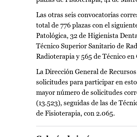
Las otras seis convocatorias corr
total de 776 plazas con el siguien
Patológica, 32 de Higienista Denta
Técnico Superior Sanitario de Rad
Radioterapia y 565 de Técnico en
La Dirección General de Recurso
solicitudes para participar en esto
mayor número de solicitudes corre
(13.523), seguidas de las de Técni
de Fisioterapia, con 2.065.