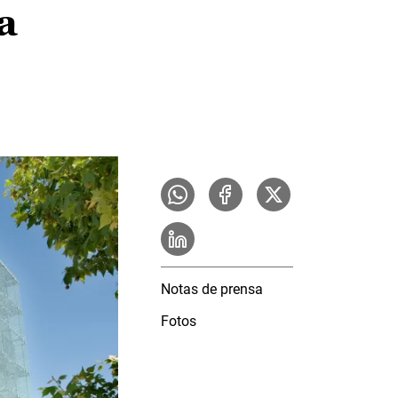
a
Notas de prensa
Fotos