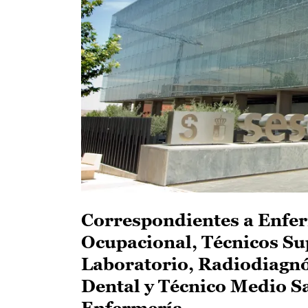
Correspondientes a Enfer
Ocupacional, Técnicos Su
Laboratorio, Radiodiagnó
Dental y Técnico Medio S
Enfermería.