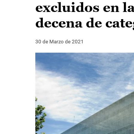
excluidos en l
decena de cat
30 de Marzo de 2021