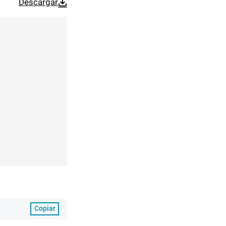
Descargar
Copiar