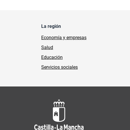
La región
Economía y empresas
Salud
Educación
Servicios sociales