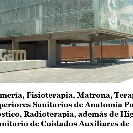
mería, Fisioterapia, Matrona, Tera
periores Sanitarios de Anatomía Pa
stico, Radioterapia, además de Hig
anitario de Cuidados Auxiliares de