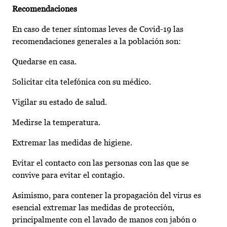
Recomendaciones
En caso de tener síntomas leves de Covid-19 las
recomendaciones generales a la población son:
Quedarse en casa.
Solicitar cita telefónica con su médico.
Vigilar su estado de salud.
Medirse la temperatura.
Extremar las medidas de higiene.
Evitar el contacto con las personas con las que se
convive para evitar el contagio.
Asimismo, para contener la propagación del virus es
esencial extremar las medidas de protección,
principalmente con el lavado de manos con jabón o