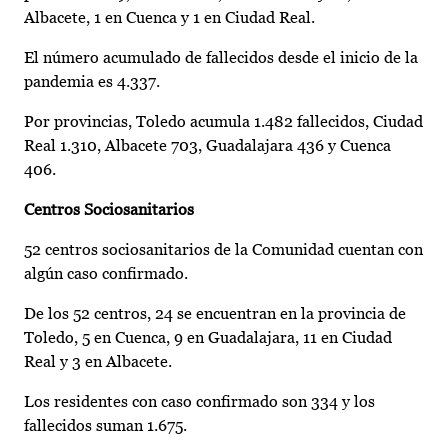
Albacete, 1 en Cuenca y 1 en Ciudad Real.
El número acumulado de fallecidos desde el inicio de la
pandemia es 4.337.
Por provincias, Toledo acumula 1.482 fallecidos, Ciudad
Real 1.310, Albacete 703, Guadalajara 436 y Cuenca
406.
Centros Sociosanitarios
52 centros sociosanitarios de la Comunidad cuentan con
algún caso confirmado.
De los 52 centros, 24 se encuentran en la provincia de
Toledo, 5 en Cuenca, 9 en Guadalajara, 11 en Ciudad
Real y 3 en Albacete.
Los residentes con caso confirmado son 334 y los
fallecidos suman 1.675.