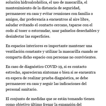
solución hidroalcohólica, el uso de mascarilla, el
mantenimiento de la distancia de seguridad,
permanecer en casa y evitar reuniones con familia o
amigos, dar preferencia a encuentros al aire libre,
saludar evitando el contacto cercano, taparse con el
codo al toser o estornudar, usar pañuelos desechables y
desinfectar las superficies.
En espacios interiores es importante mantener una
ventilación constante y utilizar la mascarilla cuando se
comparta dicho espacio con personas no convivientes.
En caso de diagnóstico COVID-19, si es contacto
estrecho, aparecieran síntomas o bien si se encuentra
en espera de realizar prueba diagnóstica, se debe
permanecer en casa y seguir las indicaciones del
personal sanitario.
El conjunto de medidas que se están tomando tienen
como objetivo último frenar la expansión del