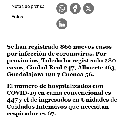
Notas de prensa
Fotos
Se han registrado 866 nuevos casos
por infección de coronavirus. Por
provincias, Toledo ha registrado 280
casos, Ciudad Real 247, Albacete 163,
Guadalajara 120 y Cuenca 56.
El número de hospitalizados con
COVID-19 en cama convencional es
447 y el de ingresados en Unidades de
Cuidados Intensivos que necesitan
respirador es 67.