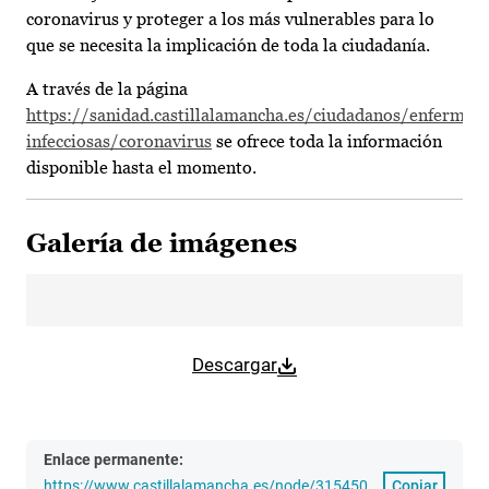
coronavirus y proteger a los más vulnerables para lo
que se necesita la implicación de toda la ciudadanía.
A través de la página
https://sanidad.castillalamancha.es/ciudadanos/enfermed
infecciosas/coronavirus
se ofrece toda la información
disponible hasta el momento.
Galería de imágenes
Descargar
Enlace permanente:
https://www.castillalamancha.es/node/315450
Copiar