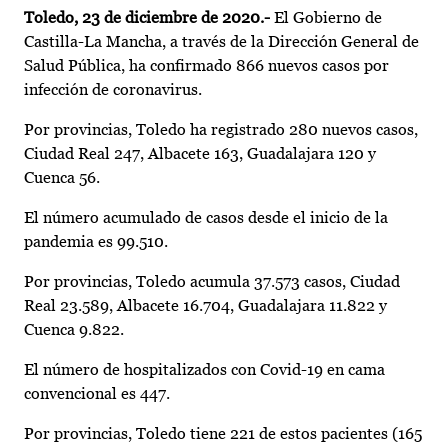
Toledo, 23 de diciembre de 2020.-
El Gobierno de
Castilla-La Mancha, a través de la Dirección General de
Salud Pública, ha confirmado 866 nuevos casos por
infección de coronavirus.
Por provincias, Toledo ha registrado 280 nuevos casos,
Ciudad Real 247, Albacete 163, Guadalajara 120 y
Cuenca 56.
El número acumulado de casos desde el inicio de la
pandemia es 99.510.
Por provincias, Toledo acumula 37.573 casos, Ciudad
Real 23.589, Albacete 16.704, Guadalajara 11.822 y
Cuenca 9.822.
El número de hospitalizados con Covid-19 en cama
convencional es 447.
Por provincias, Toledo tiene 221 de estos pacientes (165