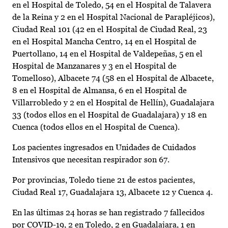
en el Hospital de Toledo, 54 en el Hospital de Talavera
de la Reina y 2 en el Hospital Nacional de Parapléjicos),
Ciudad Real 101 (42 en el Hospital de Ciudad Real, 23
en el Hospital Mancha Centro, 14 en el Hospital de
Puertollano, 14 en el Hospital de Valdepeñas, 5 en el
Hospital de Manzanares y 3 en el Hospital de
Tomelloso), Albacete 74 (58 en el Hospital de Albacete,
8 en el Hospital de Almansa, 6 en el Hospital de
Villarrobledo y 2 en el Hospital de Hellín), Guadalajara
33 (todos ellos en el Hospital de Guadalajara) y 18 en
Cuenca (todos ellos en el Hospital de Cuenca).
Los pacientes ingresados en Unidades de Cuidados
Intensivos que necesitan respirador son 67.
Por provincias, Toledo tiene 21 de estos pacientes,
Ciudad Real 17, Guadalajara 13, Albacete 12 y Cuenca 4.
En las últimas 24 horas se han registrado 7 fallecidos
por COVID-19, 2 en Toledo, 2 en Guadalajara, 1 en