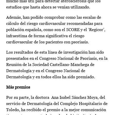
mucho más útil para detectar aterosclerosis que los
estudios que hasta ahora se venían utilizando.
Además, han podido comprobar como las escalas de
cálculo del riesgo cardiovascular recomendadas para
población española, como son el SCORE y el ‘Regicor’,
infraestima de forma significativa el riesgo
cardiovascular de los pacientes con psoriasis.
Los resultados de esta línea de investigación han sido
presentados en el Congreso Nacional de Psoriasis, en la
Reunión de la Sociedad Castellano-Manchega de
Dermatología y en el Congreso Nacional de
Dermatología y en todos ellos ha sido premiado.
Más premios
Por su parte, la doctora Ana Isabel Sánchez Moya, del
servicio de Dermatología del Complejo Hospitalario de
Toledo, ha recibido el premio a la mejor comunicación