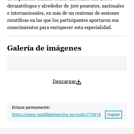
dermatólogos y alrededor de 300 ponentes, nacionales
e internacionales, en más de un centenar de sesiones
científicas en las que los participantes aportaron sus
conocimientos para enriquecer esta especialidad.
Galería de imágenes
Descargar
Enlace permanente:
https://www.castillalamancha.es/node/273818
Copiar