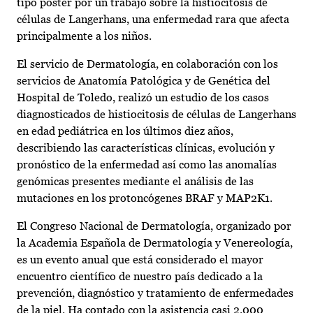
tipo poster por un trabajo sobre la histiocitosis de
células de Langerhans, una enfermedad rara que afecta
principalmente a los niños.
El servicio de Dermatología, en colaboración con los
servicios de Anatomía Patológica y de Genética del
Hospital de Toledo, realizó un estudio de los casos
diagnosticados de histiocitosis de células de Langerhans
en edad pediátrica en los últimos diez años,
describiendo las características clínicas, evolución y
pronóstico de la enfermedad así como las anomalías
genómicas presentes mediante el análisis de las
mutaciones en los protoncógenes BRAF y MAP2K1.
El Congreso Nacional de Dermatología, organizado por
la Academia Española de Dermatología y Venereología,
es un evento anual que está considerado el mayor
encuentro científico de nuestro país dedicado a la
prevención, diagnóstico y tratamiento de enfermedades
de la piel. Ha contado con la asistencia casi 2.000