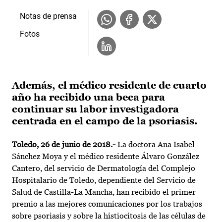
Notas de prensa
Fotos
Además, el médico residente de cuarto
año ha recibido una beca para
continuar su labor investigadora
centrada en el campo de la psoriasis.
Toledo, 26 de junio de 2018.-
La doctora Ana Isabel
Sánchez Moya y el médico residente Álvaro González
Cantero, del servicio de Dermatología del Complejo
Hospitalario de Toledo, dependiente del Servicio de
Salud de Castilla-La Mancha, han recibido el primer
premio a las mejores comunicaciones por los trabajos
sobre psoriasis y sobre la histiocitosis de las células de