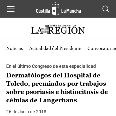
Pasar al contenido principal
Noticias
Actualidad del Presidente
Convocatoria
En el último Congreso de esta especialidad
Dermatólogos del Hospital de
Toledo, premiados por trabajos
sobre psoriasis e histiocitosis de
células de Langerhans
26 de Junio de 2018