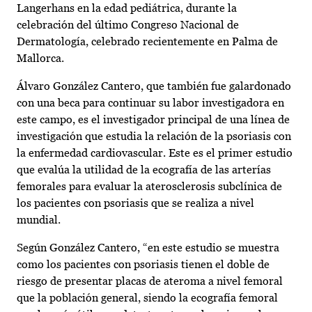
Langerhans en la edad pediátrica, durante la
celebración del último Congreso Nacional de
Dermatología, celebrado recientemente en Palma de
Mallorca.
Álvaro González Cantero, que también fue galardonado
con una beca para continuar su labor investigadora en
este campo, es el investigador principal de una línea de
investigación que estudia la relación de la psoriasis con
la enfermedad cardiovascular. Este es el primer estudio
que evalúa la utilidad de la ecografía de las arterías
femorales para evaluar la aterosclerosis subclínica de
los pacientes con psoriasis que se realiza a nivel
mundial.
Según González Cantero, “en este estudio se muestra
como los pacientes con psoriasis tienen el doble de
riesgo de presentar placas de ateroma a nivel femoral
que la población general, siendo la ecografía femoral