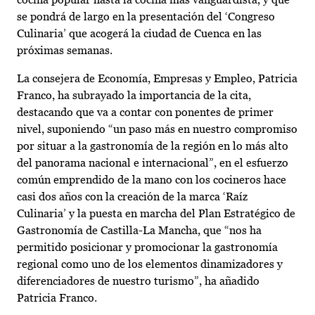
se pondrá de largo en la presentación del ‘Congreso
Culinaria’ que acogerá la ciudad de Cuenca en las
próximas semanas.
La consejera de Economía, Empresas y Empleo, Patricia
Franco, ha subrayado la importancia de la cita,
destacando que va a contar con ponentes de primer
nivel, suponiendo “un paso más en nuestro compromiso
por situar a la gastronomía de la región en lo más alto
del panorama nacional e internacional”, en el esfuerzo
común emprendido de la mano con los cocineros hace
casi dos años con la creación de la marca ‘Raíz
Culinaria’ y la puesta en marcha del Plan Estratégico de
Gastronomía de Castilla-La Mancha, que “nos ha
permitido posicionar y promocionar la gastronomía
regional como uno de los elementos dinamizadores y
diferenciadores de nuestro turismo”, ha añadido
Patricia Franco.