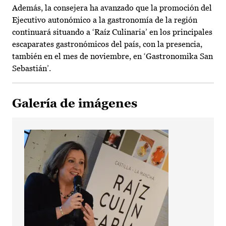
Además, la consejera ha avanzado que la promoción del
Ejecutivo autonómico a la gastronomía de la región
continuará situando a ‘Raíz Culinaria’ en los principales
escaparates gastronómicos del país, con la presencia,
también en el mes de noviembre, en ‘Gastronomika San
Sebastián’.
Galería de imágenes