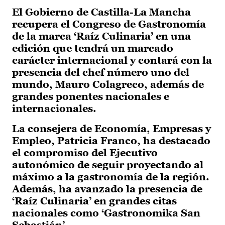
El Gobierno de Castilla-La Mancha
recupera el Congreso de Gastronomía
de la marca ‘Raíz Culinaria’ en una
edición que tendrá un marcado
carácter internacional y contará con la
presencia del chef número uno del
mundo, Mauro Colagreco, además de
grandes ponentes nacionales e
internacionales.
La consejera de Economía, Empresas y
Empleo, Patricia Franco, ha destacado
el compromiso del Ejecutivo
autonómico de seguir proyectando al
máximo a la gastronomía de la región.
Además, ha avanzado la presencia de
‘Raíz Culinaria’ en grandes citas
nacionales como ‘Gastronomika San