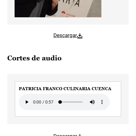
Descargar
Cortes de audio
PATRICIA FRANCO CULINARIA CUENCA
Audio file