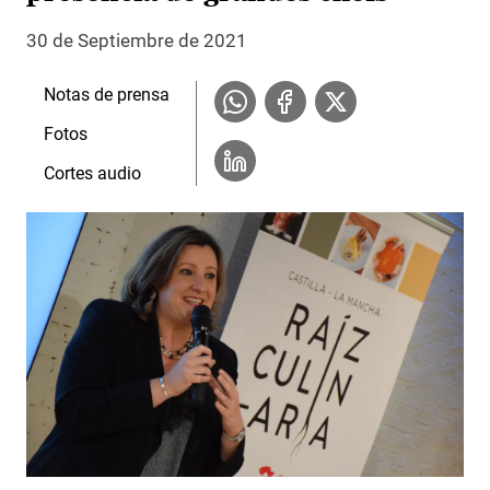
30 de Septiembre de 2021
Notas de prensa
Fotos
Cortes audio