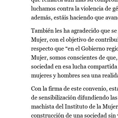
luchamos contra la violencia de gé
además, estáis haciendo que avanc
También les ha agradecido que se h
Mujer, con el objetivo de contribui
respecto que “en el Gobierno regio
Mujer, somos conscientes de que, 
sociedad en esa lucha compartida 
mujeres y hombres sea una realid
Con la firma de este convenio, est
de sensibilización difundiendo la
machista del Instituto de la Mujer
construcción de una sociedad sin v