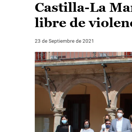
Castilla-La M
libre de violen
23 de Septiembre de 2021