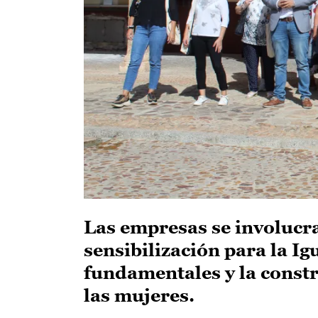
Las empresas se involucra
sensibilización para la Ig
fundamentales y la constr
las mujeres.