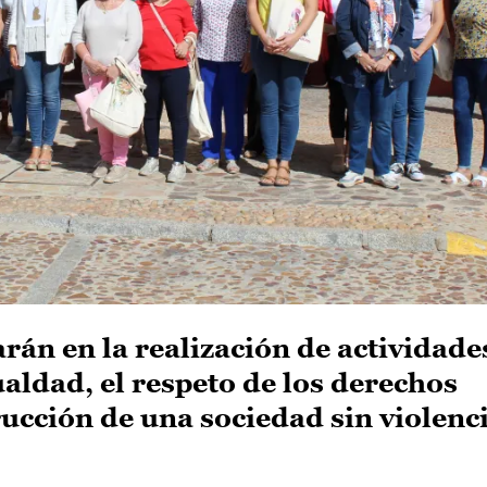
rán en la realización de actividade
ualdad, el respeto de los derechos
ucción de una sociedad sin violenc