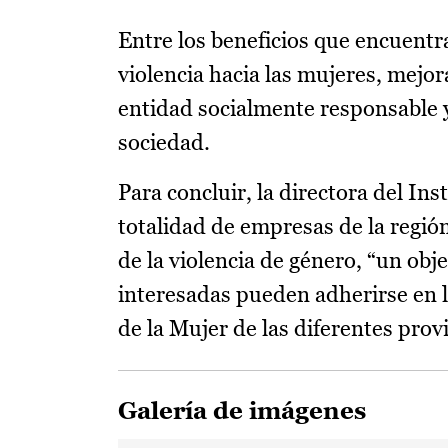
Entre los beneficios que encuentr
violencia hacia las mujeres, mejor
entidad socialmente responsable 
sociedad.
Para concluir, la directora del In
totalidad de empresas de la región
de la violencia de género, “un obj
interesadas pueden adherirse en la
de la Mujer de las diferentes prov
Galería de imágenes