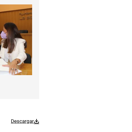
Descargar