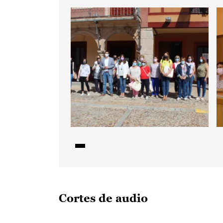
Cortes de audio