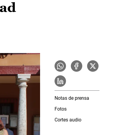
dad
Notas de prensa
Fotos
Cortes audio