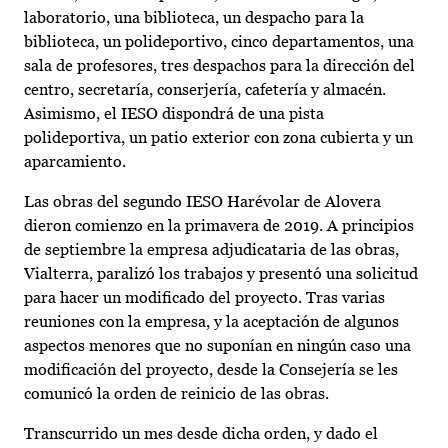
laboratorio, una biblioteca, un despacho para la
biblioteca, un polideportivo, cinco departamentos, una
sala de profesores, tres despachos para la dirección del
centro, secretaría, conserjería, cafetería y almacén.
Asimismo, el IESO dispondrá de una pista
polideportiva, un patio exterior con zona cubierta y un
aparcamiento.
Las obras del segundo IESO Harévolar de Alovera
dieron comienzo en la primavera de 2019. A principios
de septiembre la empresa adjudicataria de las obras,
Vialterra, paralizó los trabajos y presentó una solicitud
para hacer un modificado del proyecto. Tras varias
reuniones con la empresa, y la aceptación de algunos
aspectos menores que no suponían en ningún caso una
modificación del proyecto, desde la Consejería se les
comunicó la orden de reinicio de las obras.
Transcurrido un mes desde dicha orden, y dado el