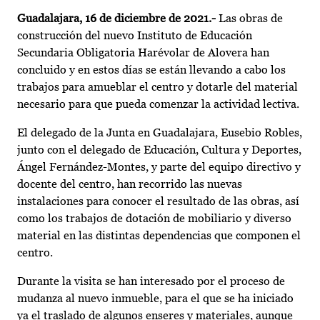
Guadalajara, 16 de diciembre de 2021.-
Las obras de
construcción del nuevo Instituto de Educación
Secundaria Obligatoria Harévolar de Alovera han
concluido y en estos días se están llevando a cabo los
trabajos para amueblar el centro y dotarle del material
necesario para que pueda comenzar la actividad lectiva.
El delegado de la Junta en Guadalajara, Eusebio Robles,
junto con el delegado de Educación, Cultura y Deportes,
Ángel Fernández-Montes, y parte del equipo directivo y
docente del centro, han recorrido las nuevas
instalaciones para conocer el resultado de las obras, así
como los trabajos de dotación de mobiliario y diverso
material en las distintas dependencias que componen el
centro.
Durante la visita se han interesado por el proceso de
mudanza al nuevo inmueble, para el que se ha iniciado
ya el traslado de algunos enseres y materiales, aunque