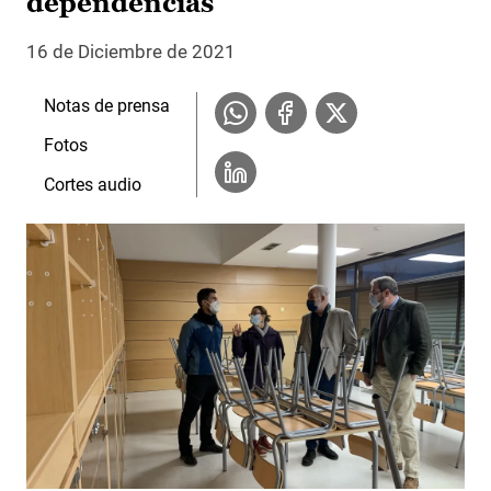
dependencias
16 de Diciembre de 2021
Notas de prensa
Fotos
Cortes audio