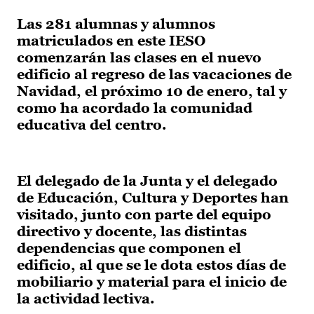
Las 281 alumnas y alumnos
matriculados en este IESO
comenzarán las clases en el nuevo
edificio al regreso de las vacaciones de
Navidad, el próximo 10 de enero, tal y
como ha acordado la comunidad
educativa del centro.
El delegado de la Junta y el delegado
de Educación, Cultura y Deportes han
visitado, junto con parte del equipo
directivo y docente, las distintas
dependencias que componen el
edificio, al que se le dota estos días de
mobiliario y material para el inicio de
la actividad lectiva.