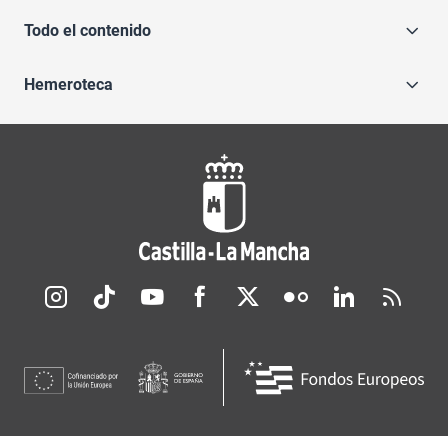
Todo el contenido
Hemeroteca
Redes sociales JCCM