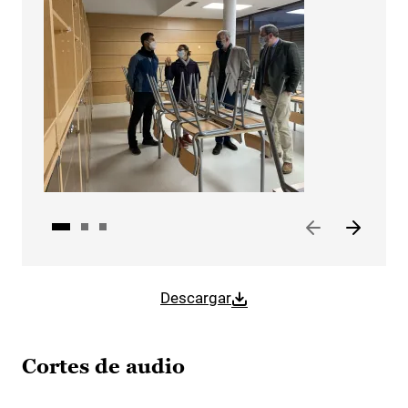
Descargar
Cortes de audio