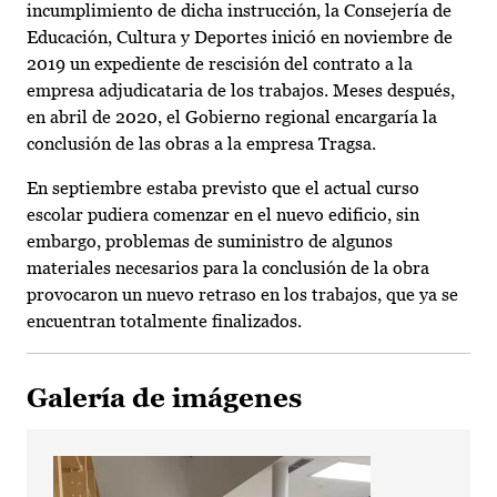
incumplimiento de dicha instrucción, la Consejería de
Educación, Cultura y Deportes inició en noviembre de
2019 un expediente de rescisión del contrato a la
empresa adjudicataria de los trabajos. Meses después,
en abril de 2020, el Gobierno regional encargaría la
conclusión de las obras a la empresa Tragsa.
En septiembre estaba previsto que el actual curso
escolar pudiera comenzar en el nuevo edificio, sin
embargo, problemas de suministro de algunos
materiales necesarios para la conclusión de la obra
provocaron un nuevo retraso en los trabajos, que ya se
encuentran totalmente finalizados.
Galería de imágenes