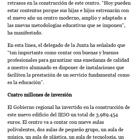
retrasos en la construcción de este centro. “Hoy pueden
estar contentos porque sus hijas e hijos estrenarán con
el nuevo año un centro moderno, amplio y adaptado a
las nuevas metodologías educativas que se imponen”,
ha manifestado.
En esta línea, el delegado de la Junta ha señalado que
“tan importante como contar con buenas y buenos
profesionales para garantizar una enseñanza de calidad
a nuestro alumnado es disponer de instalaciones que
faciliten la prestación de un servicio fundamental como
es la educación”.
Cuatro millones de inversión
El Gobierno regional ha invertido en la construcción de
este nuevo edificio del IESO un total de 3.989.454
euros. El centro va a contar con nueve aulas
polivalentes, dos aulas de pequeño grupo, un aula de
música, un aula de plástica, un aula de tecnología, un