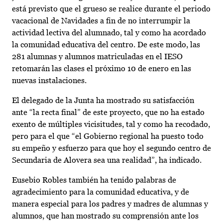
está previsto que el grueso se realice durante el periodo
vacacional de Navidades a fin de no interrumpir la
actividad lectiva del alumnado, tal y como ha acordado
la comunidad educativa del centro. De este modo, las
281 alumnas y alumnos matriculadas en el IESO
retomarán las clases el próximo 10 de enero en las
nuevas instalaciones.
El delegado de la Junta ha mostrado su satisfacción
ante “la recta final” de este proyecto, que no ha estado
exento de múltiples vicisitudes, tal y como ha recodado,
pero para el que “el Gobierno regional ha puesto todo
su empeño y esfuerzo para que hoy el segundo centro de
Secundaria de Alovera sea una realidad”, ha indicado.
Eusebio Robles también ha tenido palabras de
agradecimiento para la comunidad educativa, y de
manera especial para los padres y madres de alumnas y
alumnos, que han mostrado su comprensión ante los