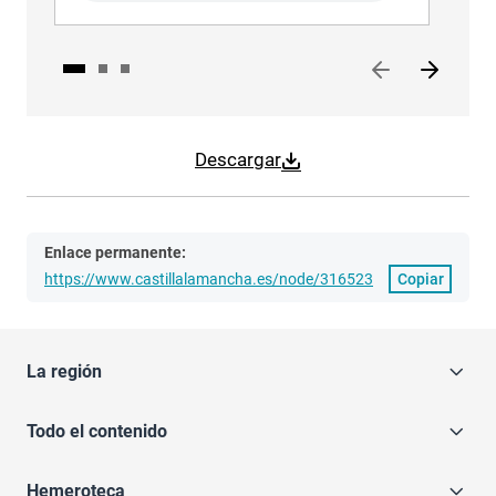
Descargar
Enlace permanente:
https://www.castillalamancha.es/node/316523
Copiar
La región
Todo el contenido
Hemeroteca