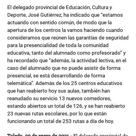
El delegado provincial de Educación, Cultura y
Deporte, José Gutiérrez, ha indicado que “estamos
actuando con sentido común, de modo que la
apertura de los centros la vamos haciendo cuando
consideramos que reúnen las garantías de seguridad
para la presencialidad de toda la comunidad
educativa, tanto del alumnado como profesorado” y
ha recordado que “además, la actividad lectiva, en el
caso del alumnado que no puede asistir de forma
presencial, se está desarrollando de forma
telemática”. Además de los 25 centros educativos
que han reabierto hoy sus aulas, también han
reanudado su servicio 13 nuevos comedores,
estando abiertos un total de 126, y se han reabierto
23 nuevas rutas escolares, por lo que están
funcionando un total de 253 rutas a día de hoy.
Toledo, 20 de enero de 2021.-
El delegado provincial de