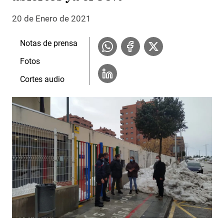
20 de Enero de 2021
Notas de prensa
Fotos
Cortes audio