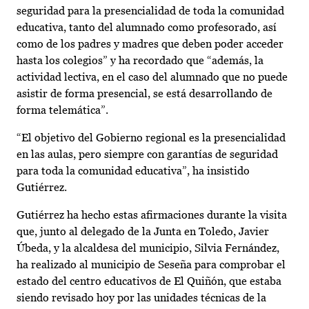
seguridad para la presencialidad de toda la comunidad
educativa, tanto del alumnado como profesorado, así
como de los padres y madres que deben poder acceder
hasta los colegios” y ha recordado que “además, la
actividad lectiva, en el caso del alumnado que no puede
asistir de forma presencial, se está desarrollando de
forma telemática”.
“El objetivo del Gobierno regional es la presencialidad
en las aulas, pero siempre con garantías de seguridad
para toda la comunidad educativa”, ha insistido
Gutiérrez.
Gutiérrez ha hecho estas afirmaciones durante la visita
que, junto al delegado de la Junta en Toledo, Javier
Úbeda, y la alcaldesa del municipio, Silvia Fernández,
ha realizado al municipio de Seseña para comprobar el
estado del centro educativos de El Quiñón, que estaba
siendo revisado hoy por las unidades técnicas de la