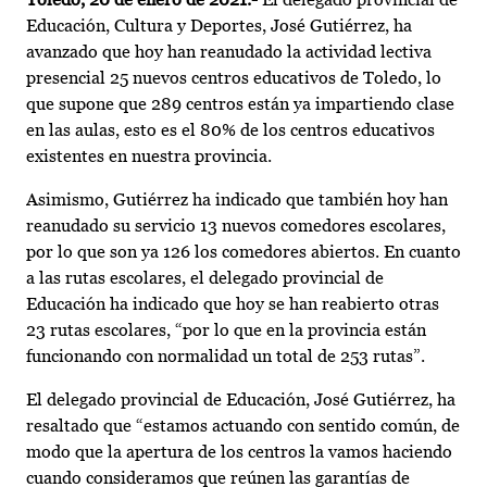
Educación, Cultura y Deportes, José Gutiérrez, ha
avanzado que hoy han reanudado la actividad lectiva
presencial 25 nuevos centros educativos de Toledo, lo
que supone que 289 centros están ya impartiendo clase
en las aulas, esto es el 80% de los centros educativos
existentes en nuestra provincia.
Asimismo, Gutiérrez ha indicado que también hoy han
reanudado su servicio 13 nuevos comedores escolares,
por lo que son ya 126 los comedores abiertos. En cuanto
a las rutas escolares, el delegado provincial de
Educación ha indicado que hoy se han reabierto otras
23 rutas escolares, “por lo que en la provincia están
funcionando con normalidad un total de 253 rutas”.
El delegado provincial de Educación, José Gutiérrez, ha
resaltado que “estamos actuando con sentido común, de
modo que la apertura de los centros la vamos haciendo
cuando consideramos que reúnen las garantías de