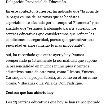
Delegación Provincial de Educación.
En este contexto, Gutiérrez ha indicado que “la zona de
la Sagra es una de las zonas que se ha vistos
especialmente afectada por el temporal Filomena” y ha
añadido que “estamos trabajando para ir abriendo los
centros educativos que consideramos que reúnen las
condiciones de seguridad, puesto que garantizar esta
seguridad es ahora mismo lo más importante”.
Así, ha recordado que entre ayer y hoy “vamos
recuperando prácticamente la normalidad que supone
la presencialidad en muchos municipios y centros
educativos tanto de esta zona, como Illescas, Yuncos,
Carranque o la propia Seseña, así como en otros como
Ocaña, Villacañas o La Villa de Don Fadrique.
Centros que han abierto hoy
Los 25 centros educativos que hoy se han reincorporado