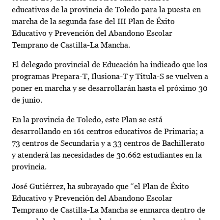
educativos de la provincia de Toledo para la puesta en
marcha de la segunda fase del III Plan de Éxito
Educativo y Prevención del Abandono Escolar
Temprano de Castilla-La Mancha.
El delegado provincial de Educación ha indicado que los
programas Prepara-T, Ilusiona-T y Titula-S se vuelven a
poner en marcha y se desarrollarán hasta el próximo 30
de junio.
En la provincia de Toledo, este Plan se está
desarrollando en 161 centros educativos de Primaria; a
73 centros de Secundaria y a 33 centros de Bachillerato
y atenderá las necesidades de 30.662 estudiantes en la
provincia.
José Gutiérrez, ha subrayado que “el Plan de Éxito
Educativo y Prevención del Abandono Escolar
Temprano de Castilla-La Mancha se enmarca dentro de