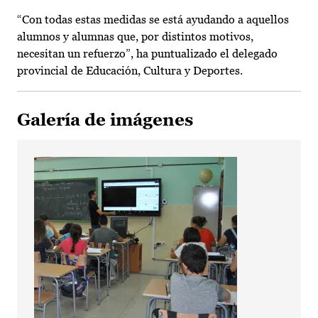
“Con todas estas medidas se está ayudando a aquellos
alumnos y alumnas que, por distintos motivos,
necesitan un refuerzo”, ha puntualizado el delegado
provincial de Educación, Cultura y Deportes.
Galería de imágenes