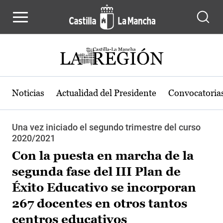
Pasar al contenido principal
Noticias
Actualidad del Presidente
Convocatoria
Una vez iniciado el segundo trimestre del curso
2020/2021
Con la puesta en marcha de la
segunda fase del III Plan de
Éxito Educativo se incorporan
267 docentes en otros tantos
centros educativos