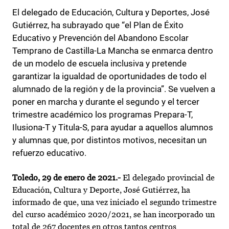
El delegado de Educación, Cultura y Deportes, José
Gutiérrez, ha subrayado que “el Plan de Éxito
Educativo y Prevención del Abandono Escolar
Temprano de Castilla-La Mancha se enmarca dentro
de un modelo de escuela inclusiva y pretende
garantizar la igualdad de oportunidades de todo el
alumnado de la región y de la provincia”. Se vuelven a
poner en marcha y durante el segundo y el tercer
trimestre académico los programas Prepara-T,
Ilusiona-T y Titula-S, para ayudar a aquellos alumnos
y alumnas que, por distintos motivos, necesitan un
refuerzo educativo.
Toledo, 29 de enero de 2021.-
El delegado provincial de
Educación, Cultura y Deporte, José Gutiérrez, ha
informado de que, una vez iniciado el segundo trimestre
del curso académico 2020/2021, se han incorporado un
total de 267 docentes en otros tantos centros