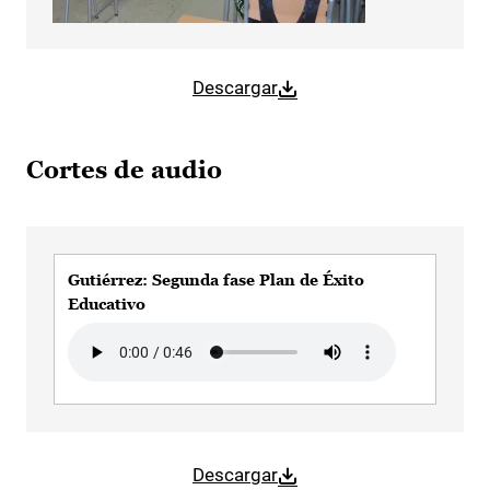
Descargar
Cortes de audio
Gutiérrez: Segunda fase Plan de Éxito
Educativo
Audio file
Descargar