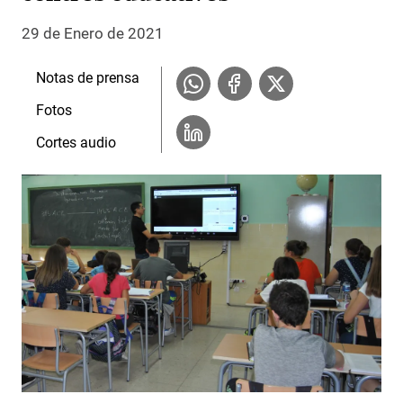
29 de Enero de 2021
Notas de prensa
Fotos
Cortes audio