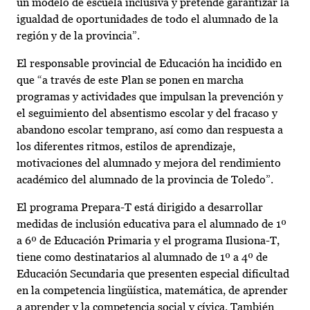
un modelo de escuela inclusiva y pretende garantizar la
igualdad de oportunidades de todo el alumnado de la
región y de la provincia”.
El responsable provincial de Educación ha incidido en
que “a través de este Plan se ponen en marcha
programas y actividades que impulsan la prevención y
el seguimiento del absentismo escolar y del fracaso y
abandono escolar temprano, así como dan respuesta a
los diferentes ritmos, estilos de aprendizaje,
motivaciones del alumnado y mejora del rendimiento
académico del alumnado de la provincia de Toledo”.
El programa Prepara-T está dirigido a desarrollar
medidas de inclusión educativa para el alumnado de 1º
a 6º de Educación Primaria y el programa Ilusiona-T,
tiene como destinatarios al alumnado de 1º a 4º de
Educación Secundaria que presenten especial dificultad
en la competencia lingüística, matemática, de aprender
a aprender y la competencia social y cívica. También