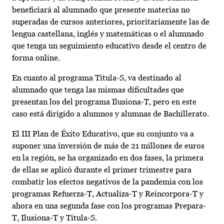
beneficiará al alumnado que presente materias no
superadas de cursos anteriores, prioritariamente las de
lengua castellana, inglés y matemáticas o el alumnado
que tenga un seguimiento educativo desde el centro de
forma online.
En cuanto al programa Titula-S, va destinado al
alumnado que tenga las mismas dificultades que
presentan los del programa Ilusiona-T, pero en este
caso está dirigido a alumnos y alumnas de Bachillerato.
El III Plan de Éxito Educativo, que su conjunto va a
suponer una inversión de más de 21 millones de euros
en la región, se ha organizado en dos fases, la primera
de ellas se aplicó durante el primer trimestre para
combatir los efectos negativos de la pandemia con los
programas Refuerza-T, Actualiza-T y Reincorpora-T y
ahora en una segunda fase con los programas Prepara-
T, Ilusiona-T y Titula-S.