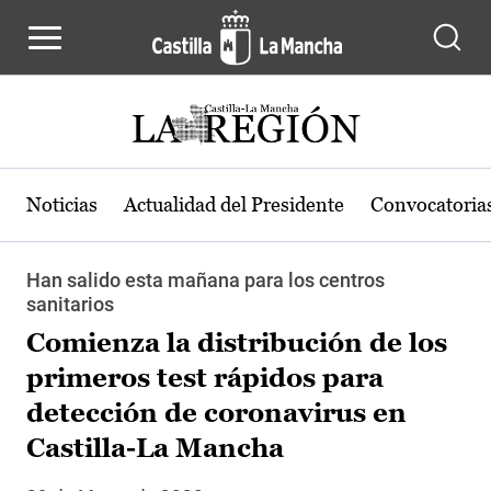
Pasar al contenido principal
Noticias
Actualidad del Presidente
Convocatoria
Han salido esta mañana para los centros
sanitarios
Comienza la distribución de los
primeros test rápidos para
detección de coronavirus en
Castilla-La Mancha