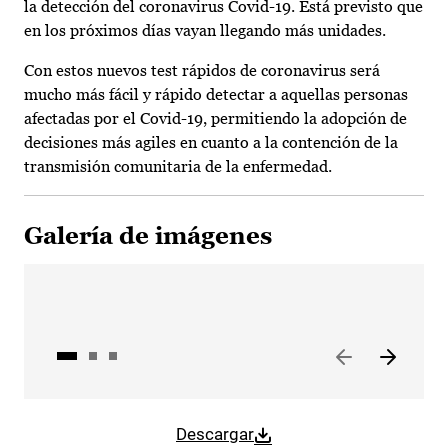
la detección del coronavirus Covid-19. Está previsto que
en los próximos días vayan llegando más unidades.
Con estos nuevos test rápidos de coronavirus será
mucho más fácil y rápido detectar a aquellas personas
afectadas por el Covid-19, permitiendo la adopción de
decisiones más agiles en cuanto a la contención de la
transmisión comunitaria de la enfermedad.
Galería de imágenes
Descargar