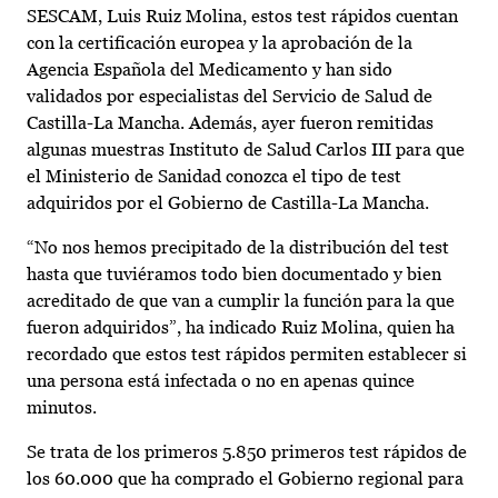
SESCAM, Luis Ruiz Molina, estos test rápidos cuentan
con la certificación europea y la aprobación de la
Agencia Española del Medicamento y han sido
validados por especialistas del Servicio de Salud de
Castilla-La Mancha. Además, ayer fueron remitidas
algunas muestras Instituto de Salud Carlos III para que
el Ministerio de Sanidad conozca el tipo de test
adquiridos por el Gobierno de Castilla-La Mancha.
“No nos hemos precipitado de la distribución del test
hasta que tuviéramos todo bien documentado y bien
acreditado de que van a cumplir la función para la que
fueron adquiridos”, ha indicado Ruiz Molina, quien ha
recordado que estos test rápidos permiten establecer si
una persona está infectada o no en apenas quince
minutos.
Se trata de los primeros 5.850 primeros test rápidos de
los 60.000 que ha comprado el Gobierno regional para