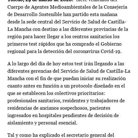
Cuerpo de Agentes Medioambientales de la Consejería
de Desarrollo Sostenible han partido esta mañana
desde la sede central del Servicio de Salud de Castilla-
La Mancha con destino a las diferentes provincias de la
región para hacer llegar a los centros sanitarios los
primeros test rápidos que ha comprado el Gobierno
regional para la detección del coronavirus Covid-19.
A lo largo del día de hoy estos test irán llegando a las
diferentes gerencias del Servicio de Salud de Castilla-La
Mancha con el fin de que puedan iniciar su realización
cuanto antes en función a un protocolo diseñado en el
que se establecen los colectivos prioritarios:
profesionales sanitarios, residentes y trabajadores de
residencias de ancianos sospechosos, pacientes
ingresados en hospitales pendientes de decisión de
aislamiento y personal esencial.
Tal y como ha explicado el secretario general del