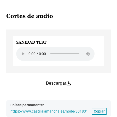
Cortes de audio
SANIDAD TEST
Audio file
Descargar
Enlace permanente:
https://www.castillalamancha.es/node/301831
Copiar