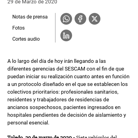
29 de Marzo de 2020
Notas de prensa
Fotos
Cortes audio
A lo largo del día de hoy irán llegando a las
diferentes gerencias del SESCAM con el fin de que
puedan iniciar su realización cuanto antes en función
a un protocolo diseñado en el que se establecen los
colectivos prioritarios: profesionales sanitarios,
residentes y trabajadores de residencias de
ancianos sospechosos, pacientes ingresados en
hospitales pendientes de decisión de aislamiento y
personal esencial.
Toledo, 29 de marzo de 2020.-
Siete vehículos del