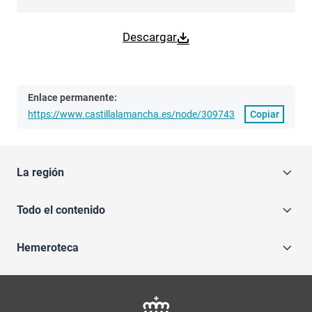
Descargar
Enlace permanente:
https://www.castillalamancha.es/node/309743
Copiar
La región
Todo el contenido
Hemeroteca