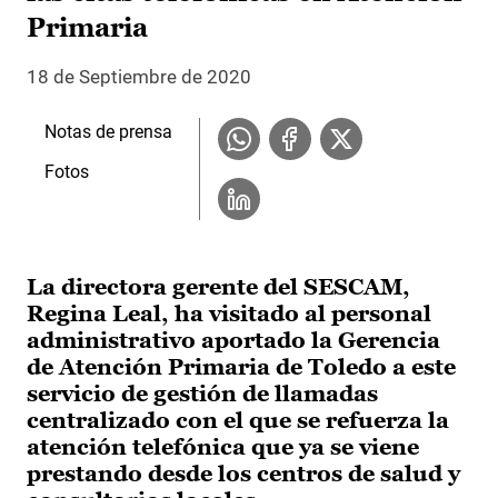
Primaria
18 de Septiembre de 2020
Notas de prensa
Fotos
La directora gerente del SESCAM,
Regina Leal, ha visitado al personal
administrativo aportado la Gerencia
de Atención Primaria de Toledo a este
servicio de gestión de llamadas
centralizado con el que se refuerza la
atención telefónica que ya se viene
prestando desde los centros de salud y