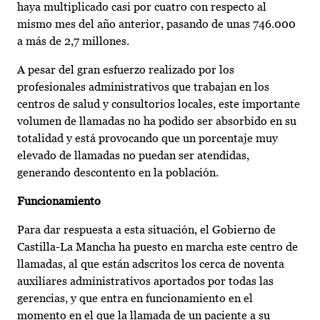
haya multiplicado casi por cuatro con respecto al
mismo mes del año anterior, pasando de unas 746.000
a más de 2,7 millones.
A pesar del gran esfuerzo realizado por los
profesionales administrativos que trabajan en los
centros de salud y consultorios locales, este importante
volumen de llamadas no ha podido ser absorbido en su
totalidad y está provocando que un porcentaje muy
elevado de llamadas no puedan ser atendidas,
generando descontento en la población.
Funcionamiento
Para dar respuesta a esta situación, el Gobierno de
Castilla-La Mancha ha puesto en marcha este centro de
llamadas, al que están adscritos los cerca de noventa
auxiliares administrativos aportados por todas las
gerencias, y que entra en funcionamiento en el
momento en el que la llamada de un paciente a su