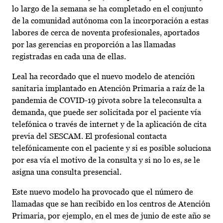
lo largo de la semana se ha completado en el conjunto
de la comunidad autónoma con la incorporación a estas
labores de cerca de noventa profesionales, aportados
por las gerencias en proporción a las llamadas
registradas en cada una de ellas.
Leal ha recordado que el nuevo modelo de atención
sanitaria implantado en Atención Primaria a raíz de la
pandemia de COVID-19 pivota sobre la teleconsulta a
demanda, que puede ser solicitada por el paciente vía
telefónica o través de internet y de la aplicación de cita
previa del SESCAM. El profesional contacta
telefónicamente con el paciente y si es posible soluciona
por esa vía el motivo de la consulta y si no lo es, se le
asigna una consulta presencial.
Este nuevo modelo ha provocado que el número de
llamadas que se han recibido en los centros de Atención
Primaria, por ejemplo, en el mes de junio de este año se