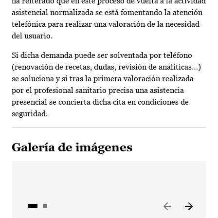
ha reiterado que en este proceso de vuelta a la actividad
asistencial normalizada se está fomentando la atención
telefónica para realizar una valoración de la necesidad
del usuario.
Si dicha demanda puede ser solventada por teléfono
(renovación de recetas, dudas, revisión de analíticas…)
se soluciona y si tras la primera valoración realizada
por el profesional sanitario precisa una asistencia
presencial se concierta dicha cita en condiciones de
seguridad.
Galería de imágenes