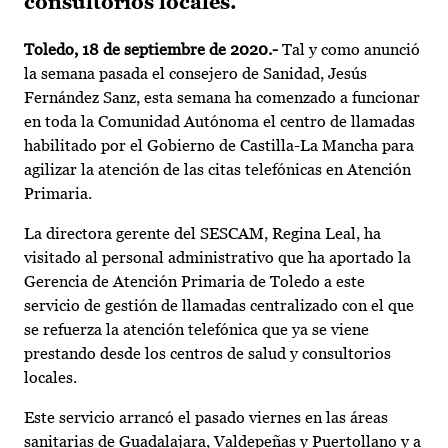
consultorios locales.
Toledo, 18 de septiembre de 2020.-
Tal y como anunció
la semana pasada el consejero de Sanidad, Jesús
Fernández Sanz, esta semana ha comenzado a funcionar
en toda la Comunidad Autónoma el centro de llamadas
habilitado por el Gobierno de Castilla-La Mancha para
agilizar la atención de las citas telefónicas en Atención
Primaria.
La directora gerente del SESCAM, Regina Leal, ha
visitado al personal administrativo que ha aportado la
Gerencia de Atención Primaria de Toledo a este
servicio de gestión de llamadas centralizado con el que
se refuerza la atención telefónica que ya se viene
prestando desde los centros de salud y consultorios
locales.
Este servicio arrancó el pasado viernes en las áreas
sanitarias de Guadalajara, Valdepeñas y Puertollano y a