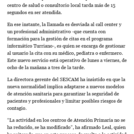
centro de salud o consultorio local tarda más de 15
segundos en ser atendida.
En ese instante, la llamada es desviada al call center y
un profesional administrativo -que cuenta con
formación para la gestión de citas en el programa
informático Turriano-, es quien se encarga de gestionar
al usuario la cita con su médico, pediatra o enfermero.
Este nuevo servicio está operativo de lunes a viernes, de
ocho de la mañana a tres de la tarde.
La directora gerente del SESCAM ha insistido en que la
nueva normalidad implica adaptarse a nuevos modelos
de atención sanitaria para garantizar la seguridad de
pacientes y profesionales y limitar posibles riesgos de
contagio.
“La actividad en los centros de Atención Primaria no se
ha reducido, se ha modificado”, ha afirmado Leal, quien