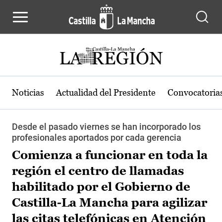
Pasar al contenido principal
Noticias
Actualidad del Presidente
Convocatoria
Desde el pasado viernes se han incorporado los
profesionales aportados por cada gerencia
Comienza a funcionar en toda la
región el centro de llamadas
habilitado por el Gobierno de
Castilla-La Mancha para agilizar
las citas telefónicas en Atención